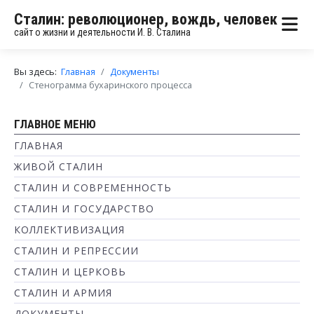
Сталин: революционер, вождь, человек
сайт о жизни и деятельности И. В. Сталина
Вы здесь:
Главная
Документы
Стенограмма бухаринского процесса
ГЛАВНОЕ МЕНЮ
ГЛАВНАЯ
ЖИВОЙ СТАЛИН
СТАЛИН И СОВРЕМЕННОСТЬ
СТАЛИН И ГОСУДАРСТВО
КОЛЛЕКТИВИЗАЦИЯ
СТАЛИН И РЕПРЕССИИ
СТАЛИН И ЦЕРКОВЬ
СТАЛИН И АРМИЯ
ДОКУМЕНТЫ