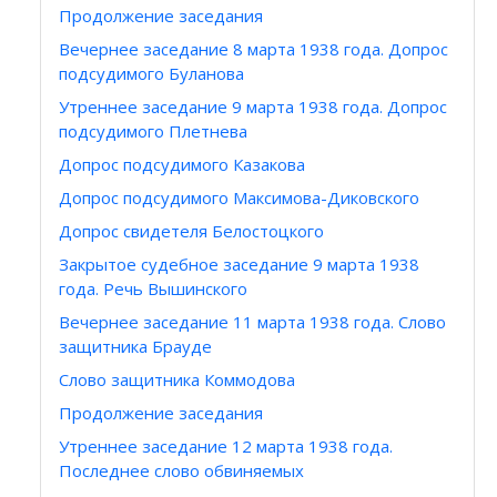
Продолжение заседания
Вечернее заседание 8 марта 1938 года. Допрос
подсудимого Буланова
Утреннее заседание 9 марта 1938 года. Допрос
подсудимого Плетнева
Допрос подсудимого Казакова
Допрос подсудимого Максимова-Диковского
Допрос свидетеля Белостоцкого
Закрытое судебное заседание 9 марта 1938
года. Речь Вышинского
Вечернее заседание 11 марта 1938 года. Слово
защитника Брауде
Слово защитника Коммодова
Продолжение заседания
Утреннее заседание 12 марта 1938 года.
Последнее слово обвиняемых