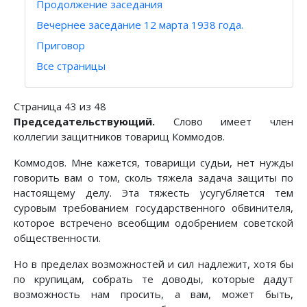
Продолжение заседания
Вечернее заседание 12 марта 1938 года.
Приговор
Все страницы
Страница 43 из 48
Председательствующий.
Слово имеет член
коллегии защитников товарищ Коммодов.
Коммодов. Мне кажется, товарищи судьи, нет нужды
говорить вам о том, сколь тяжела задача защиты по
настоящему делу. Эта тяжесть усугубляется тем
суровым требованием государственного обвинителя,
которое встречено всеобщим одобрением советской
общественности.
Но в пределах возможностей и сил надлежит, хотя бы
по крупицам, собрать те доводы, которые дадут
возможность нам просить, а вам, может быть,