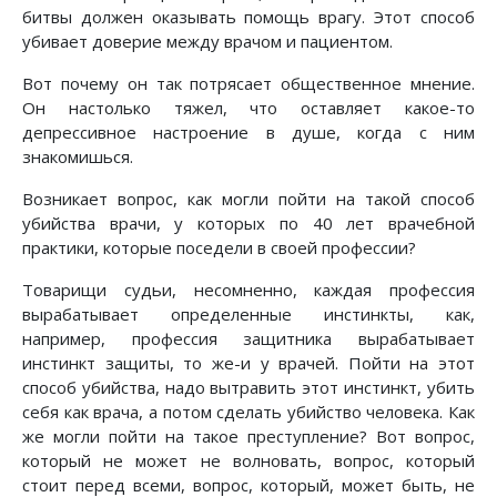
битвы должен оказывать помощь врагу. Этот способ
убивает доверие между врачом и пациентом.
Вот почему он так потрясает общественное мнение.
Он настолько тяжел, что оставляет какое-то
депрессивное настроение в душе, когда с ним
знакомишься.
Возникает вопрос, как могли пойти на такой способ
убийства врачи, у которых по 40 лет врачебной
практики, которые поседели в своей профессии?
Товарищи судьи, несомненно, каждая профессия
вырабатывает определенные инстинкты, как,
например, профессия защитника вырабатывает
инстинкт защиты, то же-и у врачей. Пойти на этот
способ убийства, надо вытравить этот инстинкт, убить
себя как врача, а потом сделать убийство человека. Как
же могли пойти на такое преступление? Вот вопрос,
который не может не волновать, вопрос, который
стоит перед всеми, вопрос, который, может быть, не