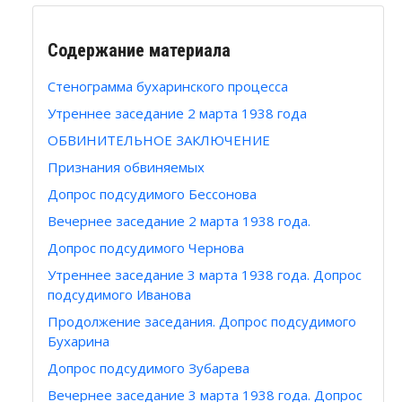
Содержание материала
Стенограмма бухаринского процесса
Утреннее заседание 2 марта 1938 года
ОБВИНИТЕЛЬНОЕ ЗАКЛЮЧЕНИЕ
Признания обвиняемых
Допрос подсудимого Бессонова
Вечернее заседание 2 марта 1938 года.
Допрос подсудимого Чернова
Утреннее заседание 3 марта 1938 года. Допрос
подсудимого Иванова
Продолжение заседания. Допрос подсудимого
Бухарина
Допрос подсудимого Зубарева
Вечернее заседание 3 марта 1938 года. Допрос