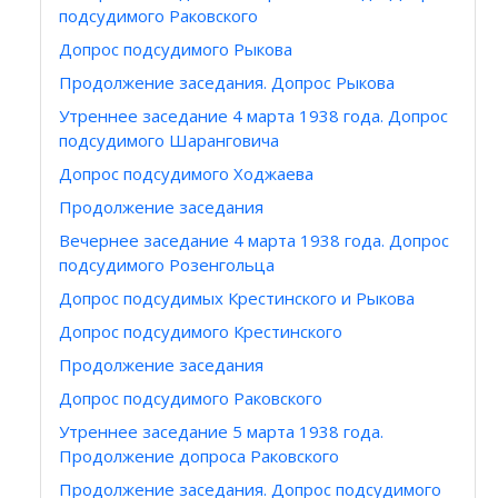
подсудимого Раковского
Допрос подсудимого Рыкова
Продолжение заседания. Допрос Рыкова
Утреннее заседание 4 марта 1938 года. Допрос
подсудимого Шаранговича
Допрос подсудимого Ходжаева
Продолжение заседания
Вечернее заседание 4 марта 1938 года. Допрос
подсудимого Розенгольца
Допрос подсудимых Крестинского и Рыкова
Допрос подсудимого Крестинского
Продолжение заседания
Допрос подсудимого Раковского
Утреннее заседание 5 марта 1938 года.
Продолжение допроса Раковского
Продолжение заседания. Допрос подсудимого