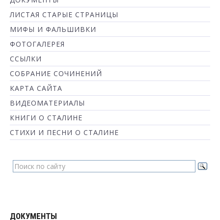
ЛИСТАЯ СТАРЫЕ СТРАНИЦЫ
МИФЫ И ФАЛЬШИВКИ
ФОТОГАЛЕРЕЯ
ССЫЛКИ
СОБРАНИЕ СОЧИНЕНИЙ
КАРТА САЙТА
ВИДЕОМАТЕРИАЛЫ
КНИГИ О СТАЛИНЕ
СТИХИ И ПЕСНИ О СТАЛИНЕ
ДОКУМЕНТЫ