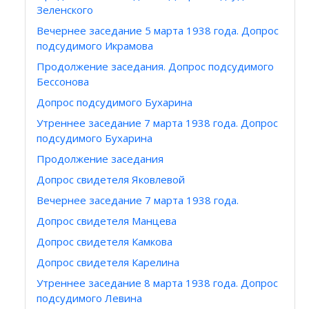
Зеленского
Вечернее заседание 5 марта 1938 года. Допрос
подсудимого Икрамова
Продолжение заседания. Допрос подсудимого
Бессонова
Допрос подсудимого Бухарина
Утреннее заседание 7 марта 1938 года. Допрос
подсудимого Бухарина
Продолжение заседания
Допрос свидетеля Яковлевой
Вечернее заседание 7 марта 1938 года.
Допрос свидетеля Манцева
Допрос свидетеля Камкова
Допрос свидетеля Карелина
Утреннее заседание 8 марта 1938 года. Допрос
подсудимого Левина