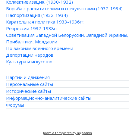
Коллективизация. (1930-1932)
Борьба с расхитителями и спекулянтами (1932-1934)
Паспортизация (1932-1934)
Карательная политика 1933-1936гг.
Репрессии 1937-1938гг.
Советизация Западной Белоруссии, Западной Украины,
Прибалтики, Молдавии
По законам военного времени
Депортации народов
Культура и искусство
Партии и движения
Персональные сайты
Исторические сайты
Информационно-аналитические сайты
Форумы
Joomla templates by a4joomla