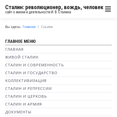
Сталин: революционер, вождь, человек
сайт о жизни и деятельности И. В. Сталина
Вы здесь:
Главная
Ссылки
ГЛАВНОЕ МЕНЮ
ГЛАВНАЯ
ЖИВОЙ СТАЛИН
СТАЛИН И СОВРЕМЕННОСТЬ
СТАЛИН И ГОСУДАРСТВО
КОЛЛЕКТИВИЗАЦИЯ
СТАЛИН И РЕПРЕССИИ
СТАЛИН И ЦЕРКОВЬ
СТАЛИН И АРМИЯ
ДОКУМЕНТЫ