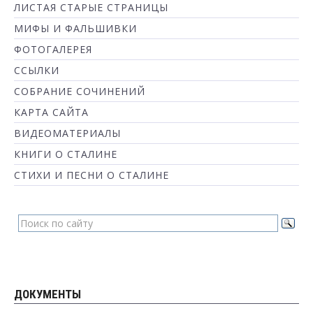
ЛИСТАЯ СТАРЫЕ СТРАНИЦЫ
МИФЫ И ФАЛЬШИВКИ
ФОТОГАЛЕРЕЯ
ССЫЛКИ
СОБРАНИЕ СОЧИНЕНИЙ
КАРТА САЙТА
ВИДЕОМАТЕРИАЛЫ
КНИГИ О СТАЛИНЕ
СТИХИ И ПЕСНИ О СТАЛИНЕ
ДОКУМЕНТЫ