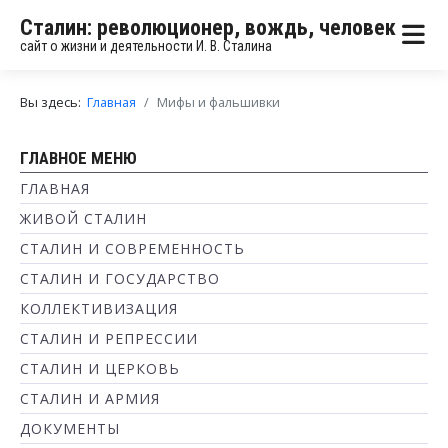
Сталин: революционер, вождь, человек
сайт о жизни и деятельности И. В. Сталина
Вы здесь:
Главная
Мифы и фальшивки
ГЛАВНОЕ МЕНЮ
ГЛАВНАЯ
ЖИВОЙ СТАЛИН
СТАЛИН И СОВРЕМЕННОСТЬ
СТАЛИН И ГОСУДАРСТВО
КОЛЛЕКТИВИЗАЦИЯ
СТАЛИН И РЕПРЕССИИ
СТАЛИН И ЦЕРКОВЬ
СТАЛИН И АРМИЯ
ДОКУМЕНТЫ