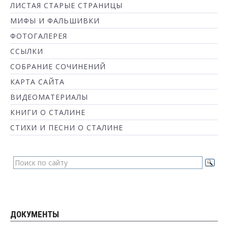
ЛИСТАЯ СТАРЫЕ СТРАНИЦЫ
МИФЫ И ФАЛЬШИВКИ
ФОТОГАЛЕРЕЯ
ССЫЛКИ
СОБРАНИЕ СОЧИНЕНИЙ
КАРТА САЙТА
ВИДЕОМАТЕРИАЛЫ
КНИГИ О СТАЛИНЕ
СТИХИ И ПЕСНИ О СТАЛИНЕ
ДОКУМЕНТЫ