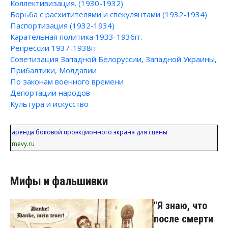
Коллективизация. (1930-1932)
Борьба с расхитителями и спекулянтами (1932-1934)
Паспортизация (1932-1934)
Карательная политика 1933-1936гг.
Репрессии 1937-1938гг.
Советизация Западной Белоруссии, Западной Украины,
Прибалтики, Молдавии
По законам военного времени
Депортации народов
Культура и искусство
аренда боковой проэкционного экрана для сцены
mevy.ru
Мифы и фальшивки
"Я знаю, что
после смерти