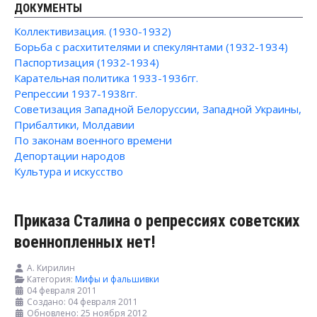
ДОКУМЕНТЫ
Коллективизация. (1930-1932)
Борьба с расхитителями и спекулянтами (1932-1934)
Паспортизация (1932-1934)
Карательная политика 1933-1936гг.
Репрессии 1937-1938гг.
Советизация Западной Белоруссии, Западной Украины,
Прибалтики, Молдавии
По законам военного времени
Депортации народов
Культура и искусство
Приказа Сталина о репрессиях советских
военнопленных нет!
А. Кирилин
Категория:
Мифы и фальшивки
04 февраля 2011
Создано: 04 февраля 2011
Обновлено: 25 ноября 2012