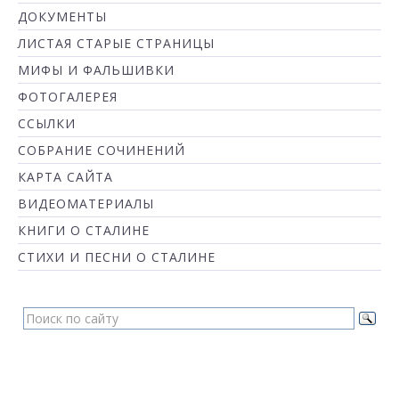
ДОКУМЕНТЫ
ЛИСТАЯ СТАРЫЕ СТРАНИЦЫ
МИФЫ И ФАЛЬШИВКИ
ФОТОГАЛЕРЕЯ
ССЫЛКИ
СОБРАНИЕ СОЧИНЕНИЙ
КАРТА САЙТА
ВИДЕОМАТЕРИАЛЫ
КНИГИ О СТАЛИНЕ
СТИХИ И ПЕСНИ О СТАЛИНЕ