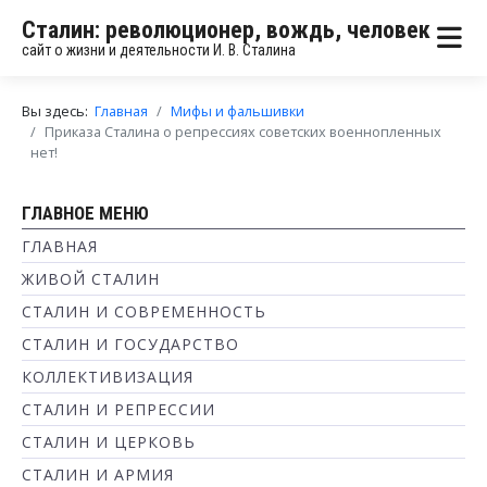
Сталин: революционер, вождь, человек
сайт о жизни и деятельности И. В. Сталина
Вы здесь:
Главная
Мифы и фальшивки
Приказа Сталина о репрессиях советских военнопленных
нет!
ГЛАВНОЕ МЕНЮ
ГЛАВНАЯ
ЖИВОЙ СТАЛИН
СТАЛИН И СОВРЕМЕННОСТЬ
СТАЛИН И ГОСУДАРСТВО
КОЛЛЕКТИВИЗАЦИЯ
СТАЛИН И РЕПРЕССИИ
СТАЛИН И ЦЕРКОВЬ
СТАЛИН И АРМИЯ