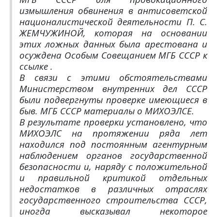
измышления обвинения в антисоветской
националистической деятельности П. С.
ЖЕМЧУЖИНОЙ, которая на основании
этих ложных данных была арестована и
осуждена Особым Совещанием МГБ СССР к
ссылке .
В связи с этими обстоятельствами
Министерством внутренних дел СССР
были подвергнуты проверке имеющиеся в
быв. МГБ СССР материалы о МИХОЭЛСЕ.
В результате проверки установлено, что
МИХОЭЛС на протяжении ряда лет
находился под постоянным агентурным
наблюдением органов государственной
безопасности и, наряду с положительной
и правильной критикой отдельных
недостатков в различных отраслях
государственного строительства СССР,
иногда высказывал некоторое