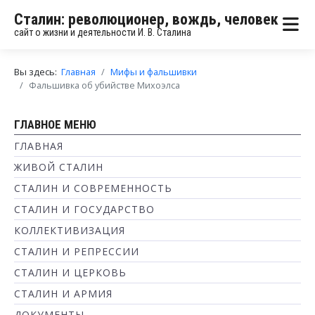
Сталин: революционер, вождь, человек
сайт о жизни и деятельности И. В. Сталина
Вы здесь:
Главная
Мифы и фальшивки
Фальшивка об убийстве Михоэлса
ГЛАВНОЕ МЕНЮ
ГЛАВНАЯ
ЖИВОЙ СТАЛИН
СТАЛИН И СОВРЕМЕННОСТЬ
СТАЛИН И ГОСУДАРСТВО
КОЛЛЕКТИВИЗАЦИЯ
СТАЛИН И РЕПРЕССИИ
СТАЛИН И ЦЕРКОВЬ
СТАЛИН И АРМИЯ
ДОКУМЕНТЫ