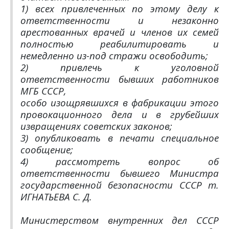
1) всех привлеченных по этому делу к
ответственности и незаконно
арестованных врачей и членов их семей
полностью реабилитировать и
немедленно из-под стражи освободить;
2) привлечь к уголовной
ответственности бывших работников
МГБ СССР,
особо изощрявшихся в фабрикации этого
провокационного дела и в грубейших
извращениях советских законов;
3) опубликовать в печати специальное
сообщение;
4) рассмотреть вопрос об
ответственности бывшего Министра
государственной безопасности СССР т.
ИГНАТЬЕВА С. Д.
Министерством внутренних дел СССР