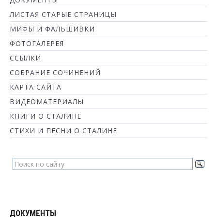
ЛИСТАЯ СТАРЫЕ СТРАНИЦЫ
МИФЫ И ФАЛЬШИВКИ
ФОТОГАЛЕРЕЯ
ССЫЛКИ
СОБРАНИЕ СОЧИНЕНИЙ
КАРТА САЙТА
ВИДЕОМАТЕРИАЛЫ
КНИГИ О СТАЛИНЕ
СТИХИ И ПЕСНИ О СТАЛИНЕ
ДОКУМЕНТЫ