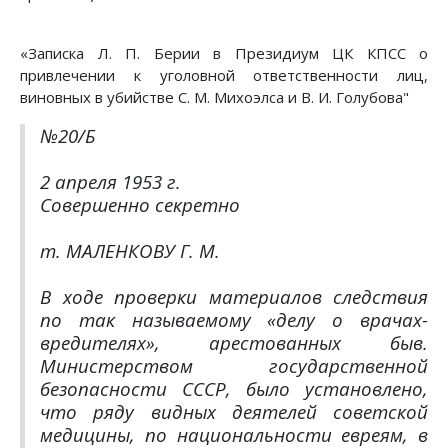
«Записка Л. П. Берии в Президиум ЦК КПСС о
привлечении к уголовной ответственности лиц,
виновных в убийстве С. М. Михоэлса и В. И. Голубова"
№20/Б
2 апреля 1953 г.
Совершенно секретно
т. МАЛЕНКОВУ Г. М.
В ходе проверки материалов следствия
по так называемому «делу о врачах-
вредителях», арестованных быв.
Министерством государственной
безопасности СССР, было установлено,
что ряду видных деятелей советской
медицины, по национальности евреям, в