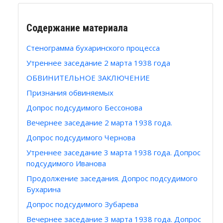
Содержание материала
Стенограмма бухаринского процесса
Утреннее заседание 2 марта 1938 года
ОБВИНИТЕЛЬНОЕ ЗАКЛЮЧЕНИЕ
Признания обвиняемых
Допрос подсудимого Бессонова
Вечернее заседание 2 марта 1938 года.
Допрос подсудимого Чернова
Утреннее заседание 3 марта 1938 года. Допрос
подсудимого Иванова
Продолжение заседания. Допрос подсудимого
Бухарина
Допрос подсудимого Зубарева
Вечернее заседание 3 марта 1938 года. Допрос