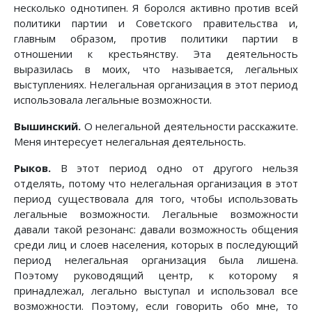
несколько однотипен. Я боролся активно против всей
политики партии и Советского правительства и,
главным образом, против политики партии в
отношении к крестьянству. Эта деятельность
выразилась в моих, что называется, легальных
выступлениях. Нелегальная организация в этот период
использовала легальные возможности.
Вышинский.
О нелегальной деятельности расскажите.
Меня интересует нелегальная деятельность.
Рыков.
В этот период одно от другого нельзя
отделять, потому что нелегальная организация в этот
период существовала для того, чтобы использовать
легальные возможности. Легальные возможности
давали такой резонанс: давали возможность общения
среди лиц и слоев населения, которых в последующий
период нелегальная организация была лишена.
Поэтому руководящий центр, к которому я
принадлежал, легально выступал и использовал все
возможности. Поэтому, если говорить обо мне, то