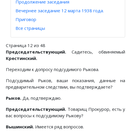
Продолжение заседания
Вечернее заседание 12 марта 1938 года.
Приговор
Все страницы
Страница 12 из 48
Председательствующий.
Садитесь, обвиняемый
Крестинский.
Переходим к допросу подсудимого Рыкова.
Подсудимый Рыков, ваши показания, данные на
предварительном следствии, вы подтверждаете?
Рыков.
Да, подтверждаю.
Председательствующий.
Товарищ Прокурор, есть у
вас вопросы к подсудимому Рыкову?
Вышинский.
Имеется ряд вопросов.