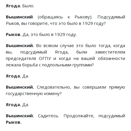
Ягода.
Было.
Вышинский
(обращаясь к Рыкову). Подсудимый
Рыков, вы говорите, что это было в 1929 году?
Рыков.
Да, это было в 1929 году.
Вышинский.
Во всяком случае это было тогда, когда
вы, подсудимый Ягода, были заместителем
председателя ОГПУ и когда на вашей обязанности
лежала борьба с подпольными группами?
Ягода.
Да.
Вышинский.
Следовательно, вы совершили прямую
государственную измену?
Ягода.
Да.
Вышинский.
Садитесь. Продолжайте, подсудимый
Рыков.