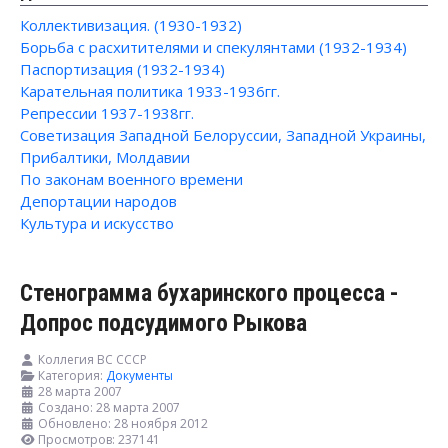
Коллективизация. (1930-1932)
Борьба с расхитителями и спекулянтами (1932-1934)
Паспортизация (1932-1934)
Карательная политика 1933-1936гг.
Репрессии 1937-1938гг.
Советизация Западной Белоруссии, Западной Украины,
Прибалтики, Молдавии
По законам военного времени
Депортации народов
Культура и искусство
Стенограмма бухаринского процесса -
Допрос подсудимого Рыкова
Коллегия ВС СССР
Категория:
Документы
28 марта 2007
Создано: 28 марта 2007
Обновлено: 28 ноября 2012
Просмотров: 237141