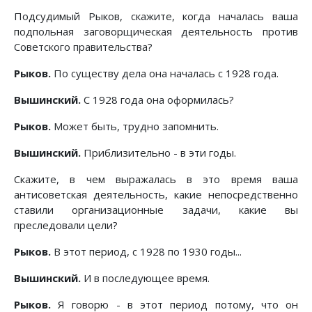
Подсудимый Рыков, скажите, когда началась ваша
подпольная заговорщическая деятельность против
Советского правительства?
Рыков.
По существу дела она началась с 1928 года.
Вышинский.
С 1928 года она оформилась?
Рыков.
Может быть, трудно запомнить.
Вышинский.
Приблизительно - в эти годы.
Скажите, в чем выражалась в это время ваша
антисоветская деятельность, какие непосредственно
ставили организационные задачи, какие вы
преследовали цели?
Рыков.
В этот период, с 1928 по 1930 годы...
Вышинский.
И в последующее время.
Рыков.
Я говорю - в этот период потому, что он