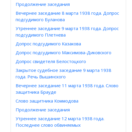
Продолжение заседания
Вечернее заседание 8 марта 1938 года. Допрос
подсудимого Буланова
Утреннее заседание 9 марта 1938 года. Допрос
подсудимого Плетнева
Допрос подсудимого Казакова
Допрос подсудимого Максимова-Диковского
Допрос свидетеля Белостоцкого
Закрытое судебное заседание 9 марта 1938
года. Речь Вышинского
Вечернее заседание 11 марта 1938 года. Слово
защитника Брауде
Слово защитника Коммодова
Продолжение заседания
Утреннее заседание 12 марта 1938 года.
Последнее слово обвиняемых