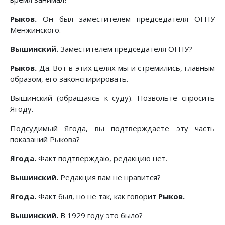
Рыков.
Он был заместителем председателя ОГПУ
Менжинского.
Вышинский.
Заместителем председателя ОГПУ?
Рыков.
Да. Вот в этих целях мы и стремились, главным
образом, его законспирировать.
Вышинский (обращаясь к суду). Позвольте спросить
Ягоду.
Подсудимый Ягода, вы подтверждаете эту часть
показаний Рыкова?
Ягода.
Факт подтверждаю, редакцию нет.
Вышинский.
Редакция вам не нравится?
Ягода.
Факт был, но не так, как говорит
Рыков.
Вышинский.
В 1929 году это было?