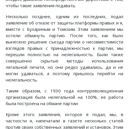
чтобы такие заявления подавать.
Несколько позднее, одним из последних, подал
заявление об отказе от защиты платформы правых и я,
вместе с Бухариным и Томским. Этим заявлением мы
хотели обмануть партию. После того, как было
вынесено решение съезда партии о несовместимости
взглядов правых с принадлежностью к партии, мы
перешли полностью на нелегальность. Были также
совершенно скрытые методы использования
легальной печати, но они редко удавались, да и не
могли удаваться, а поэтому пришлось перейти на
нелегальность.
Таким образом, с 1930 года контрреволюционная
организация была нелегальной на 100%, ее работа
была построена на обмане партии.
Кроме этого заявления, которое я подал, мы, в
частности я, напечатали в газете несколько статей
против своих собственных заявлений и установок. Этим