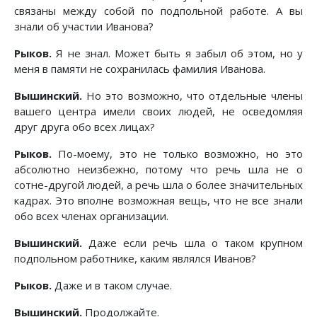
связаны между собой по подпольной работе. А вы
знали об участии Иванова?
Рыков.
Я не знал. Может быть я забыл об этом, но у
меня в памяти не сохранилась фамилия Иванова.
Вышинский.
Но это возможно, что отдельные члены
вашего центра имели своих людей, не осведомляя
друг друга обо всех лицах?
Рыков.
По-моему, это не только возможно, но это
абсолютно неизбежно, потому что речь шла не о
сотне-другой людей, а речь шла о более значительных
кадрах. Это вполне возможная вещь, что не все знали
обо всех членах организации.
Вышинский.
Даже если речь шла о таком крупном
подпольном работнике, каким являлся Иванов?
Рыков.
Даже и в таком случае.
Вышинский.
Продолжайте.