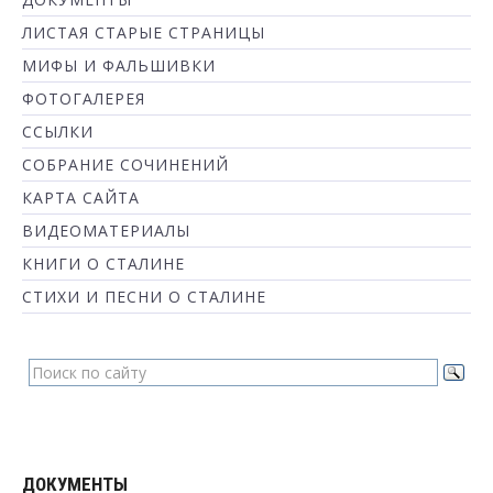
ЛИСТАЯ СТАРЫЕ СТРАНИЦЫ
МИФЫ И ФАЛЬШИВКИ
ФОТОГАЛЕРЕЯ
ССЫЛКИ
СОБРАНИЕ СОЧИНЕНИЙ
КАРТА САЙТА
ВИДЕОМАТЕРИАЛЫ
КНИГИ О СТАЛИНЕ
СТИХИ И ПЕСНИ О СТАЛИНЕ
ДОКУМЕНТЫ