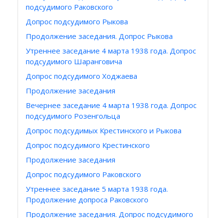
подсудимого Раковского
Допрос подсудимого Рыкова
Продолжение заседания. Допрос Рыкова
Утреннее заседание 4 марта 1938 года. Допрос
подсудимого Шаранговича
Допрос подсудимого Ходжаева
Продолжение заседания
Вечернее заседание 4 марта 1938 года. Допрос
подсудимого Розенгольца
Допрос подсудимых Крестинского и Рыкова
Допрос подсудимого Крестинского
Продолжение заседания
Допрос подсудимого Раковского
Утреннее заседание 5 марта 1938 года.
Продолжение допроса Раковского
Продолжение заседания. Допрос подсудимого