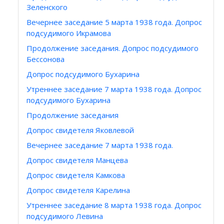
Зеленского
Вечернее заседание 5 марта 1938 года. Допрос
подсудимого Икрамова
Продолжение заседания. Допрос подсудимого
Бессонова
Допрос подсудимого Бухарина
Утреннее заседание 7 марта 1938 года. Допрос
подсудимого Бухарина
Продолжение заседания
Допрос свидетеля Яковлевой
Вечернее заседание 7 марта 1938 года.
Допрос свидетеля Манцева
Допрос свидетеля Камкова
Допрос свидетеля Карелина
Утреннее заседание 8 марта 1938 года. Допрос
подсудимого Левина