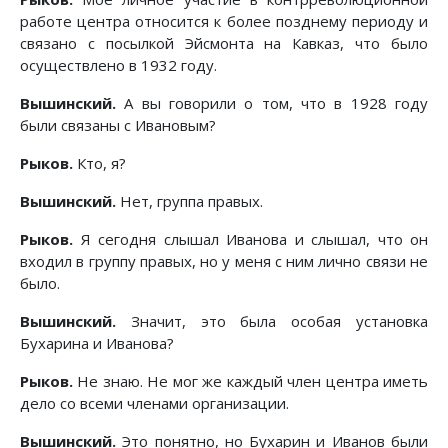
работе центра относится к более позднему периоду и
связано с посылкой Эйсмонта на Кавказ, что было
осуществлено в 1932 году.
Вышинский.
А вы говорили о том, что в 1928 году
были связаны с Ивановым?
Рыков.
Кто, я?
Вышинский.
Нет, группа правых.
Рыков.
Я сегодня слышал Иванова и слышал, что он
входил в группу правых, но у меня с ним лично связи не
было.
Вышинский.
Значит, это была особая установка
Бухарина и Иванова?
Рыков.
Не знаю. Не мог же каждый член центра иметь
дело со всеми членами организации.
Вышинский.
Это понятно, но Бухарин и Иванов были