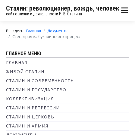
Сталин: революционер, вождь, человек
сайт о жизни и деятельности И. В. Сталина
Вы здесь:
Главная
Документы
Стенограмма бухаринского процесса
ГЛАВНОЕ МЕНЮ
ГЛАВНАЯ
ЖИВОЙ СТАЛИН
СТАЛИН И СОВРЕМЕННОСТЬ
СТАЛИН И ГОСУДАРСТВО
КОЛЛЕКТИВИЗАЦИЯ
СТАЛИН И РЕПРЕССИИ
СТАЛИН И ЦЕРКОВЬ
СТАЛИН И АРМИЯ
ДОКУМЕНТЫ