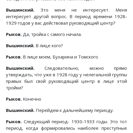
Вышинский.
Это меня не интересует. Меня
интересует другой вопрос. В период времени 1928-
1929 годов у вас действовал руководящий центр?
Рыков.
Да, тройка с самого начала.
Вышинский.
В лице кого?
Рыков.
В лице моем, Бухарина и Томского.
Вышинский.
Следовательно, можно прямо
утверждать, что уже в 1928 году у нелегальной группы
правых был свой руководящий центр в лице этой
тройки?
Рыков.
Конечно
Вышинский.
Перейдем к дальнейшему периоду.
Рыков.
Следующий период- 1930-1933 годы. Это тот
период, когда формировались наиболее преступные