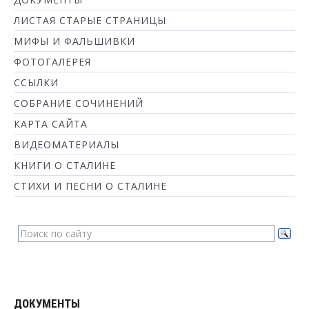
ЛИСТАЯ СТАРЫЕ СТРАНИЦЫ
МИФЫ И ФАЛЬШИВКИ
ФОТОГАЛЕРЕЯ
ССЫЛКИ
СОБРАНИЕ СОЧИНЕНИЙ
КАРТА САЙТА
ВИДЕОМАТЕРИАЛЫ
КНИГИ О СТАЛИНЕ
СТИХИ И ПЕСНИ О СТАЛИНЕ
ДОКУМЕНТЫ