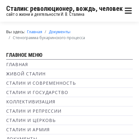
Сталин: революционер, вождь, человек
сайт о жизни и деятельности И. В. Сталина
Вы здесь:
Главная
Документы
Стенограмма бухаринского процесса
ГЛАВНОЕ МЕНЮ
ГЛАВНАЯ
ЖИВОЙ СТАЛИН
СТАЛИН И СОВРЕМЕННОСТЬ
СТАЛИН И ГОСУДАРСТВО
КОЛЛЕКТИВИЗАЦИЯ
СТАЛИН И РЕПРЕССИИ
СТАЛИН И ЦЕРКОВЬ
СТАЛИН И АРМИЯ
ДОКУМЕНТЫ