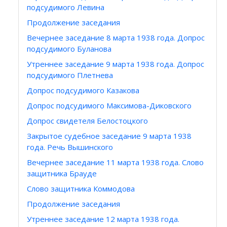
подсудимого Левина
Продолжение заседания
Вечернее заседание 8 марта 1938 года. Допрос
подсудимого Буланова
Утреннее заседание 9 марта 1938 года. Допрос
подсудимого Плетнева
Допрос подсудимого Казакова
Допрос подсудимого Максимова-Диковского
Допрос свидетеля Белостоцкого
Закрытое судебное заседание 9 марта 1938
года. Речь Вышинского
Вечернее заседание 11 марта 1938 года. Слово
защитника Брауде
Слово защитника Коммодова
Продолжение заседания
Утреннее заседание 12 марта 1938 года.