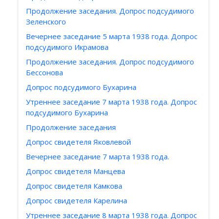
Продолжение заседания. Допрос подсудимого
Зеленского
Вечернее заседание 5 марта 1938 года. Допрос
подсудимого Икрамова
Продолжение заседания. Допрос подсудимого
Бессонова
Допрос подсудимого Бухарина
Утреннее заседание 7 марта 1938 года. Допрос
подсудимого Бухарина
Продолжение заседания
Допрос свидетеля Яковлевой
Вечернее заседание 7 марта 1938 года.
Допрос свидетеля Манцева
Допрос свидетеля Камкова
Допрос свидетеля Карелина
Утреннее заседание 8 марта 1938 года. Допрос