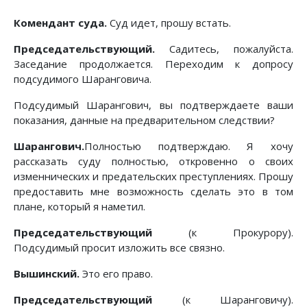
Комендант суда.
Суд идет, прошу встать.
Председательствующий.
Садитесь, пожалуйста.
Заседание продолжается. Переходим к допросу
подсудимого Шаранговича.
Подсудимый Шарангович, вы подтверждаете ваши
показания, данные на предварительном следствии?
Шарангович.
Полностью подтверждаю. Я хочу
рассказать суду полностью, откровенно о своих
изменнических и предательских преступлениях. Прошу
предоставить мне возможность сделать это в том
плане, который я наметил.
Председательствующий
(к Прокурору).
Подсудимый просит изложить все связно.
Вышинский.
Это его право.
Председательствующий
(к Шаранговичу).