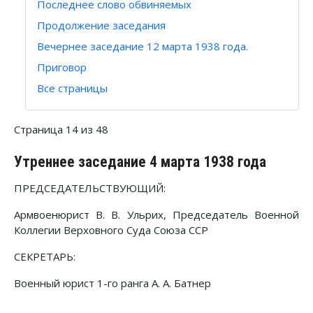
Последнее слово обвиняемых
Продолжение заседания
Вечернее заседание 12 марта 1938 года.
Приговор
Все страницы
Страница 14 из 48
Утреннее заседание 4 марта 1938 года
ПРЕДСЕДАТЕЛЬСТВУЮЩИЙ:
Армвоенюрист В. В. Ульрих, Председатель Военной
Коллегии Верховного Суда Союза ССР
СЕКРЕТАРЬ:
Военный юрист 1-го ранга А. А. Батнер