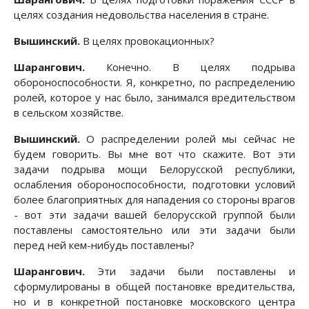
целях создания недовольства населения в стране.
Вышинский.
В целях провокационных?
Шарангович.
Конечно. В целях подрыва
обороноспособности. Я, конкретно, по распределению
ролей, которое у нас было, занимался вредительством
в сельском хозяйстве.
Вышинский.
О распределении ролей мы сейчас не
будем говорить. Вы мне вот что скажите. Вот эти
задачи подрыва мощи Белорусской республики,
ослабления обороноспособности, подготовки условий
более благоприятных для нападения со стороны врагов
- вот эти задачи вашей белорусской группой были
поставлены самостоятельно или эти задачи были
перед ней кем-нибудь поставлены?
Шарангович.
Эти задачи были поставлены и
сформулированы в общей постановке вредительства,
но и в конкретной постановке московского центра