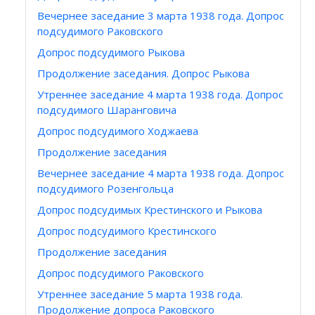
Вечернее заседание 3 марта 1938 года. Допрос
подсудимого Раковского
Допрос подсудимого Рыкова
Продолжение заседания. Допрос Рыкова
Утреннее заседание 4 марта 1938 года. Допрос
подсудимого Шаранговича
Допрос подсудимого Ходжаева
Продолжение заседания
Вечернее заседание 4 марта 1938 года. Допрос
подсудимого Розенгольца
Допрос подсудимых Крестинского и Рыкова
Допрос подсудимого Крестинского
Продолжение заседания
Допрос подсудимого Раковского
Утреннее заседание 5 марта 1938 года.
Продолжение допроса Раковского