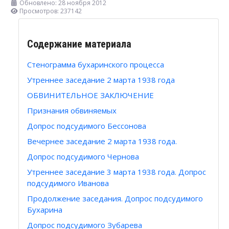
Обновлено: 28 ноября 2012
Просмотров: 237142
Содержание материала
Стенограмма бухаринского процесса
Утреннее заседание 2 марта 1938 года
ОБВИНИТЕЛЬНОЕ ЗАКЛЮЧЕНИЕ
Признания обвиняемых
Допрос подсудимого Бессонова
Вечернее заседание 2 марта 1938 года.
Допрос подсудимого Чернова
Утреннее заседание 3 марта 1938 года. Допрос
подсудимого Иванова
Продолжение заседания. Допрос подсудимого
Бухарина
Допрос подсудимого Зубарева