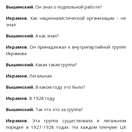
Вышинский.
Он знал о подпольной работе?
Икрамов.
Как националистической организации - не
знал.
Вышинский.
А как знал?
Икрамов.
Он принадлежал к внутрипартийной группе
Икрамова.
Вышинский.
Какая такая группа?
Икрамов.
Легальная.
Вышинский.
В каком году это было?
Икрамов.
В 1928 году.
Вышинский.
Так что это за группа?
Икрамов.
Эта группа существовала в легальном
порядке в 1927-1928 годах. На каждом пленуме ЦК