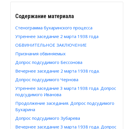
Содержание материала
Стенограмма бухаринского процесса
Утреннее заседание 2 марта 1938 года
ОБВИНИТЕЛЬНОЕ ЗАКЛЮЧЕНИЕ
Признания обвиняемых
Допрос подсудимого Бессонова
Вечернее заседание 2 марта 1938 года.
Допрос подсудимого Чернова
Утреннее заседание 3 марта 1938 года. Допрос
подсудимого Иванова
Продолжение заседания. Допрос подсудимого
Бухарина
Допрос подсудимого Зубарева
Вечернее заседание 3 марта 1938 года. Допрос