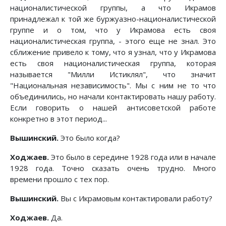
националистической группы, а что Икрамов
принадлежал к той же буржуазно-националистической
группе и о том, что у Икрамова есть своя
националистическая группа, - этого еще не знал. Это
сближение привело к тому, что я узнал, что у Икрамова
есть своя националистическая группа, которая
называется "Милли Истиклял", что значит
"Национальная независимость". Мы с ним не то что
объединились, но начали контактировать нашу работу.
Если говорить о нашей антисоветской работе
конкретно в этот период...
Вышинский.
Это было когда?
Ходжаев.
Это было в середине 1928 года или в начале
1928 года. Точно сказать очень трудно. Много
времени прошло с тех пор.
Вышинский.
Вы с Икрамовым контактировали работу?
Ходжаев.
Да.