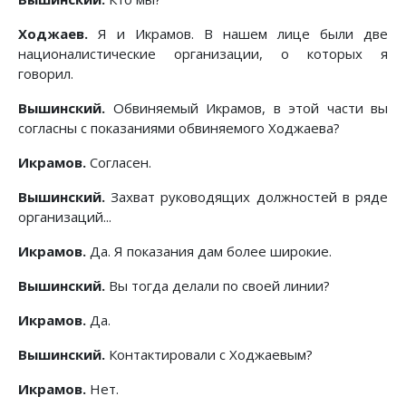
Ходжаев.
Я и Икрамов. В нашем лице были две
националистические организации, о которых я
говорил.
Вышинский.
Обвиняемый Икрамов, в этой части вы
согласны с показаниями обвиняемого Ходжаева?
Икрамов.
Согласен.
Вышинский.
Захват руководящих должностей в ряде
организаций...
Икрамов.
Да. Я показания дам более широкие.
Вышинский.
Вы тогда делали по своей линии?
Икрамов.
Да.
Вышинский.
Контактировали с Ходжаевым?
Икрамов.
Нет.