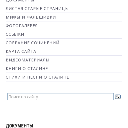
ЛИСТАЯ СТАРЫЕ СТРАНИЦЫ
МИФЫ И ФАЛЬШИВКИ
ФОТОГАЛЕРЕЯ
ССЫЛКИ
СОБРАНИЕ СОЧИНЕНИЙ
КАРТА САЙТА
ВИДЕОМАТЕРИАЛЫ
КНИГИ О СТАЛИНЕ
СТИХИ И ПЕСНИ О СТАЛИНЕ
ДОКУМЕНТЫ