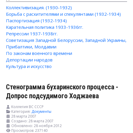
Коллективизация. (1930-1932)
Борьба с расхитителями и спекулянтами (1932-1934)
Паспортизация (1932-1934)
Карательная политика 1933-1936гг.
Репрессии 1937-1938гг.
Советизация Западной Белоруссии, Западной Украины,
Прибалтики, Молдавии
По законам военного времени
Депортации народов
Культура и искусство
Стенограмма бухаринского процесса -
Допрос подсудимого Ходжаева
Коллегия ВС СССР
Категория:
Документы
28 марта 2007
Создано: 28 марта 2007
Обновлено: 28 ноября 2012
Просмотров: 237140