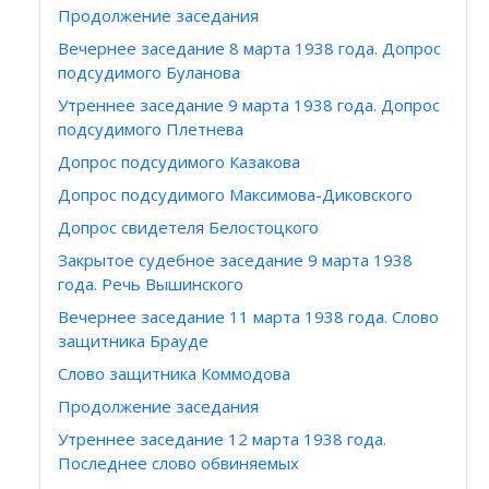
Продолжение заседания
Вечернее заседание 8 марта 1938 года. Допрос
подсудимого Буланова
Утреннее заседание 9 марта 1938 года. Допрос
подсудимого Плетнева
Допрос подсудимого Казакова
Допрос подсудимого Максимова-Диковского
Допрос свидетеля Белостоцкого
Закрытое судебное заседание 9 марта 1938
года. Речь Вышинского
Вечернее заседание 11 марта 1938 года. Слово
защитника Брауде
Слово защитника Коммодова
Продолжение заседания
Утреннее заседание 12 марта 1938 года.
Последнее слово обвиняемых