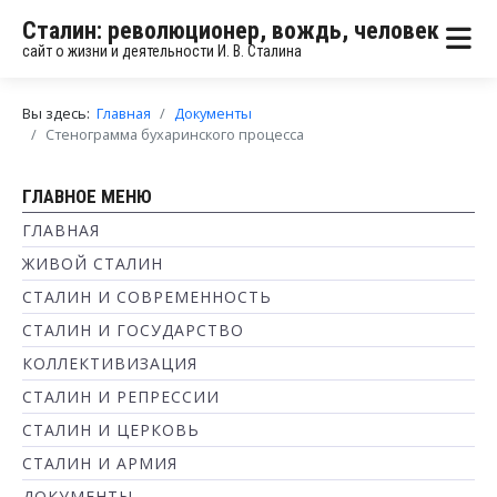
Сталин: революционер, вождь, человек
сайт о жизни и деятельности И. В. Сталина
Вы здесь:
Главная
Документы
Стенограмма бухаринского процесса
ГЛАВНОЕ МЕНЮ
ГЛАВНАЯ
ЖИВОЙ СТАЛИН
СТАЛИН И СОВРЕМЕННОСТЬ
СТАЛИН И ГОСУДАРСТВО
КОЛЛЕКТИВИЗАЦИЯ
СТАЛИН И РЕПРЕССИИ
СТАЛИН И ЦЕРКОВЬ
СТАЛИН И АРМИЯ
ДОКУМЕНТЫ