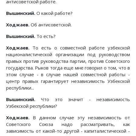
антисоветской работе.
Вышинский.
О какой работе?
Ходжаев.
Об антисоветской.
Вышинский.
То есть?
Ходжаев.
То есть о совместной работе узбекской
националистической организации под руководством
правых против руководства партии, против Советского
государства. Рыков тогда еще мне говорил о том, что в
этом случае - в случае нашей совместной работы -
центр правых гарантирует независимость Узбекской
республики...
Вышинский.
Что это значит - независимость
Узбекской республики?
Ходжаев.
В данном случае эту независимость от
Советского Союза надо рассматривать, как
зависимость от какой-то другой - капиталистической -