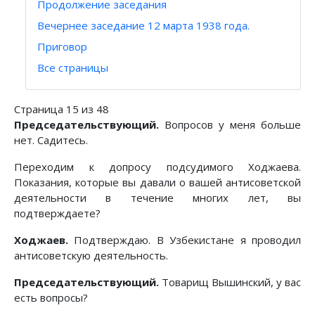
Продолжение заседания
Вечернее заседание 12 марта 1938 года.
Приговор
Все страницы
Страница 15 из 48
Председательствующий.
Вопросов у меня больше
нет. Садитесь.
Переходим к допросу подсудимого Ходжаева.
Показания, которые вы давали о вашей антисоветской
деятельности в течение многих лет, вы
подтверждаете?
Ходжаев.
Подтверждаю. В Узбекистане я проводил
антисоветскую деятельность.
Председательствующий.
Товарищ Вышинский, у вас
есть вопросы?