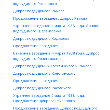
подсудимого Раковского
Допрос подсудимого Рыкова
Продолжение заседания. Допрос Рыкова
Утреннее заседание 4 марта 1938 года. Допрос
подсудимого Шаранговича
Допрос подсудимого Ходжаева
Продолжение заседания
Вечернее заседание 4 марта 1938 года. Допрос
подсудимого Розенгольца
Допрос подсудимых Крестинского и Рыкова
Допрос подсудимого Крестинского
Продолжение заседания
Допрос подсудимого Раковского
Утреннее заседание 5 марта 1938 года.
Продолжение допроса Раковского
Продолжение заседания. Допрос подсудимого