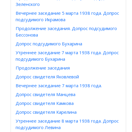
Зеленского
Вечернее заседание 5 марта 1938 года. Допрос
подсудимого Икрамова
Продолжение заседания. Допрос подсудимого
Бессонова
Допрос подсудимого Бухарина
Утреннее заседание 7 марта 1938 года. Допрос
подсудимого Бухарина
Продолжение заседания
Допрос свидетеля Яковлевой
Вечернее заседание 7 марта 1938 года.
Допрос свидетеля Манцева
Допрос свидетеля Камкова
Допрос свидетеля Карелина
Утреннее заседание 8 марта 1938 года. Допрос
подсудимого Левина