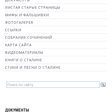
ЛИСТАЯ СТАРЫЕ СТРАНИЦЫ
МИФЫ И ФАЛЬШИВКИ
ФОТОГАЛЕРЕЯ
ССЫЛКИ
СОБРАНИЕ СОЧИНЕНИЙ
КАРТА САЙТА
ВИДЕОМАТЕРИАЛЫ
КНИГИ О СТАЛИНЕ
СТИХИ И ПЕСНИ О СТАЛИНЕ
ДОКУМЕНТЫ