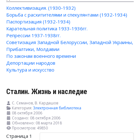
Коллективизация. (1930-1932)
Борьба с расхитителями и спекулянтами (1932-1934)
Паспортизация (1932-1934)
Карательная политика 1933-1936гг.
Репрессии 1937-1938гг.
Советизация Западной Белоруссии, Западной Украины,
Прибалтики, Молдавии
По законам военного времени
Депортации народов
Культура и искусство
Сталин. Жизнь и наследие
С. Семанов, В. Кардашов
Категория:
Электронная библиотека
08 октября 2006
Создано: 08 октября 2006
Обновлено: 08 марта 2018
Просмотров: 49850
Страница 1