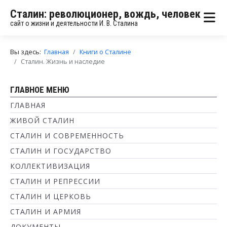
Сталин: революционер, вождь, человек
сайт о жизни и деятельности И. В. Сталина
Вы здесь:
Главная
Книги о Сталине
Сталин. Жизнь и наследие
ГЛАВНОЕ МЕНЮ
ГЛАВНАЯ
ЖИВОЙ СТАЛИН
СТАЛИН И СОВРЕМЕННОСТЬ
СТАЛИН И ГОСУДАРСТВО
КОЛЛЕКТИВИЗАЦИЯ
СТАЛИН И РЕПРЕССИИ
СТАЛИН И ЦЕРКОВЬ
СТАЛИН И АРМИЯ
ДОКУМЕНТЫ