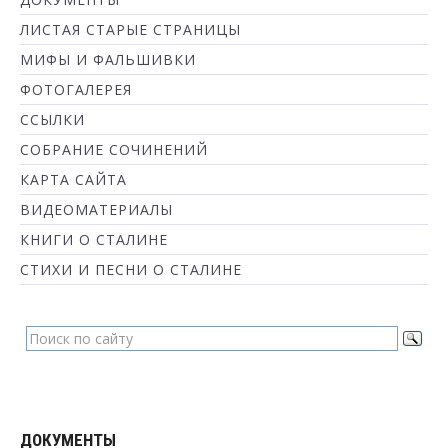
ЛИСТАЯ СТАРЫЕ СТРАНИЦЫ
МИФЫ И ФАЛЬШИВКИ
ФОТОГАЛЕРЕЯ
ССЫЛКИ
СОБРАНИЕ СОЧИНЕНИЙ
КАРТА САЙТА
ВИДЕОМАТЕРИАЛЫ
КНИГИ О СТАЛИНЕ
СТИХИ И ПЕСНИ О СТАЛИНЕ
ДОКУМЕНТЫ