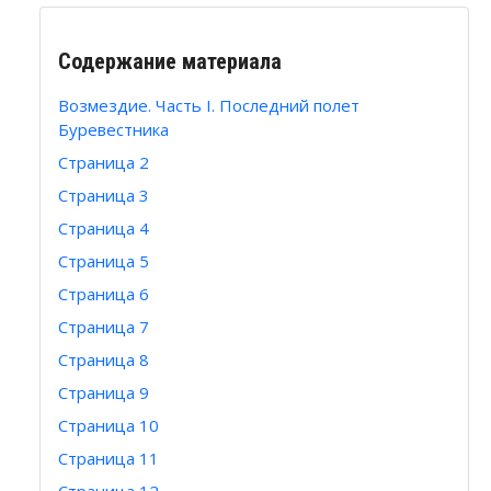
Содержание материала
Возмездие. Часть I. Последний полет
Буревестника
Страница 2
Страница 3
Страница 4
Страница 5
Страница 6
Страница 7
Страница 8
Страница 9
Страница 10
Страница 11