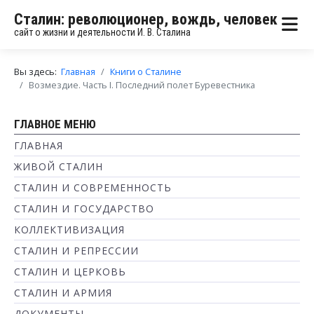
Сталин: революционер, вождь, человек
сайт о жизни и деятельности И. В. Сталина
Вы здесь:
Главная
Книги о Сталине
Возмездие. Часть I. Последний полет Буревестника
ГЛАВНОЕ МЕНЮ
ГЛАВНАЯ
ЖИВОЙ СТАЛИН
СТАЛИН И СОВРЕМЕННОСТЬ
СТАЛИН И ГОСУДАРСТВО
КОЛЛЕКТИВИЗАЦИЯ
СТАЛИН И РЕПРЕССИИ
СТАЛИН И ЦЕРКОВЬ
СТАЛИН И АРМИЯ
ДОКУМЕНТЫ