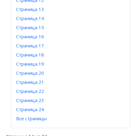
Страница 12
Страница 13
Страница 14
Страница 15
Страница 16
Страница 17
Страница 18
Страница 19
Страница 20
Страница 21
Страница 22
Страница 23
Страница 24
Все страницы