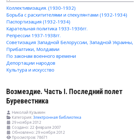
Коллективизация. (1930-1932)
Борьба с расхитителями и спекулянтами (1932-1934)
Паспортизация (1932-1934)
Карательная политика 1933-1936гг.
Репрессии 1937-1938гг.
Советизация Западной Белоруссии, Западной Украины,
Прибалтики, Молдавии
По законам военного времени
Депортации народов
Культура и искусство
Возмездие. Часть I. Последний полет
Буревестника
Николай Кузьмин
Категория:
Электронная библиотека
29 ноября 2012
Создано: 22 февраля 2007
Обновлено: 29 ноября 2012
Просмотров: 78671