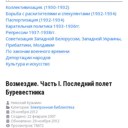
Коллективизация. (1930-1932)
Борьба с расхитителями и спекулянтами (1932-1934)
Паспортизация (1932-1934)
Карательная политика 1933-1936гг.
Репрессии 1937-1938гг.
Советизация Западной Белоруссии, Западной Украины,
Прибалтики, Молдавии
По законам военного времени
Депортации народов
Культура и искусство
Возмездие. Часть I. Последний полет
Буревестника
Николай Кузьмин
Категория:
Электронная библиотека
29 ноября 2012
Создано: 22 февраля 2007
Обновлено: 29 ноября 2012
Просмотров: 78672