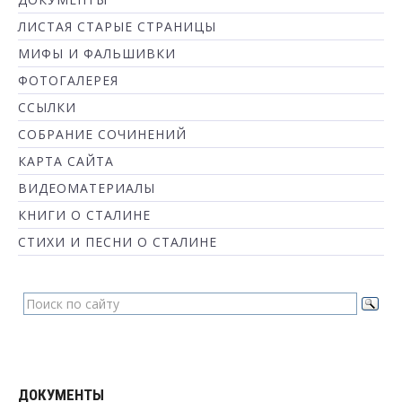
ЛИСТАЯ СТАРЫЕ СТРАНИЦЫ
МИФЫ И ФАЛЬШИВКИ
ФОТОГАЛЕРЕЯ
ССЫЛКИ
СОБРАНИЕ СОЧИНЕНИЙ
КАРТА САЙТА
ВИДЕОМАТЕРИАЛЫ
КНИГИ О СТАЛИНЕ
СТИХИ И ПЕСНИ О СТАЛИНЕ
ДОКУМЕНТЫ