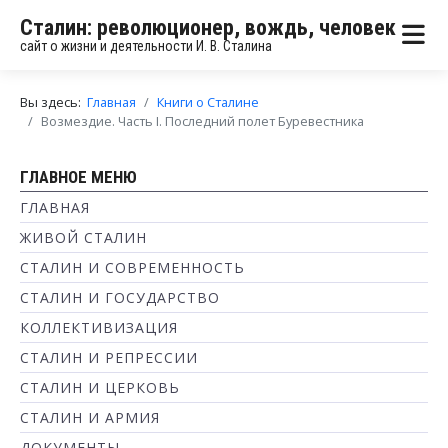
Сталин: революционер, вождь, человек
сайт о жизни и деятельности И. В. Сталина
Вы здесь:
Главная
Книги о Сталине
Возмездие. Часть I. Последний полет Буревестника
ГЛАВНОЕ МЕНЮ
ГЛАВНАЯ
ЖИВОЙ СТАЛИН
СТАЛИН И СОВРЕМЕННОСТЬ
СТАЛИН И ГОСУДАРСТВО
КОЛЛЕКТИВИЗАЦИЯ
СТАЛИН И РЕПРЕССИИ
СТАЛИН И ЦЕРКОВЬ
СТАЛИН И АРМИЯ
ДОКУМЕНТЫ