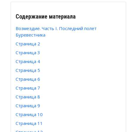
Содержание материала
Возмездие. Часть I. Последний полет
Буревестника
Страница 2
Страница 3
Страница 4
Страница 5
Страница 6
Страница 7
Страница 8
Страница 9
Страница 10
Страница 11