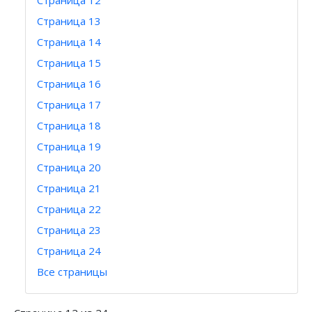
Страница 12
Страница 13
Страница 14
Страница 15
Страница 16
Страница 17
Страница 18
Страница 19
Страница 20
Страница 21
Страница 22
Страница 23
Страница 24
Все страницы