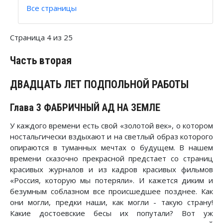
Все страницы
Страница 4 из 25
Часть вторая
ДВАДЦАТЬ ЛЕТ ПОДПОЛЬНОЙ РАБОТЫ
Глава 3 ФАБРИЧНЫЙ АД НА ЗЕМЛЕ
У каждого времени есть свой «золотой век», о котором
ностальгически вздыхают и на светлый образ которого
опираются в туманных мечтах о будущем. В нашем
времени сказочно прекрасной предстает со страниц
красивых журналов и из кадров красивых фильмов
«Россия, которую мы потеряли». И кажется диким и
безумным соблазном все происшедшее позднее. Как
они могли, предки наши, как могли - такую страну!
Какие достоевские бесы их попутали? Вот уж