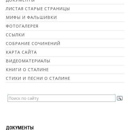
ЛИСТАЯ СТАРЫЕ СТРАНИЦЫ
МИФЫ И ФАЛЬШИВКИ
ФОТОГАЛЕРЕЯ
ССЫЛКИ
СОБРАНИЕ СОЧИНЕНИЙ
КАРТА САЙТА
ВИДЕОМАТЕРИАЛЫ
КНИГИ О СТАЛИНЕ
СТИХИ И ПЕСНИ О СТАЛИНЕ
ДОКУМЕНТЫ