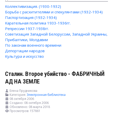
Коллективизация. (1930-1932)
Борьба с расхитителями и спекулянтами (1932-1934)
Паспортизация (1932-1934)
Карательная политика 1933-1936гг.
Репрессии 1937-1938гг.
Советизация Западной Белоруссии, Западной Украины,
Прибалтики, Молдавии
По законам военного времени
Депортации народов
Культура и искусство
Сталин. Второе убийство - ФАБРИЧНЫЙ
АД НА ЗЕМЛЕ
Елена Прудникова
Категория:
Электронная библиотека
08 октября 2006
Создано: 08 октября 2006
Обновлено: 08 марта 2018
Просмотров: 157861