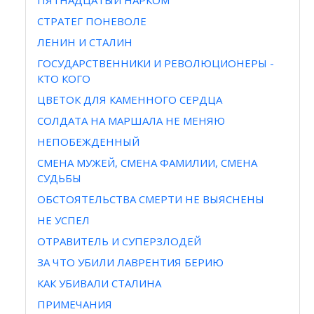
ПЯТНАДЦАТЫЙ НАРКОМ
СТРАТЕГ ПОНЕВОЛЕ
ЛЕНИН И СТАЛИН
ГОСУДАРСТВЕННИКИ И РЕВОЛЮЦИОНЕРЫ -
КТО КОГО
ЦВЕТОК ДЛЯ КАМЕННОГО СЕРДЦА
СОЛДАТА НА МАРШАЛА НЕ МЕНЯЮ
НЕПОБЕЖДЕННЫЙ
СМЕНА МУЖЕЙ, СМЕНА ФАМИЛИИ, СМЕНА
СУДЬБЫ
ОБСТОЯТЕЛЬСТВА СМЕРТИ НЕ ВЫЯСНЕНЫ
НЕ УСПЕЛ
ОТРАВИТЕЛЬ И СУПЕРЗЛОДЕЙ
ЗА ЧТО УБИЛИ ЛАВРЕНТИЯ БЕРИЮ
КАК УБИВАЛИ СТАЛИНА
ПРИМЕЧАНИЯ