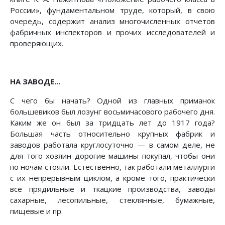
России», фундаментальном труде, который, в свою
очередь, содержит анализ многочисленных отчетов
фабричных инспекторов и прочих исследователей и
проверяющих.
НА ЗАВОДЕ...
С чего бы начать? Одной из главных приманок
большевиков был лозунг восьмичасового рабочего дня.
Каким же он был за тридцать лет до 1917 года?
Большая часть относительно крупных фабрик и
заводов работала круглосуточно — в самом деле, не
для того хозяин дорогие машины покупал, чтобы они
по ночам стояли. Естественно, так работали металлурги
с их непрерывным циклом, а кроме того, практически
все прядильные и ткацкие производства, заводы
сахарные, лесопильные, стеклянные, бумажные,
пищевые и пр.