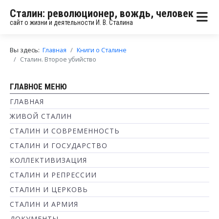
Сталин: революционер, вождь, человек
сайт о жизни и деятельности И. В. Сталина
Вы здесь:
Главная
Книги о Сталине
Сталин. Второе убийство
ГЛАВНОЕ МЕНЮ
ГЛАВНАЯ
ЖИВОЙ СТАЛИН
СТАЛИН И СОВРЕМЕННОСТЬ
СТАЛИН И ГОСУДАРСТВО
КОЛЛЕКТИВИЗАЦИЯ
СТАЛИН И РЕПРЕССИИ
СТАЛИН И ЦЕРКОВЬ
СТАЛИН И АРМИЯ
ДОКУМЕНТЫ