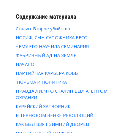
Содержание материала
Сталин. Второе убийство
ИОСИФ, СЫН САПОЖНИКА БЕСО
ЧЕМУ ЕГО НАУЧИЛА СЕМИНАРИЯ
ФАБРИЧНЫЙ АД НА ЗЕМЛЕ
НАЧАЛО
ПАРТИЙНАЯ КАРЬЕРА КОБЫ
ТЮРЬМА И ПОЛИТИКА
ПРАВДА ЛИ, ЧТО СТАЛИН БЫЛ АГЕНТОМ
ОХРАНКИ
КУРЕЙСКИЙ ЗАТВОРНИК
В ТЕРНОВОМ ВЕНКЕ РЕВОЛЮЦИЙ
КАК БЫЛ ВЗЯТ ЗИМНИЙ ДВОРЕЦ