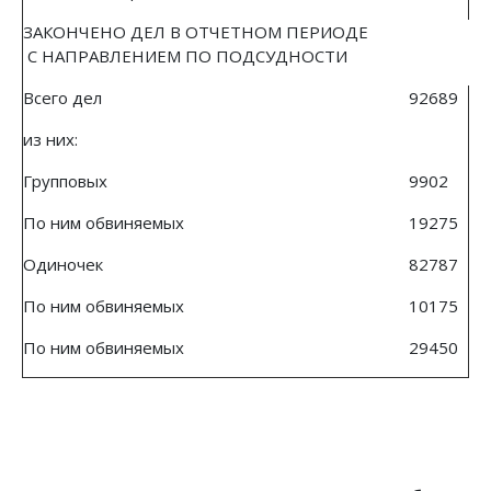
ЗАКОНЧЕНО ДЕЛ В ОТЧЕТНОМ ПЕРИОДЕ
С НАПРАВЛЕНИЕМ ПО ПОДСУДНОСТИ
Всего дел
92689
из них:
Групповых
9902
По ним обвиняемых
19275
Одиночек
82787
По ним обвиняемых
10175
По ним обвиняемых
29450