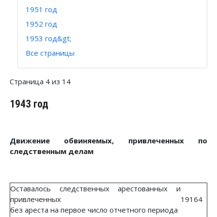
1951 год
1952 год
1953 год&gt;
Все страницы
Страница 4 из 14
1943 год
Движение обвиняемых, привлеченных по
следственным делам
Оставалось следственных арестованных и
привлеченных
19164
без ареста на первое число отчетного периода