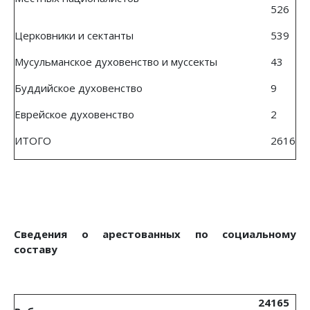
526
Церковники и сектанты
539
Мусульманское духовенство и муссекты
43
Буддийское духовенство
9
Еврейское духовенство
2
ИТОГО
2616
Сведения о арестованных по социальному
составу
24165