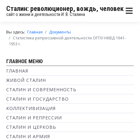
Сталин: революционер, вождь, человек
сайт о жизни и деятельности И. В. Сталина
Вы здесь:
Главная
Документы
Статистика репрессивной деятельности ОГПУ-НКВД 1941-
1953 г.
ГЛАВНОЕ МЕНЮ
ГЛАВНАЯ
ЖИВОЙ СТАЛИН
СТАЛИН И СОВРЕМЕННОСТЬ
СТАЛИН И ГОСУДАРСТВО
КОЛЛЕКТИВИЗАЦИЯ
СТАЛИН И РЕПРЕССИИ
СТАЛИН И ЦЕРКОВЬ
СТАЛИН И АРМИЯ