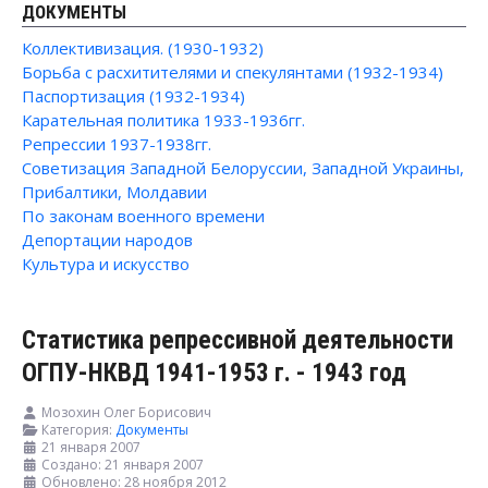
ДОКУМЕНТЫ
Коллективизация. (1930-1932)
Борьба с расхитителями и спекулянтами (1932-1934)
Паспортизация (1932-1934)
Карательная политика 1933-1936гг.
Репрессии 1937-1938гг.
Советизация Западной Белоруссии, Западной Украины,
Прибалтики, Молдавии
По законам военного времени
Депортации народов
Культура и искусство
Статистика репрессивной деятельности
ОГПУ-НКВД 1941-1953 г. - 1943 год
Мозохин Олег Борисович
Категория:
Документы
21 января 2007
Создано: 21 января 2007
Обновлено: 28 ноября 2012