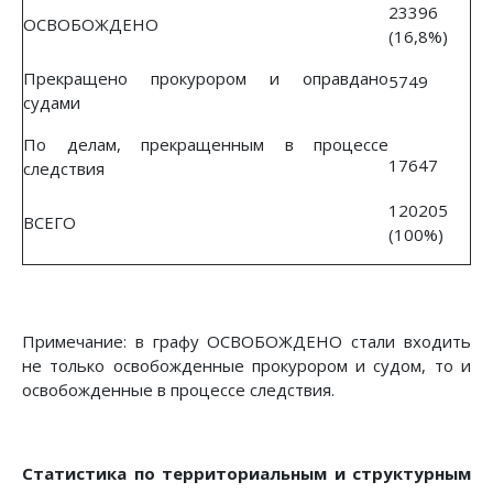
23396
ОСВОБОЖДЕНО
(16,8%)
Прекращено прокурором и оправдано
5749
судами
По делам, прекращенным в процессе
17647
следствия
120205
ВСЕГО
(100%)
Примечание: в графу ОСВОБОЖДЕНО стали входить
не только освобожденные прокурором и судом, то и
освобожденные в процессе следствия.
Статистика по территориальным и структурным