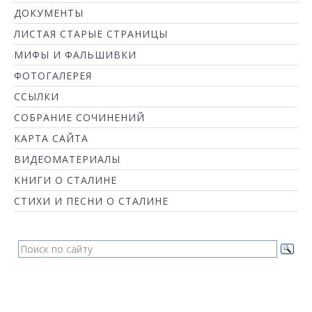
ДОКУМЕНТЫ
ЛИСТАЯ СТАРЫЕ СТРАНИЦЫ
МИФЫ И ФАЛЬШИВКИ
ФОТОГАЛЕРЕЯ
ССЫЛКИ
СОБРАНИЕ СОЧИНЕНИЙ
КАРТА САЙТА
ВИДЕОМАТЕРИАЛЫ
КНИГИ О СТАЛИНЕ
СТИХИ И ПЕСНИ О СТАЛИНЕ