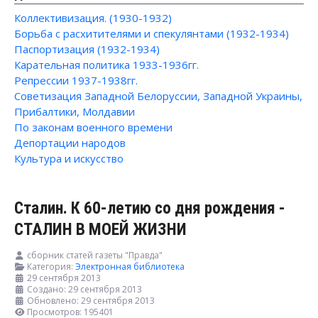
Коллективизация. (1930-1932)
Борьба с расхитителями и спекулянтами (1932-1934)
Паспортизация (1932-1934)
Карательная политика 1933-1936гг.
Репрессии 1937-1938гг.
Советизация Западной Белоруссии, Западной Украины,
Прибалтики, Молдавии
По законам военного времени
Депортации народов
Культура и искусство
Сталин. К 60-летию со дня рождения -
СТАЛИН В МОЕЙ ЖИЗНИ
сборник статей газеты "Правда"
Категория:
Электронная библиотека
29 сентября 2013
Создано: 29 сентября 2013
Обновлено: 29 сентября 2013
Просмотров: 195401