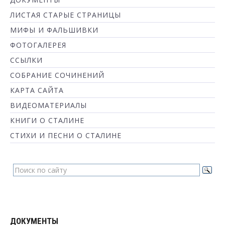
ЛИСТАЯ СТАРЫЕ СТРАНИЦЫ
МИФЫ И ФАЛЬШИВКИ
ФОТОГАЛЕРЕЯ
ССЫЛКИ
СОБРАНИЕ СОЧИНЕНИЙ
КАРТА САЙТА
ВИДЕОМАТЕРИАЛЫ
КНИГИ О СТАЛИНЕ
СТИХИ И ПЕСНИ О СТАЛИНЕ
ДОКУМЕНТЫ