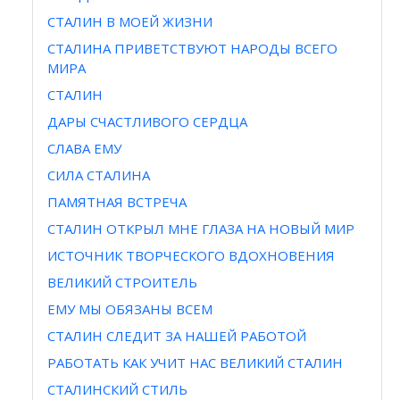
СТАЛИН В МОЕЙ ЖИЗНИ
СТАЛИНА ПРИВЕТСТВУЮТ НАРОДЫ ВСЕГО
МИРА
СТАЛИН
ДАРЫ СЧАСТЛИВОГО СЕРДЦА
СЛАВА ЕМУ
СИЛА СТАЛИНА
ПАМЯТНАЯ ВСТРЕЧА
СТАЛИН ОТКРЫЛ МНЕ ГЛАЗА НА НОВЫЙ МИР
ИСТОЧНИК ТВОРЧЕСКОГО ВДОХНОВЕНИЯ
ВЕЛИКИЙ СТРОИТЕЛЬ
ЕМУ МЫ ОБЯЗАНЫ ВСЕМ
СТАЛИН СЛЕДИТ ЗА НАШЕЙ РАБОТОЙ
РАБОТАТЬ КАК УЧИТ НАС ВЕЛИКИЙ СТАЛИН
СТАЛИНСКИЙ СТИЛЬ