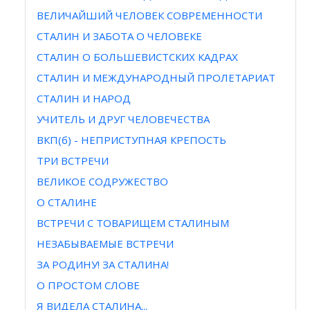
ВЕЛИЧАЙШИЙ ЧЕЛОВЕК СОВРЕМЕННОСТИ
СТАЛИН И ЗАБОТА О ЧЕЛОВЕКЕ
СТАЛИН О БОЛЬШЕВИСТСКИХ КАДРАХ
СТАЛИН И МЕЖДУНАРОДНЫЙ ПРОЛЕТАРИАТ
СТАЛИН И НАРОД
УЧИТЕЛЬ И ДРУГ ЧЕЛОВЕЧЕСТВА
ВКП(б) - НЕПРИСТУПНАЯ КРЕПОСТЬ
ТРИ ВСТРЕЧИ
ВЕЛИКОЕ СОДРУЖЕСТВО
О СТАЛИНЕ
ВСТРЕЧИ С ТОВАРИЩЕМ СТАЛИНЫМ
НЕЗАБЫВАЕМЫЕ ВСТРЕЧИ
ЗА РОДИНУ! ЗА СТАЛИНА!
О ПРОСТОМ СЛОВЕ
Я ВИДЕЛА СТАЛИНА...