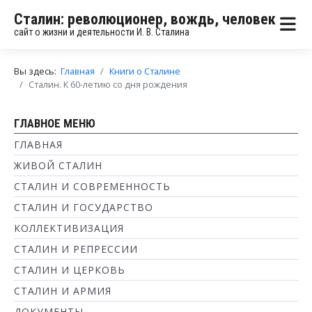
Сталин: революционер, вождь, человек
сайт о жизни и деятельности И. В. Сталина
Вы здесь:
Главная
Книги о Сталине
Сталин. К 60-летию со дня рождения
ГЛАВНОЕ МЕНЮ
ГЛАВНАЯ
ЖИВОЙ СТАЛИН
СТАЛИН И СОВРЕМЕННОСТЬ
СТАЛИН И ГОСУДАРСТВО
КОЛЛЕКТИВИЗАЦИЯ
СТАЛИН И РЕПРЕССИИ
СТАЛИН И ЦЕРКОВЬ
СТАЛИН И АРМИЯ
ДОКУМЕНТЫ