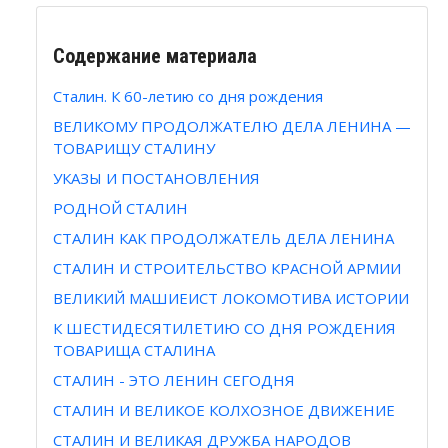
Содержание материала
Сталин. К 60-летию со дня рождения
ВЕЛИКОМУ ПРОДОЛЖАТЕЛЮ ДЕЛА ЛЕНИНА —
ТОВАРИЩУ СТАЛИНУ
УКАЗЫ И ПОСТАНОВЛЕНИЯ
РОДНОЙ СТАЛИН
СТАЛИН КАК ПРОДОЛЖАТЕЛЬ ДЕЛА ЛЕНИНА
СТАЛИН И СТРОИТЕЛЬСТВО КРАСНОЙ АРМИИ
ВЕЛИКИЙ МАШИЕИСТ ЛОКОМОТИВА ИСТОРИИ
К ШЕСТИДЕСЯТИЛЕТИЮ СО ДНЯ РОЖДЕНИЯ
ТОВАРИЩА СТАЛИНА
СТАЛИН - ЭТО ЛЕНИН СЕГОДНЯ
СТАЛИН И ВЕЛИКОЕ КОЛХОЗНОЕ ДВИЖЕНИЕ
СТАЛИН И ВЕЛИКАЯ ДРУЖБА НАРОДОВ