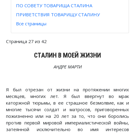
ПО СОВЕТУ ТОВАРИЩА СТАЛИНА
ПРИВЕТСТВИЯ ТОВАРИЩУ СТАЛИНУ
Все страницы
Страница 27 из 42
СТАЛИН В МОЕЙ ЖИЗНИ
АНДРЕ МАРТИ
Я был отрезан от жизни на протяжении многих
месяцев, многих лет. Я был ввергнут во мрак
каторжной тюрьмы, в ее страшное безмолвие, как и
многие тысячи солдат и матросов, приговоренных
пожизненно или на 20 лет за то, что они боролись
против первой мировой империалистической войны,
затеянной исключительно во имя интересов