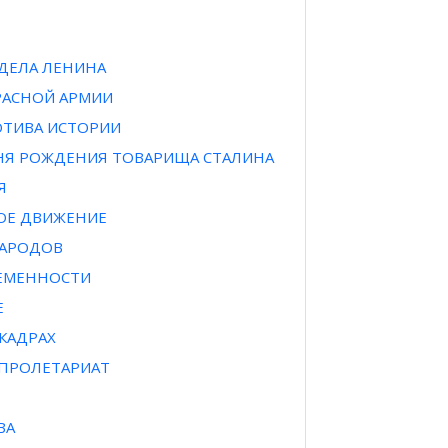
ДЕЛА ЛЕНИНА
РАСНОЙ АРМИИ
ТИВА ИСТОРИИ
НЯ РОЖДЕНИЯ ТОВАРИЩА СТАЛИНА
Я
ОЕ ДВИЖЕНИЕ
НАРОДОВ
ЕМЕННОСТИ
Е
КАДРАХ
ПРОЛЕТАРИАТ
ВА