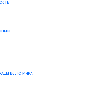
ПОСТЬ
ЛИНЫМ
ОДЫ ВСЕГО МИРА