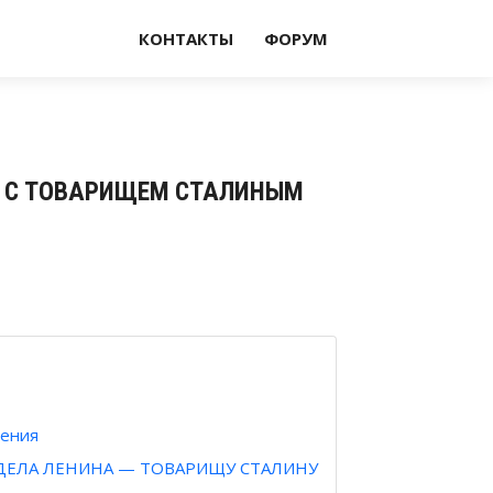
КОНТАКТЫ
ФОРУМ
ЕЧИ С ТОВАРИЩЕМ СТАЛИНЫМ
дения
ЕЛА ЛЕНИНА — ТОВАРИЩУ СТАЛИНУ