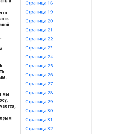
ать в
Страница 18
Страница 19
 что
чать
Страница 20
Такой
Страница 21
,
Страница 22
Страница 23
ка
Страница 24
ть
Страница 25
ть
Страница 26
ым.
Страница 27
Страница 28
м мы
осу,
Страница 29
чается,
Страница 30
торым
Страница 31
Страница 32