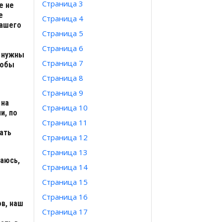
Страница 3
е не
е
Страница 4
нашего
Страница 5
Страница 6
о нужны
Страница 7
тобы
Страница 8
Страница 9
 на
Страница 10
и, по
Страница 11
ать
Страница 12
Страница 13
ваюсь,
Страница 14
Страница 15
Страница 16
в, наш
Страница 17