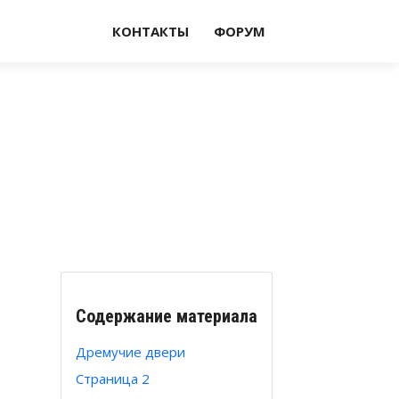
КОНТАКТЫ
ФОРУМ
Содержание материала
Дремучие двери
Страница 2