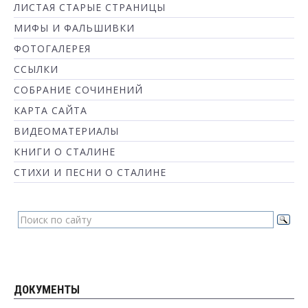
ЛИСТАЯ СТАРЫЕ СТРАНИЦЫ
МИФЫ И ФАЛЬШИВКИ
ФОТОГАЛЕРЕЯ
ССЫЛКИ
СОБРАНИЕ СОЧИНЕНИЙ
КАРТА САЙТА
ВИДЕОМАТЕРИАЛЫ
КНИГИ О СТАЛИНЕ
СТИХИ И ПЕСНИ О СТАЛИНЕ
ДОКУМЕНТЫ