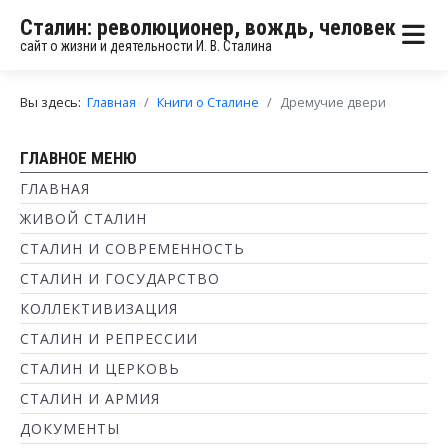
Сталин: революционер, вождь, человек
сайт о жизни и деятельности И. В. Сталина
Вы здесь:
Главная
Книги о Сталине
Дремучие двери
ГЛАВНОЕ МЕНЮ
ГЛАВНАЯ
ЖИВОЙ СТАЛИН
СТАЛИН И СОВРЕМЕННОСТЬ
СТАЛИН И ГОСУДАРСТВО
КОЛЛЕКТИВИЗАЦИЯ
СТАЛИН И РЕПРЕССИИ
СТАЛИН И ЦЕРКОВЬ
СТАЛИН И АРМИЯ
ДОКУМЕНТЫ