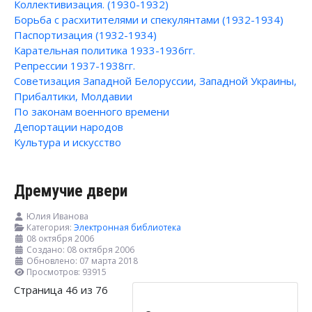
Коллективизация. (1930-1932)
Борьба с расхитителями и спекулянтами (1932-1934)
Паспортизация (1932-1934)
Карательная политика 1933-1936гг.
Репрессии 1937-1938гг.
Советизация Западной Белоруссии, Западной Украины,
Прибалтики, Молдавии
По законам военного времени
Депортации народов
Культура и искусство
Дремучие двери
Юлия Иванова
Категория:
Электронная библиотека
08 октября 2006
Создано: 08 октября 2006
Обновлено: 07 марта 2018
Просмотров: 93915
Страница 46 из 76