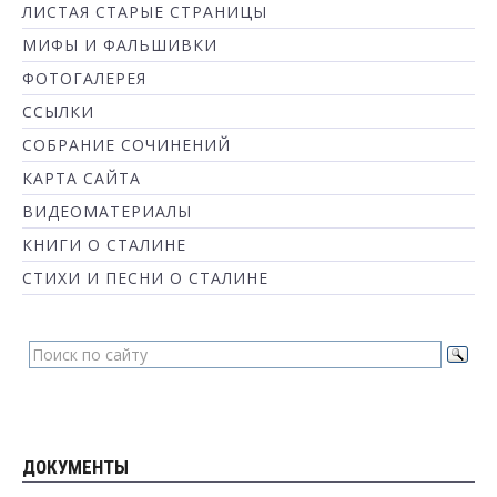
ЛИСТАЯ СТАРЫЕ СТРАНИЦЫ
МИФЫ И ФАЛЬШИВКИ
ФОТОГАЛЕРЕЯ
ССЫЛКИ
СОБРАНИЕ СОЧИНЕНИЙ
КАРТА САЙТА
ВИДЕОМАТЕРИАЛЫ
КНИГИ О СТАЛИНЕ
СТИХИ И ПЕСНИ О СТАЛИНЕ
ДОКУМЕНТЫ