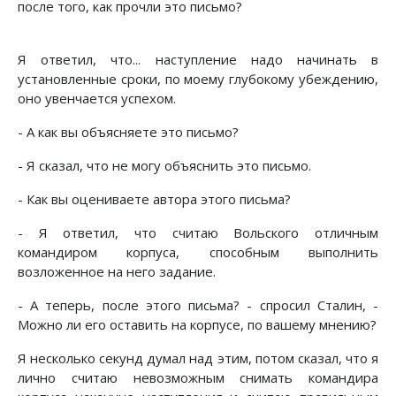
после того, как прочли это письмо?
Я ответил, что... наступление надо начинать в
установленные сроки, по моему глубокому убеждению,
оно увенчается успехом.
- А как вы объясняете это письмо?
- Я сказал, что не могу объяснить это письмо.
- Как вы оцениваете автора этого письма?
- Я ответил, что считаю Вольского отличным
командиром корпуса, способным выполнить
возложенное на него задание.
- А теперь, после этого письма? - спросил Сталин, -
Можно ли его оставить на корпусе, по вашему мнению?
Я несколько секунд думал над этим, потом сказал, что я
лично считаю невозможным снимать командира