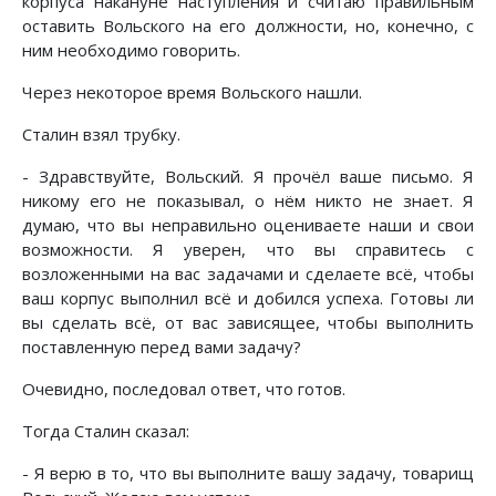
корпуса накануне наступления и считаю правильным
оставить Вольского на его должности, но, конечно, с
ним необходимо говорить.
Через некоторое время Вольского нашли.
Сталин взял трубку.
- Здравствуйте, Вольский. Я прочёл ваше письмо. Я
никому его не показывал, о нём никто не знает. Я
думаю, что вы неправильно оцениваете наши и свои
возможности. Я уверен, что вы справитесь с
возложенными на вас задачами и сделаете всё, чтобы
ваш корпус выполнил всё и добился успеха. Готовы ли
вы сделать всё, от вас зависящее, чтобы выполнить
поставленную перед вами задачу?
Очевидно, последовал ответ, что готов.
Тогда Сталин сказал:
- Я верю в то, что вы выполните вашу задачу, товарищ