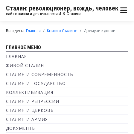
Сталин: революционер, вождь, человек
сайт о жизни и деятельности И. В. Сталина
Вы здесь:
Главная
Книги о Сталине
Дремучие двери
ГЛАВНОЕ МЕНЮ
ГЛАВНАЯ
ЖИВОЙ СТАЛИН
СТАЛИН И СОВРЕМЕННОСТЬ
СТАЛИН И ГОСУДАРСТВО
КОЛЛЕКТИВИЗАЦИЯ
СТАЛИН И РЕПРЕССИИ
СТАЛИН И ЦЕРКОВЬ
СТАЛИН И АРМИЯ
ДОКУМЕНТЫ