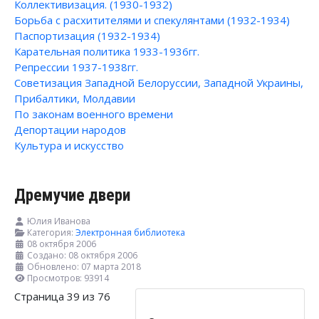
Коллективизация. (1930-1932)
Борьба с расхитителями и спекулянтами (1932-1934)
Паспортизация (1932-1934)
Карательная политика 1933-1936гг.
Репрессии 1937-1938гг.
Советизация Западной Белоруссии, Западной Украины,
Прибалтики, Молдавии
По законам военного времени
Депортации народов
Культура и искусство
Дремучие двери
Юлия Иванова
Категория:
Электронная библиотека
08 октября 2006
Создано: 08 октября 2006
Обновлено: 07 марта 2018
Просмотров: 93914
Страница 39 из 76