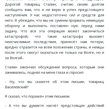
Дорогой товарищ Сталин, считаю своим долгом
сообщить вам, что я не верю в успех предстоящего
наступления. У нас недостаточно сил и средств для
него. Я убеждён, что мы не сумеем прорвать немецкую
оборону и выполнить поставлен ную перед нами
задачу. Что вся эта операция может закончиться
катастрофой, что такая катастрофа вызовет
неисчислимые последствия, принесёт нам потери,
вредно отразится на всём положении страны, и немцы
после этого смогут оказаться не только на Волге, но и
за Волгой...
Сталин закончил обсуждение вопроса, которым они
занимались, поднял на меня глаза и спросил:
- Ну, что вы скажете об этом письме, товарищ
Василевский?
Я сказал, что поражён этим письмом.
- А что вы думаете насчёт предстоящих действий