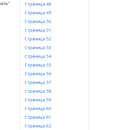
ать".
Страница 48
Страница 49
Страница 50
Страница 51
Страница 52
Страница 53
Страница 54
Страница 55
Страница 56
Страница 57
Страница 58
Страница 59
Страница 60
Страница 61
Страница 62