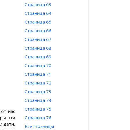
Страница 63
Страница 64
Страница 65
Страница 66
Страница 67
Страница 68
Страница 69
Страница 70
Страница 71
Страница 72
Страница 73
Страница 74
Страница 75
 от нас
иры эти
Страница 76
и дети,
Все страницы