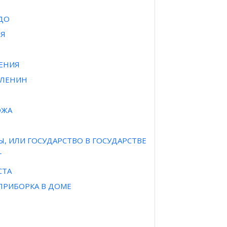
ДО
ИЯ
ЕНИЯ
 ЛЕНИН
ОЖА
, ИЛИ ГОСУДАРСТВО В ГОСУДАРСТВЕ
Г
СТА
ПРИБОРКА В ДОМЕ