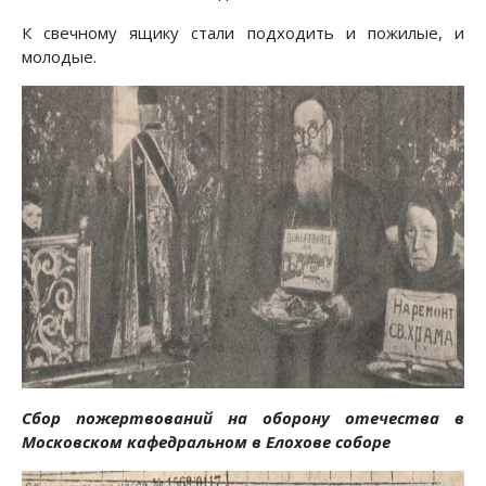
К свечному ящику стали подходить и пожилые, и
молодые.
Сбор пожертвований на оборону отечества в
Московском кафедральном в Елохове соборе