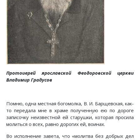
Протоиерей ярославской Феодоровской церкви
Владимир Градусов
Помню, одна местная богомолка, В. И. Барщевская, как-
то передала мне в храме полученную ею по дороге
записочку неизвестной ей старушки, которая просила
молиться о всех, равно дорогих ей, воинах.
Во исполнение завета, что «молитва без добрых дел