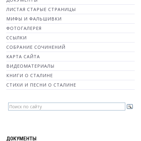
ЛИСТАЯ СТАРЫЕ СТРАНИЦЫ
МИФЫ И ФАЛЬШИВКИ
ФОТОГАЛЕРЕЯ
ССЫЛКИ
СОБРАНИЕ СОЧИНЕНИЙ
КАРТА САЙТА
ВИДЕОМАТЕРИАЛЫ
КНИГИ О СТАЛИНЕ
СТИХИ И ПЕСНИ О СТАЛИНЕ
ДОКУМЕНТЫ