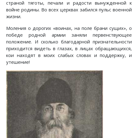
страной тяготы, печали и радости вынужденной к
войне родины. Во всех церквах забился пульс военной
жизни.
Моления о дорогих «воинах, на поле брани сущих», о
победе родной армии заняли первенствующее
положение. И сколько благодарной признательности
приходится видеть в глазах, в лицах обращающихся,
кои находят в моих слабых словах и поддержку, и
утешение!