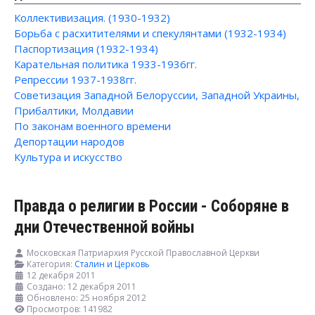
Коллективизация. (1930-1932)
Борьба с расхитителями и спекулянтами (1932-1934)
Паспортизация (1932-1934)
Карательная политика 1933-1936гг.
Репрессии 1937-1938гг.
Советизация Западной Белоруссии, Западной Украины,
Прибалтики, Молдавии
По законам военного времени
Депортации народов
Культура и искусство
Правда о религии в России - Соборяне в
дни Отечественной войны
Московская Патриархия Русской Православной Церкви
Категория:
Сталин и Церковь
12 декабря 2011
Создано: 12 декабря 2011
Обновлено: 25 ноября 2012
Просмотров: 141982