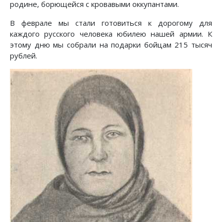
родине, борющейся с кровавыми оккупантами.
В феврале мы стали готовиться к дорогому для
каждого русского человека юбилею нашей армии. К
этому дню мы собрали на подарки бойцам 215 тысяч
рублей.