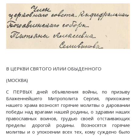
В ЦЕРКВИ СВЯТОГО ИЛИИ ОБЫДЕННОГО
(МОСКВА)
С ПЕРВЫХ дней объявления войны, по призыву
Блаженнейшего Митрополита Сергия, прихожане
нашего храма возносят горячие молитвы о даровании
победы над врагами нашей родины, о здравии наших
православных воинов, грудью своей отстаивающих
пределы дорогой родины. Возносятся горячие
молитвы и о упокоении всех тех, кому суждено было