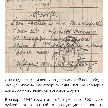
Они отдавали свои лепты на дело «скорейшей победы
над фашизмом», как говорили одни, или на «подарки
для дорогих воинов», как говорили другие.
В январе 1942 года наш собор уже внес 300 тысяч
рублей пожертвований от верующих на помощь