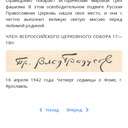
справедливо покарает исторический мировой грех
фашизма. В этом освободительном подвиге Русская
Православная Церковь нашла свое место, и она с
честно выполнит великую святую миссию перед
любимой родиной.
ЧЛЕН ВСЕРОССИЙСКОГО ЦЕРКОВНОГО СОБОРА 17—
18гг.
16 апреля 1942 года. Четверг седмицы о Фоме, г.
Ярославль.
Назад
Вперед