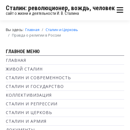
Сталин: революционер, вождь, человек
сайт о жизни и деятельности И. В. Сталина
Вы здесь:
Главная
Сталин и Церковь
Правда о религии в России
ГЛАВНОЕ МЕНЮ
ГЛАВНАЯ
ЖИВОЙ СТАЛИН
СТАЛИН И СОВРЕМЕННОСТЬ
СТАЛИН И ГОСУДАРСТВО
КОЛЛЕКТИВИЗАЦИЯ
СТАЛИН И РЕПРЕССИИ
СТАЛИН И ЦЕРКОВЬ
СТАЛИН И АРМИЯ
ДОКУМЕНТЫ