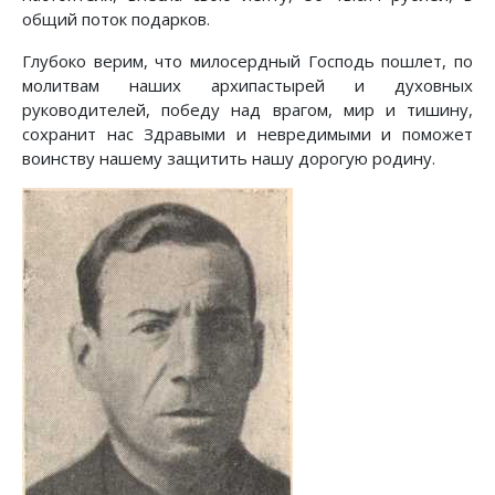
общий поток подарков.
Глубоко верим, что милосердный Господь пошлет, по
молитвам наших архипастырей и духовных
руководителей, победу над врагом, мир и тишину,
сохранит нас Здравыми и невредимыми и поможет
воинству нашему защитить нашу дорогую родину.