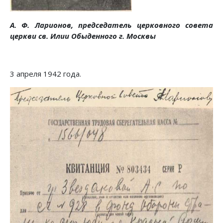
А. Ф. Ларионов, председатель церковного совета
церкви св. Илии Обыденного г. Москвы
3 апреля 1942 года.