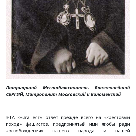
Патриарший Местоблюститель Блаженнейший
СЕРГИЙ, Митрополит Московский и Коломенский
ЭТА книга есть ответ прежде всего на «крестовый
поход» фашистов, предпринятый ими якобы ради
«освобождения» нашего народа и нашей