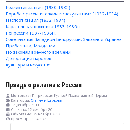
Коллективизация. (1930-1932)
Борьба с расхитителями и спекулянтами (1932-1934)
Паспортизация (1932-1934)
Карательная политика 1933-1936гг.
Репрессии 1937-1938гг.
Советизация Западной Белоруссии, Западной Украины,
Прибалтики, Молдавии
По законам военного времени
Депортации народов
Культура и искусство
Правда о религии в России
Московская Патриархия Русской Православной Церкви
Категория:
Сталин и Церковь
12 декабря 2011
Создано: 12 декабря 2011
Обновлено: 25 ноября 2012
Просмотров: 141978