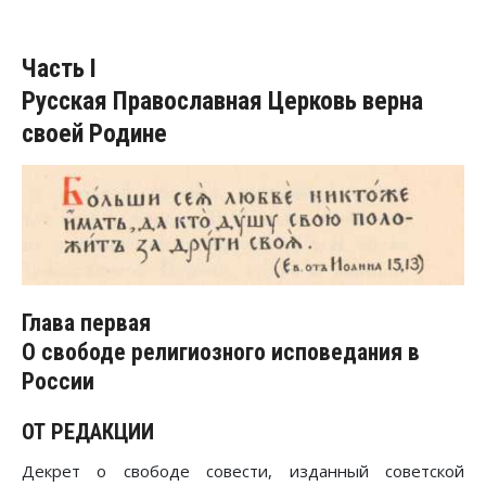
Часть I
Русская Православная Церковь верна
своей Родине
Глава первая
О свободе религиозного исповедания в
России
ОТ РЕДАКЦИИ
Декрет о свободе совести, изданный советской