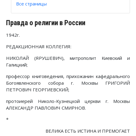
Все страницы
Правда о религии в России
1942г.
РЕДАКЦИОННАЯ КОЛЛЕГИЯ:
НИКОЛАЙ (ЯРУШЕВИЧ), митрополит Киевский и
Галицкий;
профессор книговедения, прихожанин кафедрального
Богоявленского собора г. Москвы ГРИГОРИЙ
ПЕТРОВИЧ ГЕОРГИЕВСКИЙ;
протоиерей Николо-Кузнецкой церкви г. Москвы
АЛЕКСАНДР ПАВЛОВИЧ СМИРНОВ.
*
ВЕЛИКА ЕСТЬ ИСТИНА И ПРЕМОГАЕТ