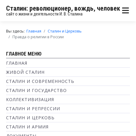
Сталин: революционер, вождь, человек
сайт о жизни и деятельности И. В. Сталина
Вы здесь:
Главная
Сталин и Церковь
Правда о религии в России
ГЛАВНОЕ МЕНЮ
ГЛАВНАЯ
ЖИВОЙ СТАЛИН
СТАЛИН И СОВРЕМЕННОСТЬ
СТАЛИН И ГОСУДАРСТВО
КОЛЛЕКТИВИЗАЦИЯ
СТАЛИН И РЕПРЕССИИ
СТАЛИН И ЦЕРКОВЬ
СТАЛИН И АРМИЯ
ДОКУМЕНТЫ