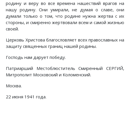
родину и веру во все времена нашествий врагов на
нашу родину. Они умирали, не думая о славе, они
думали только о том, что родине нужна жертва с их
стороны, и смиренно жертвовали всем и самой жизнью
своей.
Церковь Христова благословляет всех православных на
защиту священных границ нашей родины.
Господь нам дарует победу.
Патриарший Местоблюститель Смиренный СЕРГИЙ,
Митрополит Московский и Коломенский.
Москва.
22 июня 1941 года.