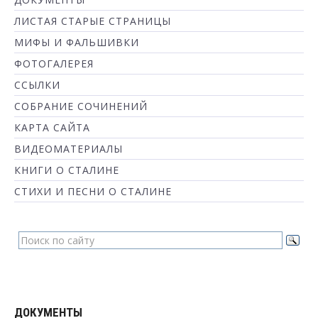
ЛИСТАЯ СТАРЫЕ СТРАНИЦЫ
МИФЫ И ФАЛЬШИВКИ
ФОТОГАЛЕРЕЯ
ССЫЛКИ
СОБРАНИЕ СОЧИНЕНИЙ
КАРТА САЙТА
ВИДЕОМАТЕРИАЛЫ
КНИГИ О СТАЛИНЕ
СТИХИ И ПЕСНИ О СТАЛИНЕ
ДОКУМЕНТЫ