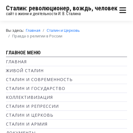
Сталин: революционер, вождь, человек
сайт о жизни и деятельности И. В. Сталина
Вы здесь:
Главная
Сталин и Церковь
Правда о религии в России
ГЛАВНОЕ МЕНЮ
ГЛАВНАЯ
ЖИВОЙ СТАЛИН
СТАЛИН И СОВРЕМЕННОСТЬ
СТАЛИН И ГОСУДАРСТВО
КОЛЛЕКТИВИЗАЦИЯ
СТАЛИН И РЕПРЕССИИ
СТАЛИН И ЦЕРКОВЬ
СТАЛИН И АРМИЯ
ДОКУМЕНТЫ