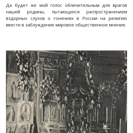
Да будет же мой голос обличительным для врагов
нашей родины, пытающихся распространением
вздорных слухов о гонениях в России на религию
ввести в заблуждение мировое общественное мнение.