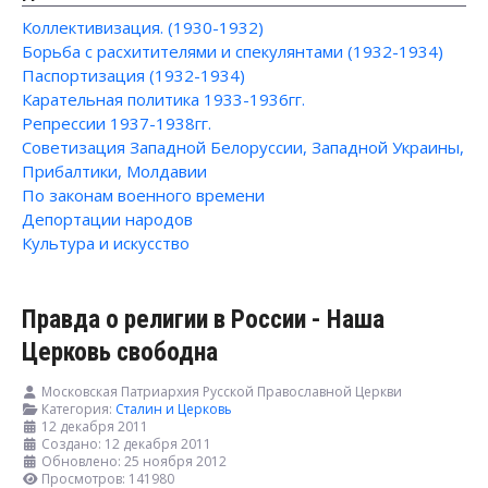
Коллективизация. (1930-1932)
Борьба с расхитителями и спекулянтами (1932-1934)
Паспортизация (1932-1934)
Карательная политика 1933-1936гг.
Репрессии 1937-1938гг.
Советизация Западной Белоруссии, Западной Украины,
Прибалтики, Молдавии
По законам военного времени
Депортации народов
Культура и искусство
Правда о религии в России - Наша
Церковь свободна
Московская Патриархия Русской Православной Церкви
Категория:
Сталин и Церковь
12 декабря 2011
Создано: 12 декабря 2011
Обновлено: 25 ноября 2012
Просмотров: 141980