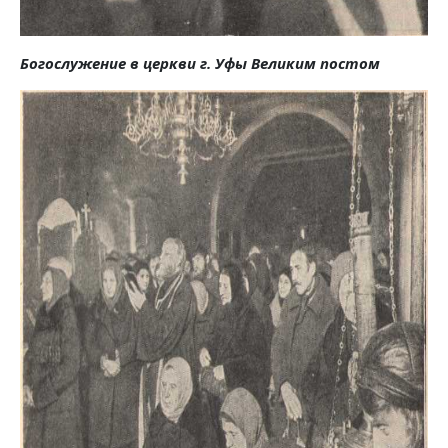
Богослужение в церкви г. Уфы Великим постом