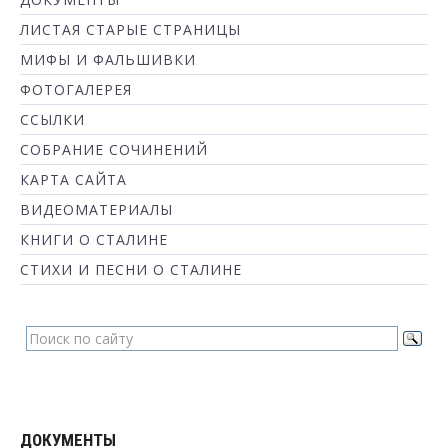
ЛИСТАЯ СТАРЫЕ СТРАНИЦЫ
МИФЫ И ФАЛЬШИВКИ
ФОТОГАЛЕРЕЯ
ССЫЛКИ
СОБРАНИЕ СОЧИНЕНИЙ
КАРТА САЙТА
ВИДЕОМАТЕРИАЛЫ
КНИГИ О СТАЛИНЕ
СТИХИ И ПЕСНИ О СТАЛИНЕ
ДОКУМЕНТЫ