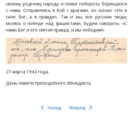
своему родному народу и помог побороть борющихся
с нами. Отправляясь в бой с врагами, он сказал: «Не в
силе Бог, а в правде». Так и мы, все русские люди,
молясь о победе над фашистами, будем говорить: «С
нами Бог и его святая правда, и мы победим!»
27 марта 1942 года.
День памяти преподобного Венедикта.
Назад
Вперед