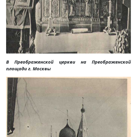
В Преображенской церкви на Преображенской
площади г. Москвы