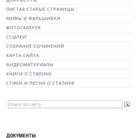
ЛИСТАЯ СТАРЫЕ СТРАНИЦЫ
МИФЫ И ФАЛЬШИВКИ
ФОТОГАЛЕРЕЯ
ССЫЛКИ
СОБРАНИЕ СОЧИНЕНИЙ
КАРТА САЙТА
ВИДЕОМАТЕРИАЛЫ
КНИГИ О СТАЛИНЕ
СТИХИ И ПЕСНИ О СТАЛИНЕ
ДОКУМЕНТЫ