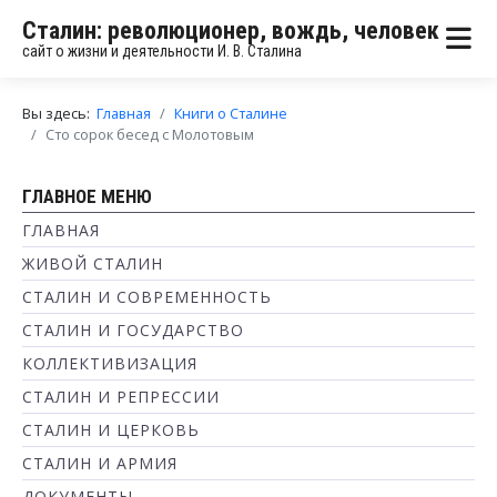
Сталин: революционер, вождь, человек
сайт о жизни и деятельности И. В. Сталина
Вы здесь:
Главная
Книги о Сталине
Сто сорок бесед с Молотовым
ГЛАВНОЕ МЕНЮ
ГЛАВНАЯ
ЖИВОЙ СТАЛИН
СТАЛИН И СОВРЕМЕННОСТЬ
СТАЛИН И ГОСУДАРСТВО
КОЛЛЕКТИВИЗАЦИЯ
СТАЛИН И РЕПРЕССИИ
СТАЛИН И ЦЕРКОВЬ
СТАЛИН И АРМИЯ
ДОКУМЕНТЫ