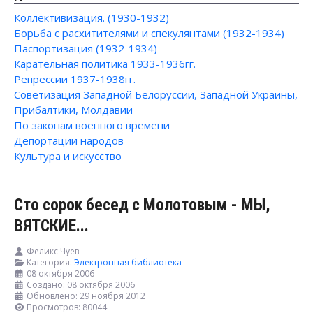
Коллективизация. (1930-1932)
Борьба с расхитителями и спекулянтами (1932-1934)
Паспортизация (1932-1934)
Карательная политика 1933-1936гг.
Репрессии 1937-1938гг.
Советизация Западной Белоруссии, Западной Украины,
Прибалтики, Молдавии
По законам военного времени
Депортации народов
Культура и искусство
Сто сорок бесед с Молотовым - МЫ,
ВЯТСКИЕ...
Феликс Чуев
Категория:
Электронная библиотека
08 октября 2006
Создано: 08 октября 2006
Обновлено: 29 ноября 2012
Просмотров: 80044