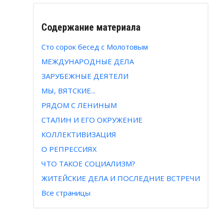
Содержание материала
Сто сорок бесед с Молотовым
МЕЖДУНАРОДНЫЕ ДЕЛА
ЗАРУБЕЖНЫЕ ДЕЯТЕЛИ
МЫ, ВЯТСКИЕ...
РЯДОМ С ЛЕНИНЫМ
СТАЛИН И ЕГО ОКРУЖЕНИЕ
КОЛЛЕКТИВИЗАЦИЯ
О РЕПРЕССИЯХ
ЧТО ТАКОЕ СОЦИАЛИЗМ?
ЖИТЕЙСКИЕ ДЕЛА И ПОСЛЕДНИЕ ВСТРЕЧИ
Все страницы