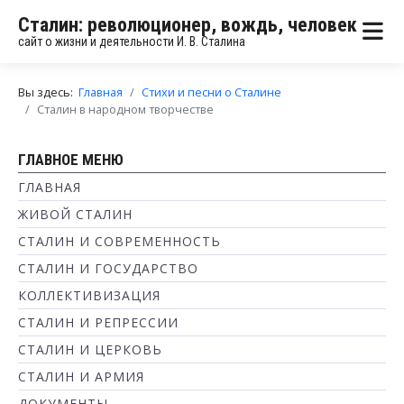
Сталин: революционер, вождь, человек
сайт о жизни и деятельности И. В. Сталина
Вы здесь:
Главная
Стихи и песни о Сталине
Сталин в народном творчестве
ГЛАВНОЕ МЕНЮ
ГЛАВНАЯ
ЖИВОЙ СТАЛИН
СТАЛИН И СОВРЕМЕННОСТЬ
СТАЛИН И ГОСУДАРСТВО
КОЛЛЕКТИВИЗАЦИЯ
СТАЛИН И РЕПРЕССИИ
СТАЛИН И ЦЕРКОВЬ
СТАЛИН И АРМИЯ
ДОКУМЕНТЫ