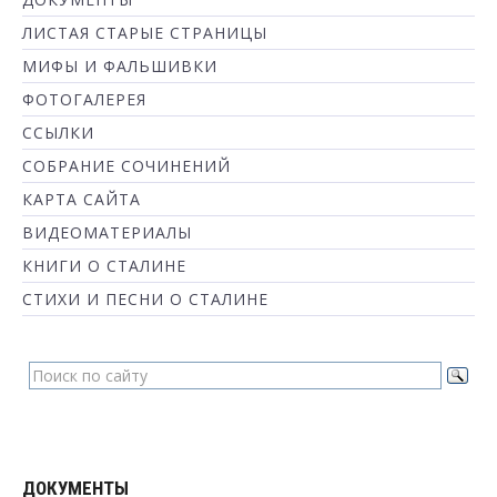
ЛИСТАЯ СТАРЫЕ СТРАНИЦЫ
МИФЫ И ФАЛЬШИВКИ
ФОТОГАЛЕРЕЯ
ССЫЛКИ
СОБРАНИЕ СОЧИНЕНИЙ
КАРТА САЙТА
ВИДЕОМАТЕРИАЛЫ
КНИГИ О СТАЛИНЕ
СТИХИ И ПЕСНИ О СТАЛИНЕ
ДОКУМЕНТЫ