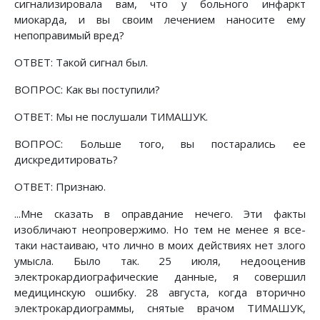
сигнализировала вам, что у больного инфаркт
миокарда, и вы своим лечением наносите ему
непоправимый вред?
ОТВЕТ: Такой сигнал был.
ВОПРОС: Как вы поступили?
ОТВЕТ: Мы не послушали ТИМАШУК.
ВОПРОС: Больше того, вы постарались ее
дискредитировать?
ОТВЕТ: Признаю.
...Мне сказать в оправдание нечего. Эти факты
изобличают неопровержимо. Но тем не менее я все-
таки настаиваю, что лично в моих действиях нет злого
умысла. Было так. 25 июля, недооценив
электрокардиографические данные, я совершил
медицинскую ошибку. 28 августа, когда вторично
электрокардиограммы, снятые врачом ТИМАШУК,