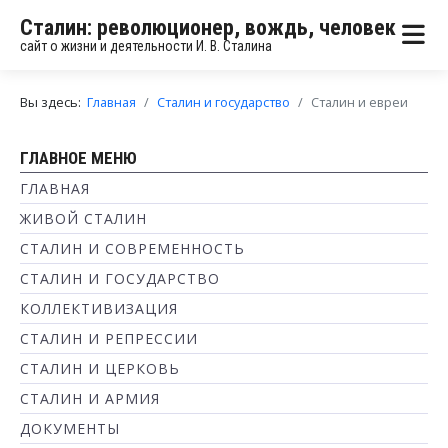
Сталин: революционер, вождь, человек
сайт о жизни и деятельности И. В. Сталина
Вы здесь:
Главная
Сталин и государство
Сталин и евреи
ГЛАВНОЕ МЕНЮ
ГЛАВНАЯ
ЖИВОЙ СТАЛИН
СТАЛИН И СОВРЕМЕННОСТЬ
СТАЛИН И ГОСУДАРСТВО
КОЛЛЕКТИВИЗАЦИЯ
СТАЛИН И РЕПРЕССИИ
СТАЛИН И ЦЕРКОВЬ
СТАЛИН И АРМИЯ
ДОКУМЕНТЫ