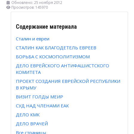
Обновлено: 25 ноября 2012
Просмотров: 145970
Содержание материала
Сталин и евреи
СТАЛИН КАК БЛАГОДЕТЕЛЬ ЕВРЕЕВ
БОРЬБА С КОСМОПОЛИТИЗМОМ
ДЕЛО ЕВРЕЙСКОГО АНТИФАШИСТСКОГО
КОМИТЕТА
ПРОЕКТ СОЗДАНИЯ ЕВРЕЙСКОЙ РЕСПУБЛИКИ
В КРЫМУ
ВИЗИТ ГОЛДЫ МЕИР
СУД НАД ЧЛЕНАМИ ЕАК
ДЕЛО КМК
ДЕЛО ВРАЧЕЙ
Все страницы