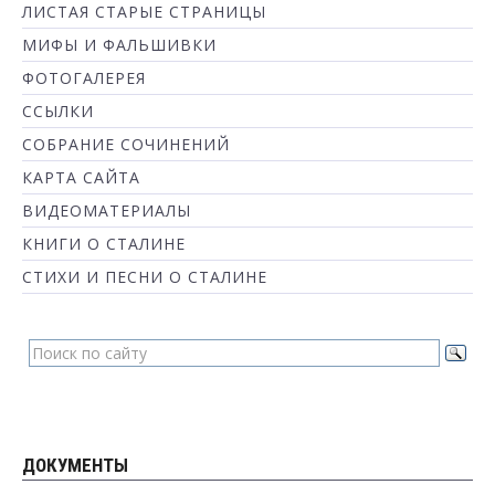
ЛИСТАЯ СТАРЫЕ СТРАНИЦЫ
МИФЫ И ФАЛЬШИВКИ
ФОТОГАЛЕРЕЯ
ССЫЛКИ
СОБРАНИЕ СОЧИНЕНИЙ
КАРТА САЙТА
ВИДЕОМАТЕРИАЛЫ
КНИГИ О СТАЛИНЕ
СТИХИ И ПЕСНИ О СТАЛИНЕ
ДОКУМЕНТЫ