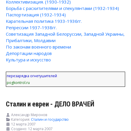
Коллективизация. (1930-1932)
Борьба с расхитителями и спекулянтами (1932-1934)
Паспортизация (1932-1934)
Карательная политика 1933-1936гг.
Репрессии 1937-1938гг.
Советизация Западной Белоруссии, Западной Украины,
Прибалтики, Молдавии
По законам военного времени
Депортации народов
Культура и искусство
перезарядка огнетушителей
pogkontrol.ru
Сталин и евреи - ДЕЛО ВРАЧЕЙ
Александр Миронов
Категория:
Сталин и государство
12 марта 2007
Создано: 12 марта 2007