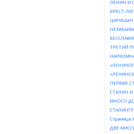
ЛЕНИН И 
БРЕСТ-ЛИТ
ЦАРИЦЫН
НЕЗАБЫВА
БЕССЛАВИ
ТРЕТИЙ П
НАРКОМН
«ЛЕНИНОГ
«ЛЕНИНСК
ПЕРВАЯ С
СТАЛИН И
МНОГО ДО
СТАЛИНГР
Страница 
ДВЕ МИСС