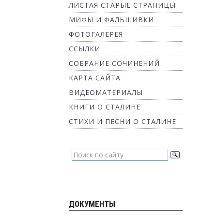
ЛИСТАЯ СТАРЫЕ СТРАНИЦЫ
МИФЫ И ФАЛЬШИВКИ
ФОТОГАЛЕРЕЯ
ССЫЛКИ
СОБРАНИЕ СОЧИНЕНИЙ
КАРТА САЙТА
ВИДЕОМАТЕРИАЛЫ
КНИГИ О СТАЛИНЕ
СТИХИ И ПЕСНИ О СТАЛИНЕ
ДОКУМЕНТЫ