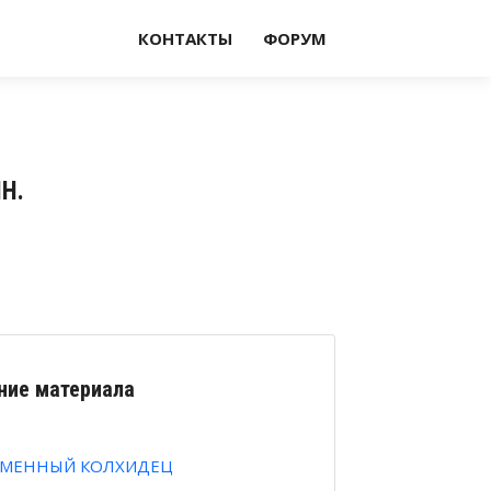
КОНТАКТЫ
ФОРУМ
Н.
ние материала
АМЕННЫЙ КОЛХИДЕЦ