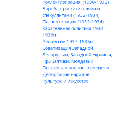
Коллективизация. (1930-1932)
Борьба с расхитителями и
спекулянтами (1932-1934)
Паспортизация (1932-1934)
Карательная политика 1933-
1936гг.
Репрессии 1937-1938гг.
Советизация Западной
Белоруссии, Западной Украины,
Прибалтики, Молдавии
По законам военного времени
Депортации народов
Культура и искусство