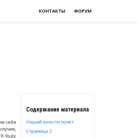
КОНТАКТЫ
ФОРУМ
Содержание материала
Нашей юности полет
ля себя
олучия,
Страница 2
 Я буду