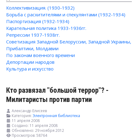
Коллективизация. (1930-1932)
Борьба с расхитителями и спекулянтами (1932-1934)
Паспортизация (1932-1934)
Карательная политика 1933-1936гг.
Репрессии 1937-1938гг.
Советизация Западной Белоруссии, Западной Украины,
Прибалтики, Молдавии
По законам военного времени
Депортации народов
Культура и искусство
Кто развязал "большой террор"? -
Милитаристы против партии
Александр Елисеев
Категория:
Электронная библиотека
11 апреля 2008
Создано: 11 апреля 2008
Обновлено: 29 ноября 2012
Просмотров: 58764