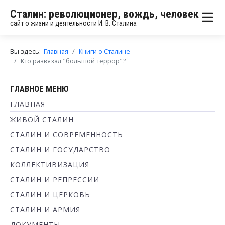
Сталин: революционер, вождь, человек
сайт о жизни и деятельности И. В. Сталина
Вы здесь:
Главная
Книги о Сталине
Кто развязал "большой террор"?
ГЛАВНОЕ МЕНЮ
ГЛАВНАЯ
ЖИВОЙ СТАЛИН
СТАЛИН И СОВРЕМЕННОСТЬ
СТАЛИН И ГОСУДАРСТВО
КОЛЛЕКТИВИЗАЦИЯ
СТАЛИН И РЕПРЕССИИ
СТАЛИН И ЦЕРКОВЬ
СТАЛИН И АРМИЯ
ДОКУМЕНТЫ