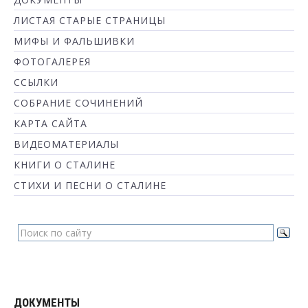
ЛИСТАЯ СТАРЫЕ СТРАНИЦЫ
МИФЫ И ФАЛЬШИВКИ
ФОТОГАЛЕРЕЯ
ССЫЛКИ
СОБРАНИЕ СОЧИНЕНИЙ
КАРТА САЙТА
ВИДЕОМАТЕРИАЛЫ
КНИГИ О СТАЛИНЕ
СТИХИ И ПЕСНИ О СТАЛИНЕ
ДОКУМЕНТЫ