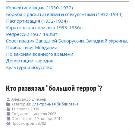
Коллективизация. (1930-1932)
Борьба с расхитителями и спекулянтами (1932-1934)
Паспортизация (1932-1934)
Карательная политика 1933-1936гг.
Репрессии 1937-1938гг.
Советизация Западной Белоруссии, Западной Украины,
Прибалтики, Молдавии
По законам военного времени
Депортации народов
Культура и искусство
Кто развязал "большой террор"?
Александр Елисеев
Категория:
Электронная библиотека
11 апреля 2008
Создано: 11 апреля 2008
Обновлено: 29 ноября 2012
Просмотров: 58782