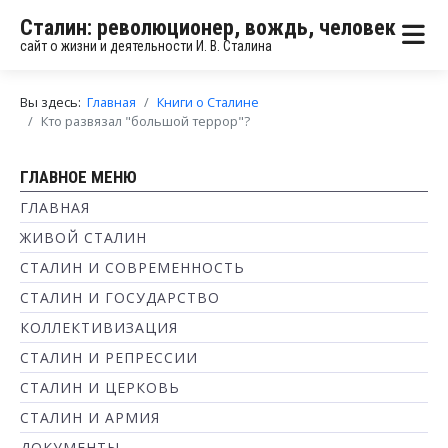
Сталин: революционер, вождь, человек
сайт о жизни и деятельности И. В. Сталина
Вы здесь:
Главная
Книги о Сталине
Кто развязал "большой террор"?
ГЛАВНОЕ МЕНЮ
ГЛАВНАЯ
ЖИВОЙ СТАЛИН
СТАЛИН И СОВРЕМЕННОСТЬ
СТАЛИН И ГОСУДАРСТВО
КОЛЛЕКТИВИЗАЦИЯ
СТАЛИН И РЕПРЕССИИ
СТАЛИН И ЦЕРКОВЬ
СТАЛИН И АРМИЯ
ДОКУМЕНТЫ