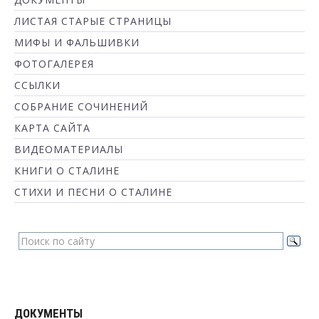
ЛИСТАЯ СТАРЫЕ СТРАНИЦЫ
МИФЫ И ФАЛЬШИВКИ
ФОТОГАЛЕРЕЯ
ССЫЛКИ
СОБРАНИЕ СОЧИНЕНИЙ
КАРТА САЙТА
ВИДЕОМАТЕРИАЛЫ
КНИГИ О СТАЛИНЕ
СТИХИ И ПЕСНИ О СТАЛИНЕ
ДОКУМЕНТЫ