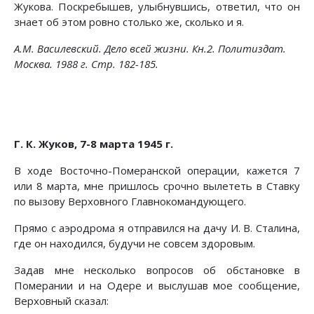
Жукова. Поскребышев, улыбнувшись, ответил, что он
знает об этом ровно столько же, сколько и я.
А.М. Василевский. Дело всей жизни. Кн.2. Политиздат.
Москва. 1988 г. Стр. 182-185.
Г. К. Жуков, 7-8 марта 1945 г.
В ходе Восточно-Померанской операции, кажется 7
или 8 марта, мне пришлось срочно вылететь в Ставку
по вызову Верховного Главнокомандующего.
Прямо с аэродрома я отправился на дачу И. В. Сталина,
где он находился, будучи не совсем здоровым.
Задав мне несколько вопросов об обстановке в
Померании и на Одере и выслушав мое сообщение,
Верховный сказал: