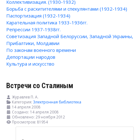
Коллективизация. (1930-1932)
Борьба с расхитителями и спекулянтами (1932-1934)
Паспортизация (1932-1934)
Карательная политика 1933-1936гг.
Репрессии 1937-1938гг.
Советизация Западной Белоруссии, Западной Украины,
Прибалтики, Молдавии
По законам военного времени
Депортации народов
Культура и искусство
Встречи со Сталиным
Журавлев П. А.
Категория:
Электронная библиотека
14 апреля 2008
Создано: 14 апреля 2008
Обновлено: 29 ноября 2012
Просмотров: 81954