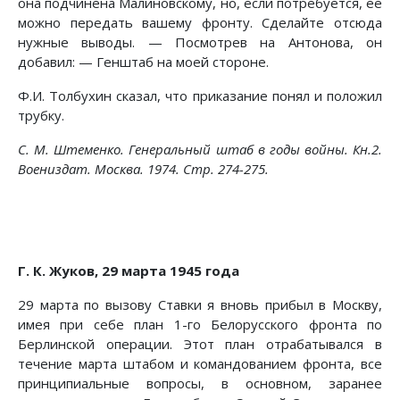
она подчинена Малиновскому, но, если потребуется, ее
можно передать вашему фронту. Сделайте отсюда
нужные выводы. — Посмотрев на Антонова, он
добавил: — Генштаб на моей стороне.
Ф.И. Толбухин сказал, что приказание понял и положил
трубку.
С. М. Штеменко. Генеральный штаб в годы войны. Кн.2.
Воениздат. Москва. 1974. Стр. 274-275.
Г. К. Жуков, 29 марта 1945 года
29 марта по вызову Ставки я вновь прибыл в Москву,
имея при себе план 1-го Белорусского фронта по
Берлинской операции. Этот план отрабатывался в
течение марта штабом и командованием фронта, все
принципиальные вопросы, в основном, заранее