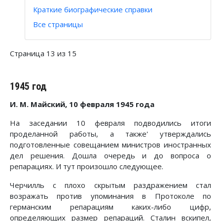
Краткие биографические справки
Все страницы
Страница 13 из 15
1945 год
И. М. Майский, 10 февраля 1945 года
На заседании 10 февраля подводились итоги
проделанной работы, а также' утверждались
подготовленные совещанием министров иностранных
дел решения. Дошла очередь и до вопроса о
репарациях. И тут произошло следующее.
Черчилль с плохо скрытым раздражением стал
возражать против упоминания в Протоколе по
германским репарациям каких-либо цифр,
определяющих размер репараций. Сталин вскипел,