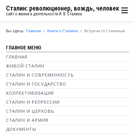
Сталин: революционер, вождь, человек
сайт о жизни и деятельности И. В. Сталина
Вы здесь:
Главная
Книги о Сталине
Встречи со Сталиным
ГЛАВНОЕ МЕНЮ
ГЛАВНАЯ
ЖИВОЙ СТАЛИН
СТАЛИН И СОВРЕМЕННОСТЬ
СТАЛИН И ГОСУДАРСТВО
КОЛЛЕКТИВИЗАЦИЯ
СТАЛИН И РЕПРЕССИИ
СТАЛИН И ЦЕРКОВЬ
СТАЛИН И АРМИЯ
ДОКУМЕНТЫ