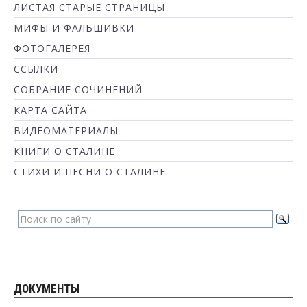
ЛИСТАЯ СТАРЫЕ СТРАНИЦЫ
МИФЫ И ФАЛЬШИВКИ
ФОТОГАЛЕРЕЯ
ССЫЛКИ
СОБРАНИЕ СОЧИНЕНИЙ
КАРТА САЙТА
ВИДЕОМАТЕРИАЛЫ
КНИГИ О СТАЛИНЕ
СТИХИ И ПЕСНИ О СТАЛИНЕ
ДОКУМЕНТЫ