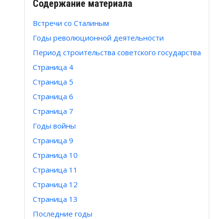
Содержание материала
Встречи со Сталиным
Годы революционной деятельности
Период строительства советского государства
Страница 4
Страница 5
Страница 6
Страница 7
Годы войны
Страница 9
Страница 10
Страница 11
Страница 12
Страница 13
Последние годы