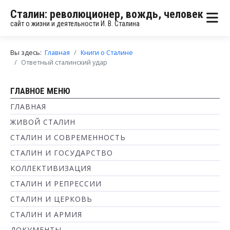
Сталин: революционер, вождь, человек
сайт о жизни и деятельности И. В. Сталина
Вы здесь:
Главная
Книги о Сталине
Ответный сталинский удар
ГЛАВНОЕ МЕНЮ
ГЛАВНАЯ
ЖИВОЙ СТАЛИН
СТАЛИН И СОВРЕМЕННОСТЬ
СТАЛИН И ГОСУДАРСТВО
КОЛЛЕКТИВИЗАЦИЯ
СТАЛИН И РЕПРЕССИИ
СТАЛИН И ЦЕРКОВЬ
СТАЛИН И АРМИЯ
ДОКУМЕНТЫ