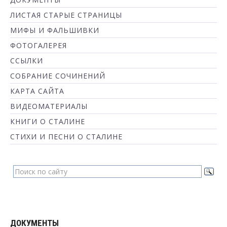
ЛИСТАЯ СТАРЫЕ СТРАНИЦЫ
МИФЫ И ФАЛЬШИВКИ
ФОТОГАЛЕРЕЯ
ССЫЛКИ
СОБРАНИЕ СОЧИНЕНИЙ
КАРТА САЙТА
ВИДЕОМАТЕРИАЛЫ
КНИГИ О СТАЛИНЕ
СТИХИ И ПЕСНИ О СТАЛИНЕ
ДОКУМЕНТЫ