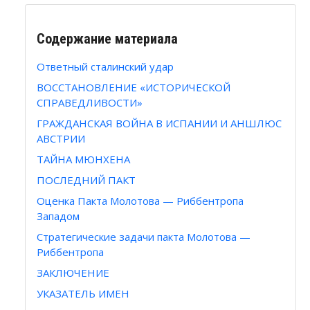
Содержание материала
Ответный сталинский удар
ВОССТАНОВЛЕНИЕ «ИСТОРИЧЕСКОЙ
СПРАВЕДЛИВОСТИ»
ГРАЖДАНСКАЯ ВОЙНА В ИСПАНИИ И АНШЛЮС
АВСТРИИ
ТАЙНА МЮНХЕНА
ПОСЛЕДНИЙ ПАКТ
Оценка Пакта Молотова — Риббентропа
Западом
Стратегические задачи пакта Молотова —
Риббентропа
ЗАКЛЮЧЕНИЕ
УКАЗАТЕЛЬ ИМЕН