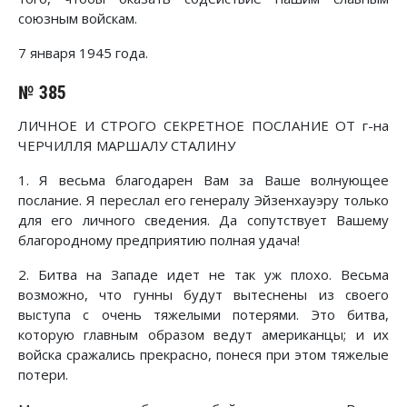
союзным войскам.
7 января 1945 года.
№ 385
ЛИЧНОЕ И СТРОГО СЕКРЕТНОЕ ПОСЛАНИЕ ОТ г-на
ЧЕРЧИЛЛЯ МАРШАЛУ СТАЛИНУ
1. Я весьма благодарен Вам за Ваше волнующее
послание. Я переслал его генералу Эйзенхауэру только
для его личного сведения. Да сопутствует Вашему
благородному предприятию полная удача!
2. Битва на Западе идет не так уж плохо. Весьма
возможно, что гунны будут вытеснены из своего
выступа с очень тяжелыми потерями. Это битва,
которую главным образом ведут американцы; и их
войска сражались прекрасно, понеся при этом тяжелые
потери.