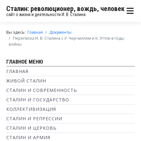
Сталин: революционер, вождь, человек
сайт о жизни и деятельности И. В. Сталина
Вы здесь:
Главная
Документы
Переписка И. В. Сталина с У. Черчиллем и К. Эттли в годы
войны
ГЛАВНОЕ МЕНЮ
ГЛАВНАЯ
ЖИВОЙ СТАЛИН
СТАЛИН И СОВРЕМЕННОСТЬ
СТАЛИН И ГОСУДАРСТВО
КОЛЛЕКТИВИЗАЦИЯ
СТАЛИН И РЕПРЕССИИ
СТАЛИН И ЦЕРКОВЬ
СТАЛИН И АРМИЯ