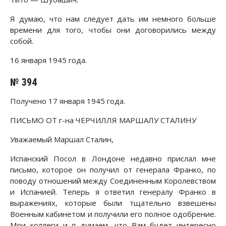
Я думаю, что нам следует дать им немного больше
времени для того, чтобы они договорились между
собой.
16 января 1945 года.
№ 394
Получено 17 января 1945 года.
ПИСЬМО ОТ г-на ЧЕРЧИЛЛЯ МАРШАЛУ СТАЛИНУ
Уважаемый Маршал Сталин,
Испанский Посол в Лондоне недавно прислал мне
письмо, которое он получил от генерала Франко, по
поводу отношений между Соединенным Королевством
и Испанией. Теперь я ответил генералу Франко в
выражениях, которые были тщательно взвешены
Военным кабинетом и получили его полное одобрение.
Мои коллеги и я думаем, что Вам будет интересно