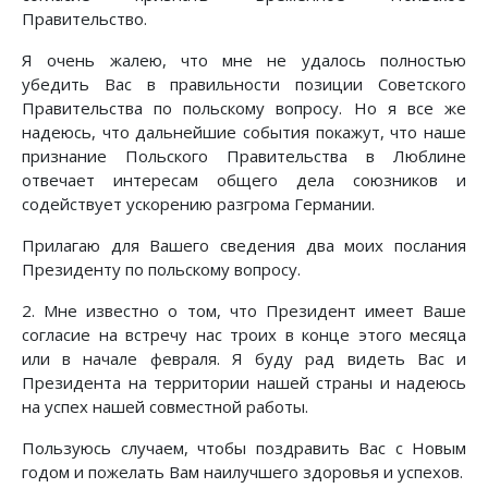
Правительство.
Я очень жалею, что мне не удалось полностью
убедить Вас в правильности позиции Советского
Правительства по польскому вопросу. Но я все же
надеюсь, что дальнейшие события покажут, что наше
признание Польского Правительства в Люблине
отвечает интересам общего дела союзников и
содействует ускорению разгрома Германии.
Прилагаю для Вашего сведения два моих послания
Президенту по польскому вопросу.
2. Мне известно о том, что Президент имеет Ваше
согласие на встречу нас троих в конце этого месяца
или в начале февраля. Я буду рад видеть Вас и
Президента на территории нашей страны и надеюсь
на успех нашей совместной работы.
Пользуюсь случаем, чтобы поздравить Вас с Новым
годом и пожелать Вам наилучшего здоровья и успехов.