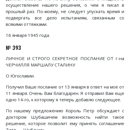
осуществление нашего решения, о чем я писал в
прошлый раз. По-моему, не следует упускать время и
подвергать все дело испытаниям, связанным со
всякими оттяжками.
16 января 1945 года.
№ 393
ЛИЧНОЕ И СТРОГО СЕКРЕТНОЕ ПОСЛАНИЕ ОТ г-на
ЧЕРЧИЛЛЯ МАРШАЛУ СТАЛИНУ
О Югославии.
Получил Ваше послание от 13 января в ответ на мое от
11 января. Очень Вам благодарен. Я отправил Вам еще
одно 14-го, к которому я теперь добавлю следующее.
По нашему предложению Король Петр обсуждает с
доктором Шубашичем возможность найти такое
решение, которое позволит ему принять соглашение
Тито — Шубашич.