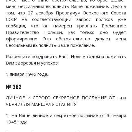
меня бессильным выполнить Ваше пожелание. Дело в
том, что 27 декабря Президиум Верховного Совета
СССР на соответствующий запрос поляков уже
сообщил, что он намерен признать Временное
Правительство Польши, как только оно будет
сформировано. Это обстоятельство делает меня
бессильным выполнить Ваше пожелание.
Разрешите поздравить Вас с Новым годом и пожелать
Вам здоровья и успехов.
1 января 1945 года.
№ 382
ЛИЧНОЕ И СТРОГО СЕКРЕТНОЕ ПОСЛАНИЕ ОТ г-на
ЧЕРЧИЛЛЯ МАРШАЛУ СТАЛИНУ
1. На Ваше личное и секретное послание от 3 января
1945 года.