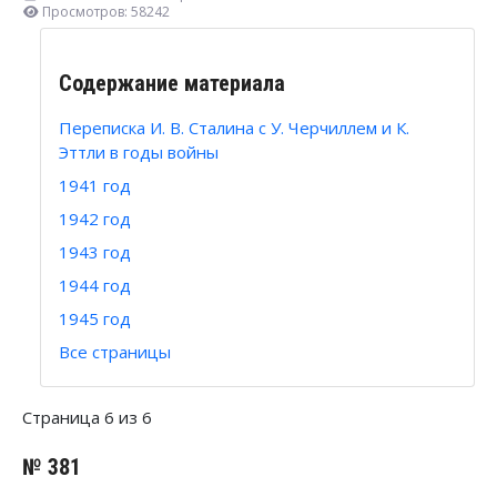
Просмотров: 58242
Содержание материала
Переписка И. В. Сталина с У. Черчиллем и К.
Эттли в годы войны
1941 год
1942 год
1943 год
1944 год
1945 год
Все страницы
Страница 6 из 6
№ 381