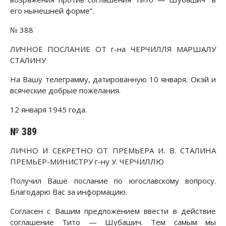
его нынешней форме”.
№ 388
ЛИЧНОЕ ПОСЛАНИЕ ОТ г-на ЧЕРЧИЛЛЯ МАРШАЛУ
СТАЛИНУ
На Вашу телеграмму, датированную 10 января. Окэй и
всяческие добрые пожелания.
12 января 1945 года.
№ 389
ЛИЧНО И СЕКРЕТНО ОТ ПРЕМЬЕРА И. В. СТАЛИНА
ПРЕМЬЕР-МИНИСТРУ г-ну У. ЧЕРЧИЛЛЮ
Получил Ваше послание по югославскому вопросу.
Благодарю Вас за информацию.
Согласен с Вашим предложением ввести в действие
соглашение Тито — Шубашич. Тем самым мы