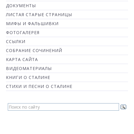
ДОКУМЕНТЫ
ЛИСТАЯ СТАРЫЕ СТРАНИЦЫ
МИФЫ И ФАЛЬШИВКИ
ФОТОГАЛЕРЕЯ
ССЫЛКИ
СОБРАНИЕ СОЧИНЕНИЙ
КАРТА САЙТА
ВИДЕОМАТЕРИАЛЫ
КНИГИ О СТАЛИНЕ
СТИХИ И ПЕСНИ О СТАЛИНЕ