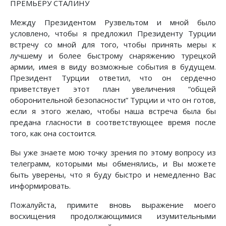
ПРЕМЬЕРУ СТАЛИНУ
Между Президентом Рузвельтом и мной было
условлено, чтобы я предложил Президенту Турции
встречу со мной для того, чтобы принять меры к
лучшему и более быстрому снаряжению турецкой
армии, имея в виду возможные события в будущем.
Президент Турции ответил, что он сердечно
приветствует этот план увеличения “общей
оборонительной безопасности” Турции и что он готов,
если я этого желаю, чтобы наша встреча была бы
предана гласности в соответствующее время после
того, как она состоится.
Вы уже знаете мою точку зрения по этому вопросу из
телеграмм, которыми мы обменялись, и Вы можете
быть уверены, что я буду быстро и немедленно Вас
информировать.
Пожалуйста, примите вновь выражение моего
восхищения продолжающимися изумительными