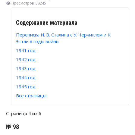
Просмотров: 58245
Содержание материала
Переписка И. В. Сталина с У. Черчиллем и К.
Эттли в годы войны
1941 год
1942 год
1943 год
1944 год
1945 год
Все страницы
Страница 4 из 6
№ 98