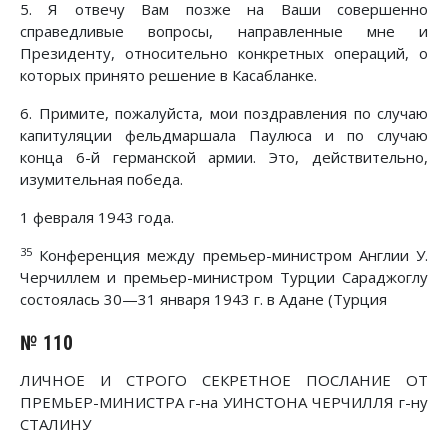
5. Я отвечу Вам позже на Ваши совершенно
справедливые вопросы, направленные мне и
Президенту, относительно конкретных операций, о
которых принято решение в Касабланке.
6. Примите, пожалуйста, мои поздравления по случаю
капитуляции фельдмаршала Паулюса и по случаю
конца 6-й германской армии. Это, действительно,
изумительная победа.
1 февраля 1943 года.
35
Конференция между премьер-министром Англии У.
Черчиллем и премьер-министром Турции Сараджоглу
состоялась 30—31 января 1943 г. в Адане (Турция
№ 110
ЛИЧНОЕ И СТРОГО СЕКРЕТНОЕ ПОСЛАНИЕ ОТ
ПРЕМЬЕР-МИНИСТРА г-на УИНСТОНА ЧЕРЧИЛЛЯ г-ну
СТАЛИНУ