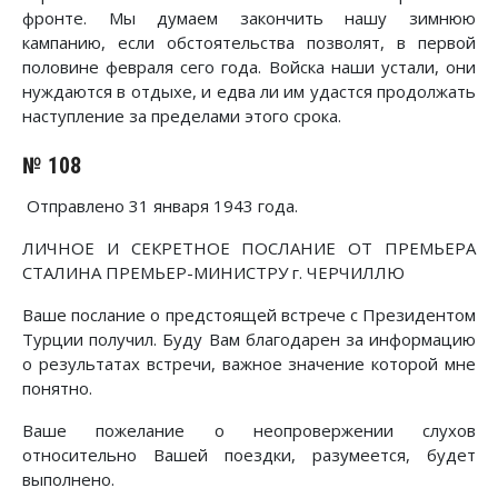
фронте. Мы думаем закончить нашу зимнюю
кампанию, если обстоятельства позволят, в первой
половине февраля сего года. Войска наши устали, они
нуждаются в отдыхе, и едва ли им удастся продолжать
наступление за пределами этого срока.
№ 108
Отправлено 31 января 1943 года.
ЛИЧНОЕ И СЕКРЕТНОЕ ПОСЛАНИЕ ОТ ПРЕМЬЕРА
СТАЛИНА ПРЕМЬЕР-МИНИСТРУ г. ЧЕРЧИЛЛЮ
Ваше послание о предстоящей встрече с Президентом
Турции получил. Буду Вам благодарен за информацию
о результатах встречи, важное значение которой мне
понятно.
Ваше пожелание о неопровержении слухов
относительно Вашей поездки, разумеется, будет
выполнено.