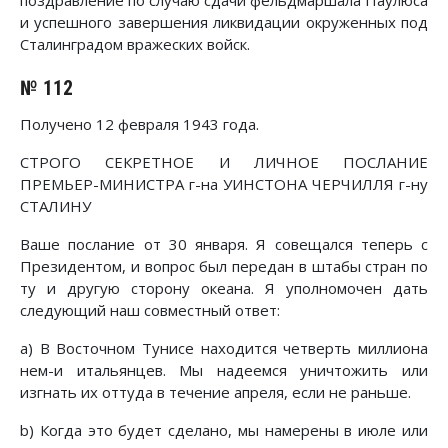
и успешного завершения ликвидации окруженных под
Сталинградом вражеских войск.
№ 112
Получено 12 февраля 1943 года.
СТРОГО СЕКРЕТНОЕ И ЛИЧНОЕ ПОСЛАНИЕ
ПРЕМЬЕР-МИНИСТРА г-на УИНСТОНА ЧЕРЧИЛЛЯ г-ну
СТАЛИНУ
Ваше послание от 30 января. Я совещался теперь с
Президентом, и вопрос был передан в штабы стран по
ту и другую сторону океана. Я уполномочен дать
следующий наш совместный ответ:
а) В Восточном Тунисе находится четверть миллиона
нем-и итальянцев. Мы надеемся уничтожить или
изгнать их оттуда в течение апреля, если не раньше.
b) Когда это будет сделано, мы намерены в июле или