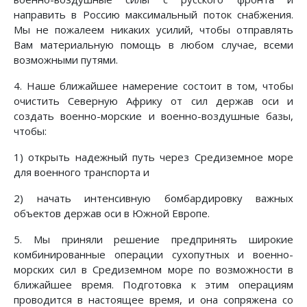
направить в Россию максимальный поток снабжения.
Мы не пожалеем никаких усилий, чтобы отправлять
Вам материальную помощь в любом случае, всеми
возможными путями.
4. Наше ближайшее намерение состоит в том, чтобы
очистить Северную Африку от сил держав оси и
создать военно-морские и военно-воздушные базы,
чтобы:
1) открыть надежный путь через Средиземное море
для военного транспорта и
2) начать интенсивную бомбардировку важных
объектов держав оси в Южной Европе.
5. Мы приняли решение предпринять широкие
комбинированные операции сухопутных и военно-
морских сил в Средиземном море по возможности в
ближайшее время. Подготовка к этим операциям
проводится в настоящее время, и она сопряжена со