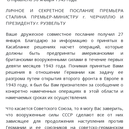
ЛИЧНОЕ И СЕКРЕТНОЕ ПОСЛАНИЕ ПРЕМЬЕРА
СТАЛИНА ПРЕМЬЕР-МИНИСТРУ г. ЧЕРЧИЛЛЮ И
ПРЕЗИДЕНТУ г. РУЗВЕЛЬТУ
Ваше дружеское совместное послание получил 27
января. Благодарю за информацию о принятых в
Касабланке решениях насчет операций, которые
должны быть предприняты американскими и
британскими вооруженными силами в течение первых
девяти месяцев 1943 года. Понимая принятые Вами
решения в отношении Германии как задачу ее
разгрома путем открытия второго фронта в Европе в
1943 году, я был бы Вам признателен за сообщение о
конкретно намеченных операциях в этой области и
намечаемых сроках их осуществления.
Что касается Советского Союза, то я могу Вас заверить,
что вооруженные силы СССР сделают все от них
зависящее для продолжения наступления против
Германии и ее союзников на советско-германском