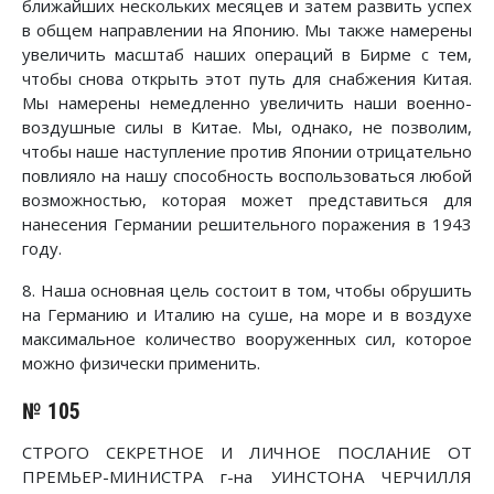
ближайших нескольких месяцев и затем развить успех
в общем направлении на Японию. Мы также намерены
увеличить масштаб наших операций в Бирме с тем,
чтобы снова открыть этот путь для снабжения Китая.
Мы намерены немедленно увеличить наши военно-
воздушные силы в Китае. Мы, однако, не позволим,
чтобы наше наступление против Японии отрицательно
повлияло на нашу способность воспользоваться любой
возможностью, которая может представиться для
нанесения Германии решительного поражения в 1943
году.
8. Наша основная цель состоит в том, чтобы обрушить
на Германию и Италию на суше, на море и в воздухе
максимальное количество вооруженных сил, которое
можно физически применить.
№ 105
СТРОГО СЕКРЕТНОЕ И ЛИЧНОЕ ПОСЛАНИЕ ОТ
ПРЕМЬЕР-МИНИСТРА г-на УИНСТОНА ЧЕРЧИЛЛЯ