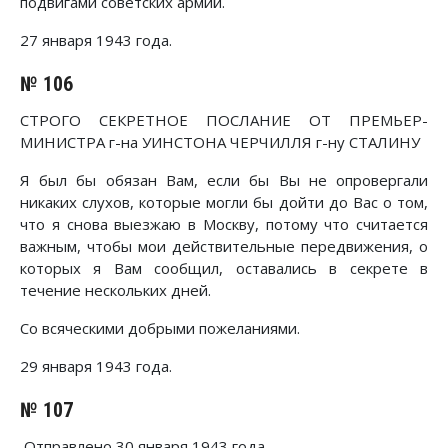
подвигами советских армий.
27 января 1943 года.
№ 106
СТРОГО СЕКРЕТНОЕ ПОСЛАНИЕ ОТ ПРЕМЬЕР-
МИНИСТРА г-на УИНСТОНА ЧЕРЧИЛЛЯ г-ну СТАЛИНУ
Я был бы обязан Вам, если бы Вы не опровергали
никаких слухов, которые могли бы дойти до Вас о том,
что я снова выезжаю в Москву, потому что считается
важным, чтобы мои действительные передвижения, о
которых я Вам сообщил, оставались в секрете в
течение нескольких дней.
Со всяческими добрыми пожеланиями.
29 января 1943 года.
№ 107
Отправлено 30 января 1943 года.