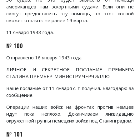
американцев нам эскортными судами. Если они не
смогут предоставить эту помощь, то этот конвой
сможет отплыть не ранее 19 марта.
11 января 1943 года.
№ 100
Отправлено 16 января 1943 года.
ЛИЧНОЕ И СЕКРЕТНОЕ ПОСЛАНИЕ ПРЕМЬЕРА
СТАЛИНА ПРЕМЬЕР-МИНИСТРУ ЧЕРЧИЛЛЮ
Ваше послание от 11 января с. г. получил. Благодарю за
сообщение.
Операции наших войск на фронтах против немцев
идут пока неплохо. Доканчиваем ликвидацию
окруженной группы немецких войск под Сталинградом.
№ 101