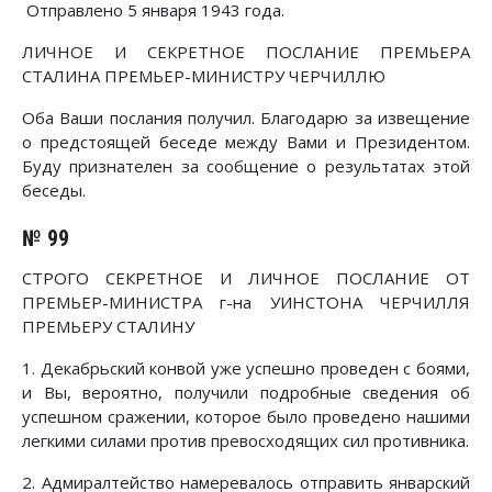
Отправлено 5 января 1943 года.
ЛИЧНОЕ И СЕКРЕТНОЕ ПОСЛАНИЕ ПРЕМЬЕРА
СТАЛИНА ПРЕМЬЕР-МИНИСТРУ ЧЕРЧИЛЛЮ
Оба Ваши послания получил. Благодарю за извещение
о предстоящей беседе между Вами и Президентом.
Буду признателен за сообщение о результатах этой
беседы.
№ 99
СТРОГО СЕКРЕТНОЕ И ЛИЧНОЕ ПОСЛАНИЕ ОТ
ПРЕМЬЕР-МИНИСТРА г-на УИНСТОНА ЧЕРЧИЛЛЯ
ПРЕМЬЕРУ СТАЛИНУ
1. Декабрьский конвой уже успешно проведен с боями,
и Вы, вероятно, получили подробные сведения об
успешном сражении, которое было проведено нашими
легкими силами против превосходящих сил противника.
2. Адмиралтейство намеревалось отправить январский