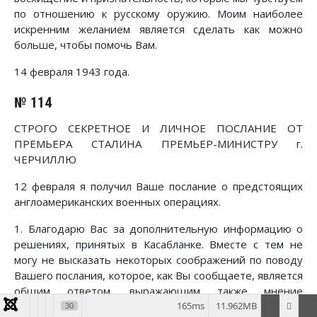
по отношению к русскому оружию. Моим наиболее
искренним желанием является сделать как можно
больше, чтобы помочь Вам.
14 февраля 1943 года.
№ 114
СТРОГО СЕКРЕТНОЕ И ЛИЧНОЕ ПОСЛАНИЕ ОТ
ПРЕМЬЕРА СТАЛИНА ПРЕМЬЕР-МИНИСТРУ г.
ЧЕРЧИЛЛЮ
12 февраля я получил Ваше послание о предстоящих
англоамериканских военных операциях.
1. Благодарю Вас за дополнительную информацию о
решениях, принятых в Касабланке. Вместе с тем не
могу не высказать некоторых соображений по поводу
Вашего послания, которое, как Вы сообщаете, является
общим ответом, выражающим также мнение
165ms
11.962MB
Президента.
30