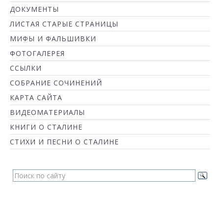
ДОКУМЕНТЫ
ЛИСТАЯ СТАРЫЕ СТРАНИЦЫ
МИФЫ И ФАЛЬШИВКИ
ФОТОГАЛЕРЕЯ
ССЫЛКИ
СОБРАНИЕ СОЧИНЕНИЙ
КАРТА САЙТА
ВИДЕОМАТЕРИАЛЫ
КНИГИ О СТАЛИНЕ
СТИХИ И ПЕСНИ О СТАЛИНЕ