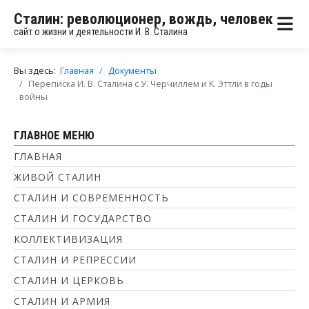
Сталин: революционер, вождь, человек
сайт о жизни и деятельности И. В. Сталина
Вы здесь:
Главная
Документы
Переписка И. В. Сталина с У. Черчиллем и К. Эттли в годы
войны
ГЛАВНОЕ МЕНЮ
ГЛАВНАЯ
ЖИВОЙ СТАЛИН
СТАЛИН И СОВРЕМЕННОСТЬ
СТАЛИН И ГОСУДАРСТВО
КОЛЛЕКТИВИЗАЦИЯ
СТАЛИН И РЕПРЕССИИ
СТАЛИН И ЦЕРКОВЬ
СТАЛИН И АРМИЯ