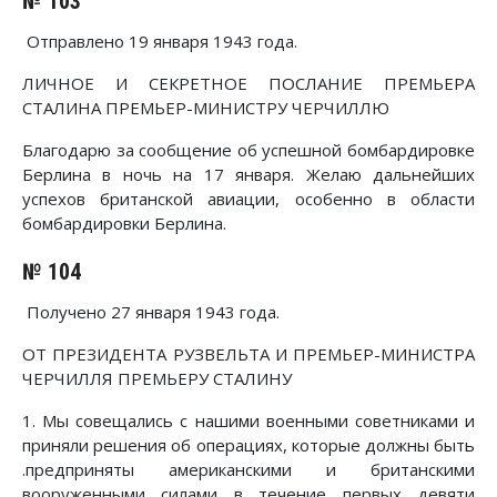
№ 103
Отправлено 19 января 1943 года.
ЛИЧНОЕ И СЕКРЕТНОЕ ПОСЛАНИЕ ПРЕМЬЕРА
СТАЛИНА ПРЕМЬЕР-МИНИСТРУ ЧЕРЧИЛЛЮ
Благодарю за сообщение об успешной бомбардировке
Берлина в ночь на 17 января. Желаю дальнейших
успехов британской авиации, особенно в области
бомбардировки Берлина.
№ 104
Получено 27 января 1943 года.
ОТ ПРЕЗИДЕНТА РУЗВЕЛЬТА И ПРЕМЬЕР-МИНИСТРА
ЧЕРЧИЛЛЯ ПРЕМЬЕРУ СТАЛИНУ
1. Мы совещались с нашими военными советниками и
приняли решения об операциях, которые должны быть
.предприняты американскими и британскими
вооруженными силами в течение первых девяти