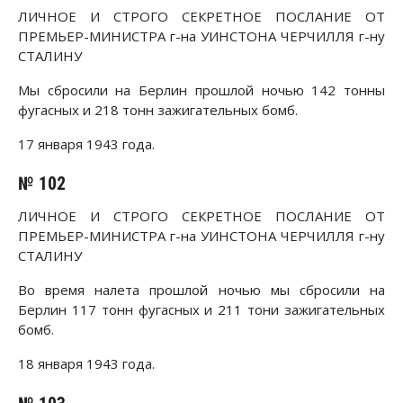
ЛИЧНОЕ И СТРОГО СЕКРЕТНОЕ ПОСЛАНИЕ ОТ
ПРЕМЬЕР-МИНИСТРА г-на УИНСТОНА ЧЕРЧИЛЛЯ г-ну
СТАЛИНУ
Мы сбросили на Берлин прошлой ночью 142 тонны
фугасных и 218 тонн зажигательных бомб.
17 января 1943 года.
№ 102
ЛИЧНОЕ И СТРОГО СЕКРЕТНОЕ ПОСЛАНИЕ ОТ
ПРЕМЬЕР-МИНИСТРА г-на УИНСТОНА ЧЕРЧИЛЛЯ г-ну
СТАЛИНУ
Во время налета прошлой ночью мы сбросили на
Берлин 117 тонн фугасных и 211 тони зажигательных
бомб.
18 января 1943 года.