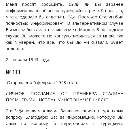
Меня просят сообщить, были ли Вы заранее
информированы об англо-турецкой встрече. Я полагаю,
мне следовало бы ответить: “Да, Премьер Сталин был
полностью информирован”. В альтернативном случае
Вы могли бы сделать заявление в Москве. В последнем
случае Вы можете не консультироваться со мной, так
как я уверен, что все, что бы Вы ни сказали, будет
полезно.
2 февраля 1943 года.
№ 111
Отправлено 6 февраля 1943 года.
ЛИЧНОЕ ПОСЛАНИЕ ОТ ПРЕМЬЕРА СТАЛИНА
ПРЕМЬЕР-МИНИСТРУ г. УИНСТОНУ ЧЕРЧИЛЛЮ
2 и 3 февраля я получил Ваши послания по турецкому
вопросу. Благодарю Вас за информацию, которую Вы
дали по вопросу о переговорах с турецкими