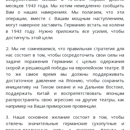
месяцев 1943 года. Мы хотим немедленно сообщить
Вам о наших намерениях. Мы полагаем, что эти
операции, вместе с Вашим мощным наступлением,
могут наверное заставить Германию встать на колени
в 1943 году. Нужно приложить все усилия, чтобы
достигнуть этой цели.
2. Мы не сомневаемся, что правильная стратегия для
нас состоит в том, чтобы сосредоточить свои силы на
задаче поражения Германии с целью одержания
скорой и решающей победы на европейском театре. В
то же самое время мы должны поддерживать
достаточное давление на Японию, чтобы сохранить
инициативу на Тихом океане и на Дальнем Востоке,
поддержать Китай и воспрепятствовать японцам
распространять свою агрессию на другие театры, как
например на Ваши приморские провинции.
3. Наше основное желание состоит в том, чтобы
отвлечь значительные германские сухопутные и
военно-воздушные силы с русского фронта и