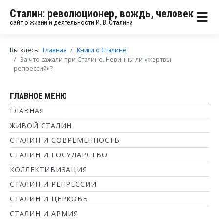
Сталин: революционер, вождь, человек
сайт о жизни и деятельности И. В. Сталина
Вы здесь:
Главная
Книги о Сталине
За что сажали при Сталине. Невинны ли «жертвы
репрессий»?
ГЛАВНОЕ МЕНЮ
ГЛАВНАЯ
ЖИВОЙ СТАЛИН
СТАЛИН И СОВРЕМЕННОСТЬ
СТАЛИН И ГОСУДАРСТВО
КОЛЛЕКТИВИЗАЦИЯ
СТАЛИН И РЕПРЕССИИ
СТАЛИН И ЦЕРКОВЬ
СТАЛИН И АРМИЯ