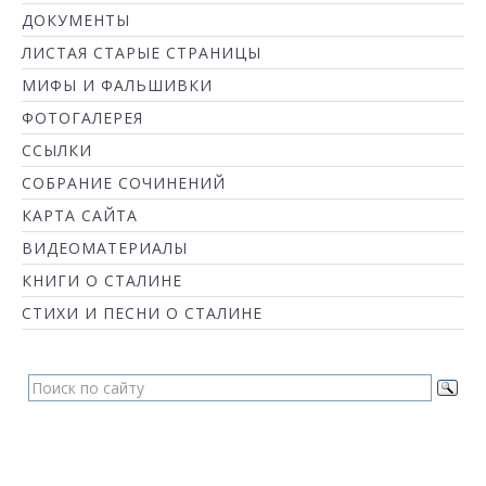
ДОКУМЕНТЫ
ЛИСТАЯ СТАРЫЕ СТРАНИЦЫ
МИФЫ И ФАЛЬШИВКИ
ФОТОГАЛЕРЕЯ
ССЫЛКИ
СОБРАНИЕ СОЧИНЕНИЙ
КАРТА САЙТА
ВИДЕОМАТЕРИАЛЫ
КНИГИ О СТАЛИНЕ
СТИХИ И ПЕСНИ О СТАЛИНЕ