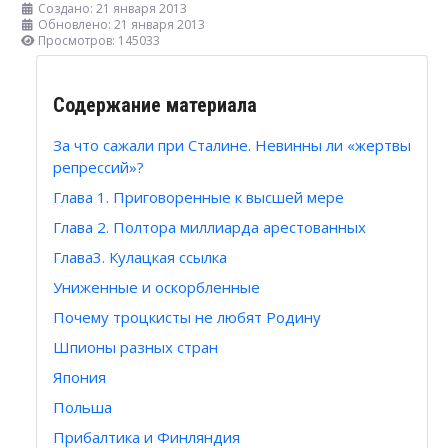
Создано: 21 января 2013
Обновлено: 21 января 2013
Просмотров: 145033
Содержание материала
За что сажали при Сталине. Невинны ли «жертвы
репрессий»?
Глава 1. Приговоренные к высшей мере
Глава 2. Полтора миллиарда арестованных
Глава3. Кулацкая ссылка
Униженные и оскорбленные
Почему троцкисты не любят Родину
Шпионы разных стран
Япония
Польша
Прибалтика и Финляндия