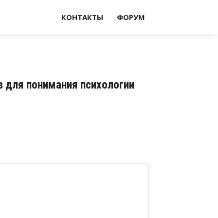
КОНТАКТЫ
ФОРУМ
в для понимания психологии