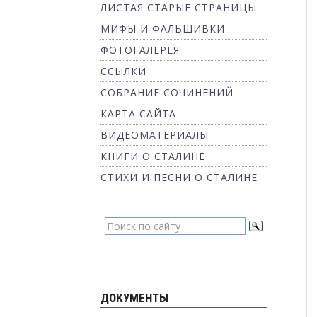
ЛИСТАЯ СТАРЫЕ СТРАНИЦЫ
МИФЫ И ФАЛЬШИВКИ
ФОТОГАЛЕРЕЯ
ССЫЛКИ
СОБРАНИЕ СОЧИНЕНИЙ
КАРТА САЙТА
ВИДЕОМАТЕРИАЛЫ
КНИГИ О СТАЛИНЕ
СТИХИ И ПЕСНИ О СТАЛИНЕ
ДОКУМЕНТЫ