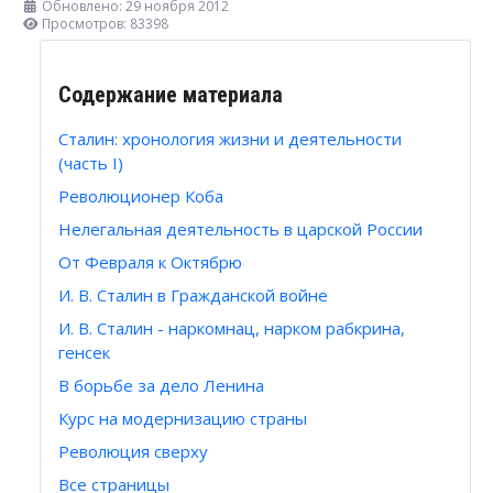
Обновлено: 29 ноября 2012
Просмотров: 83398
Содержание материала
Сталин: хронология жизни и деятельности
(часть I)
Революционер Коба
Нелегальная деятельность в царской России
От Февраля к Октябрю
И. В. Сталин в Гражданской войне
И. В. Сталин - наркомнац, нарком рабкрина,
генсек
В борьбе за дело Ленина
Курс на модернизацию страны
Революция сверху
Все страницы