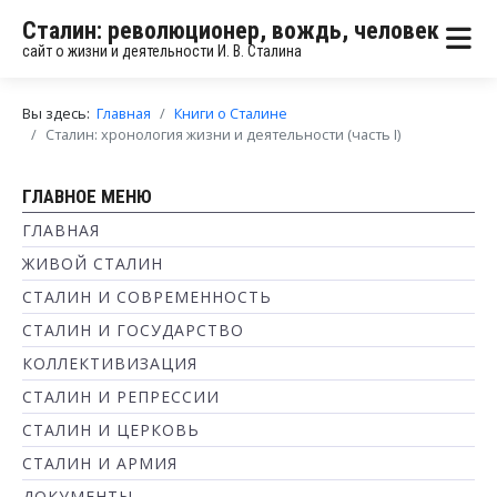
Сталин: революционер, вождь, человек
сайт о жизни и деятельности И. В. Сталина
Вы здесь:
Главная
Книги о Сталине
Сталин: хронология жизни и деятельности (часть I)
ГЛАВНОЕ МЕНЮ
ГЛАВНАЯ
ЖИВОЙ СТАЛИН
СТАЛИН И СОВРЕМЕННОСТЬ
СТАЛИН И ГОСУДАРСТВО
КОЛЛЕКТИВИЗАЦИЯ
СТАЛИН И РЕПРЕССИИ
СТАЛИН И ЦЕРКОВЬ
СТАЛИН И АРМИЯ
ДОКУМЕНТЫ