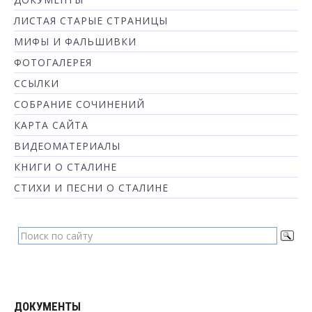
ЛИСТАЯ СТАРЫЕ СТРАНИЦЫ
МИФЫ И ФАЛЬШИВКИ
ФОТОГАЛЕРЕЯ
ССЫЛКИ
СОБРАНИЕ СОЧИНЕНИЙ
КАРТА САЙТА
ВИДЕОМАТЕРИАЛЫ
КНИГИ О СТАЛИНЕ
СТИХИ И ПЕСНИ О СТАЛИНЕ
ДОКУМЕНТЫ