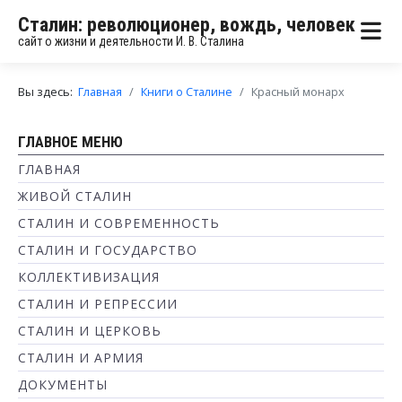
Сталин: революционер, вождь, человек
сайт о жизни и деятельности И. В. Сталина
Вы здесь:
Главная
Книги о Сталине
Красный монарх
ГЛАВНОЕ МЕНЮ
ГЛАВНАЯ
ЖИВОЙ СТАЛИН
СТАЛИН И СОВРЕМЕННОСТЬ
СТАЛИН И ГОСУДАРСТВО
КОЛЛЕКТИВИЗАЦИЯ
СТАЛИН И РЕПРЕССИИ
СТАЛИН И ЦЕРКОВЬ
СТАЛИН И АРМИЯ
ДОКУМЕНТЫ