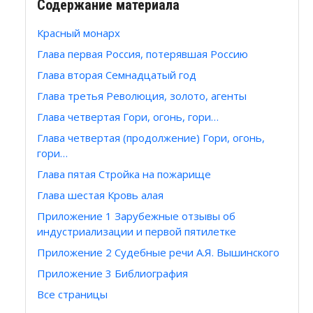
Содержание материала
Красный монарх
Глава первая Россия, потерявшая Россию
Глава вторая Семнадцатый год
Глава третья Революция, золото, агенты
Глава четвертая Гори, огонь, гори…
Глава четвертая (продолжение) Гори, огонь,
гори…
Глава пятая Стройка на пожарище
Глава шестая Кровь алая
Приложение 1 Зарубежные отзывы об
индустриализации и первой пятилетке
Приложение 2 Судебные речи А.Я. Вышинского
Приложение 3 Библиография
Все страницы