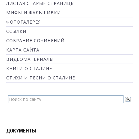
ЛИСТАЯ СТАРЫЕ СТРАНИЦЫ
МИФЫ И ФАЛЬШИВКИ
ФОТОГАЛЕРЕЯ
ССЫЛКИ
СОБРАНИЕ СОЧИНЕНИЙ
КАРТА САЙТА
ВИДЕОМАТЕРИАЛЫ
КНИГИ О СТАЛИНЕ
СТИХИ И ПЕСНИ О СТАЛИНЕ
ДОКУМЕНТЫ