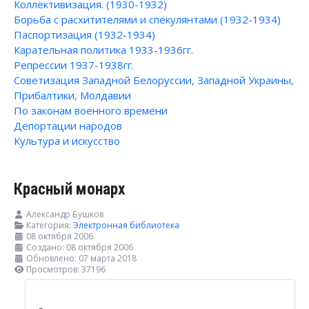
Коллективизация. (1930-1932)
Борьба с расхитителями и спекулянтами (1932-1934)
Паспортизация (1932-1934)
Карательная политика 1933-1936гг.
Репрессии 1937-1938гг.
Советизация Западной Белоруссии, Западной Украины,
Прибалтики, Молдавии
По законам военного времени
Депортации народов
Культура и искусство
Красный монарх
Александр Бушков
Категория:
Электронная библиотека
08 октября 2006
Создано: 08 октября 2006
Обновлено: 07 марта 2018
Просмотров: 37196