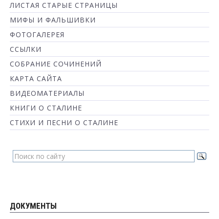
ЛИСТАЯ СТАРЫЕ СТРАНИЦЫ
МИФЫ И ФАЛЬШИВКИ
ФОТОГАЛЕРЕЯ
ССЫЛКИ
СОБРАНИЕ СОЧИНЕНИЙ
КАРТА САЙТА
ВИДЕОМАТЕРИАЛЫ
КНИГИ О СТАЛИНЕ
СТИХИ И ПЕСНИ О СТАЛИНЕ
ДОКУМЕНТЫ