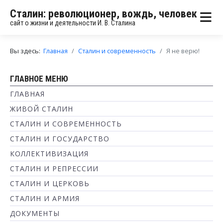
Сталин: революционер, вождь, человек
сайт о жизни и деятельности И. В. Сталина
Вы здесь:
Главная
Сталин и современность
Я не верю!
ГЛАВНОЕ МЕНЮ
ГЛАВНАЯ
ЖИВОЙ СТАЛИН
СТАЛИН И СОВРЕМЕННОСТЬ
СТАЛИН И ГОСУДАРСТВО
КОЛЛЕКТИВИЗАЦИЯ
СТАЛИН И РЕПРЕССИИ
СТАЛИН И ЦЕРКОВЬ
СТАЛИН И АРМИЯ
ДОКУМЕНТЫ