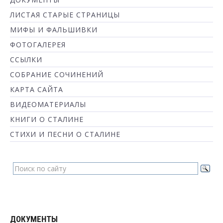
ЛИСТАЯ СТАРЫЕ СТРАНИЦЫ
МИФЫ И ФАЛЬШИВКИ
ФОТОГАЛЕРЕЯ
ССЫЛКИ
СОБРАНИЕ СОЧИНЕНИЙ
КАРТА САЙТА
ВИДЕОМАТЕРИАЛЫ
КНИГИ О СТАЛИНЕ
СТИХИ И ПЕСНИ О СТАЛИНЕ
ДОКУМЕНТЫ