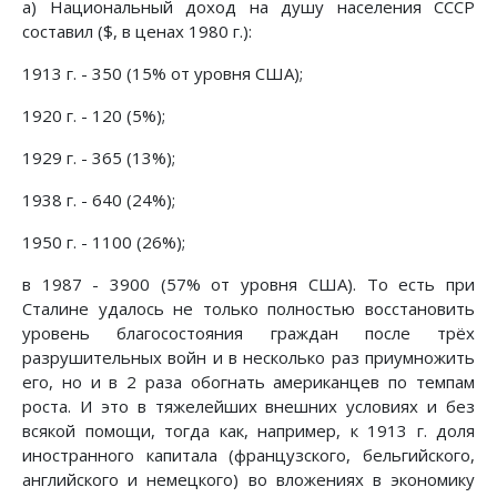
а) Национальный доход на душу населения СССР
составил ($, в ценах 1980 г.):
1913 г. - 350 (15% от уровня США);
1920 г. - 120 (5%);
1929 г. - 365 (13%);
1938 г. - 640 (24%);
1950 г. - 1100 (26%);
в 1987 - 3900 (57% от уровня США). То есть при
Сталине удалось не только полностью восстановить
уровень благосостояния граждан после трёх
разрушительных войн и в несколько раз приумножить
его, но и в 2 раза обогнать американцев по темпам
роста. И это в тяжелейших внешних условиях и без
всякой помощи, тогда как, например, к 1913 г. доля
иностранного капитала (французского, бельгийского,
английского и немецкого) во вложениях в экономику