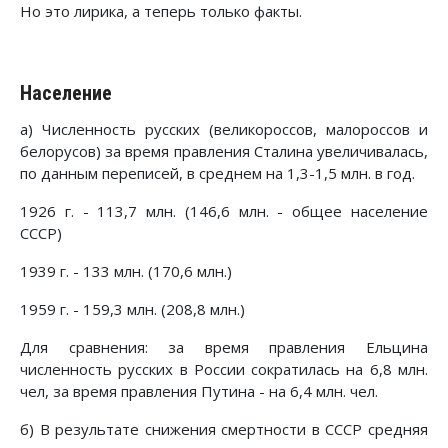
Но это лирика, а теперь только факты.
Население
а) Численность русских (великороссов, малороссов и
белорусов) за время правления Сталина увеличивалась,
по данным переписей, в среднем на 1,3-1,5 млн. в год.
1926 г. - 113,7 млн. (146,6 млн. - общее население
СССР)
1939 г. - 133 млн. (170,6 млн.)
1959 г. - 159,3 млн. (208,8 млн.)
Для сравнения: за время правления Ельцина
численность русских в России сократилась на 6,8 млн.
чел, за время правления Путина - на 6,4 млн. чел.
б) В результате снижения смертности в СССР средняя