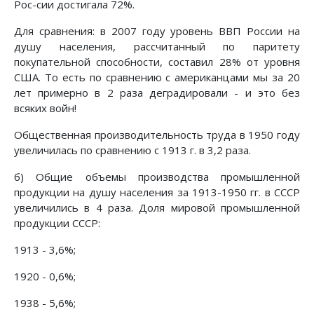
Рос-сии достигала 72%.
Для сравнения: в 2007 году уровень ВВП России на
душу населения, рассчитанный по паритету
покупательной способности, составил 28% от уровня
США. То есть по сравнению с американцами мы за 20
лет примерно в 2 раза деградировали - и это без
всяких войн!
Общественная производительность труда в 1950 году
увеличилась по сравнению с 1913 г. в 3,2 раза.
б) Общие объемы производства промышленной
продукции на душу населения за 1913-1950 гг. в СССР
увеличились в 4 раза. Доля мировой промышленной
продукции СССР:
1913 - 3,6%;
1920 - 0,6%;
1938 - 5,6%;