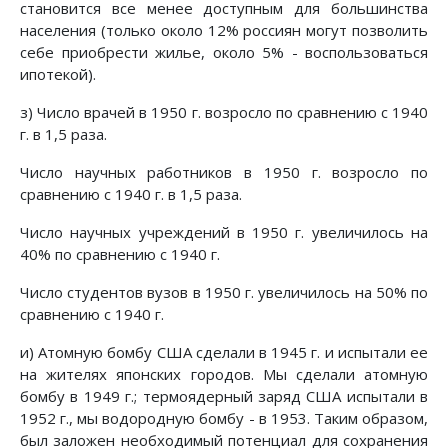
становится все менее доступным для большинства
населения (только около 12% россиян могут позволить
себе приобрести жилье, около 5% - воспользоваться
ипотекой).
з) Число врачей в 1950 г. возросло по сравнению с 1940
г. в 1,5 раза.
Число научных работников в 1950 г. возросло по
сравнению с 1940 г. в 1,5 раза.
Число научных учреждений в 1950 г. увеличилось на
40% по сравнению с 1940 г.
Число студентов вузов в 1950 г. увеличилось на 50% по
сравнению с 1940 г.
и) Атомную бомбу США сделали в 1945 г. и испытали ее
на жителях японских городов. Мы сделали атомную
бомбу в 1949 г.; термоядерный заряд США испытали в
1952 г., мы водородную бомбу - в 1953. Таким образом,
был заложен необходимый потенциал для сохранения