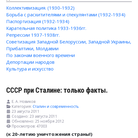
Коллективизация. (1930-1932)
Борьба с расхитителями и спекулянтами (1932-1934)
Паспортизация (1932-1934)
Карательная политика 1933-1936гг.
Репрессии 1937-1938гг.
Советизация Западной Белоруссии, Западной Украины,
Прибалтики, Молдавии
По законам военного времени
Депортации народов
Культура и искусство
СССР при Сталине: только факты.
Е. А. Новиков
Категория:
Сталин и современность
23 августа 2011
Создано: 23 августа 2011
Обновлено: 25 ноября 2012
Просмотров: 47003
(к 20-летию уничтожения страны!)