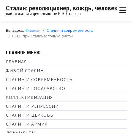
Сталин: революционер, вождь, человек
сайт о жизни и деятельности И. В. Сталина
Вы здесь:
Главная
Сталин и современность
СССР при Сталине: только факты.
ГЛАВНОЕ МЕНЮ
ГЛАВНАЯ
ЖИВОЙ СТАЛИН
СТАЛИН И СОВРЕМЕННОСТЬ
СТАЛИН И ГОСУДАРСТВО
КОЛЛЕКТИВИЗАЦИЯ
СТАЛИН И РЕПРЕССИИ
СТАЛИН И ЦЕРКОВЬ
СТАЛИН И АРМИЯ
ДОКУМЕНТЫ