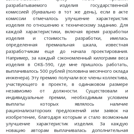
разрабатываемого изделия государственной
комиссией (буквально в тот же день), если в акте
комиссии отмечалось улучшение характеристик
изделия по отношению к техническому заданию. Для
каждой характеристики, включая время разработки
изделия и стоимость разработки, имелась
определенная премиальная шкала, известная
разработчикам еще до начала проектирования.
Например, за каждый сэкономленный килограмм веса
изделия в ОКБ-590, где мне пришлось работать,
выплачивалось 500 рублей (половина месячного оклада
инженера). Эту премию получали все члены коллектива,
участвующего в проекте, в одинаковом размере
независимо от должности. Существовали и
индивидуальные премии, необходимым условием
выплаты которых являлось наличие
рационализаторских предложений или заявок на
изобретение, благодаря которым и стало возможным
улучшение характеристик изделия. За каждую
новацию авторам выплачивалась дополнительная