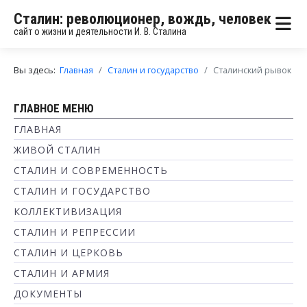
Сталин: революционер, вождь, человек
сайт о жизни и деятельности И. В. Сталина
Вы здесь:
Главная
Сталин и государство
Сталинский рывок
ГЛАВНОЕ МЕНЮ
ГЛАВНАЯ
ЖИВОЙ СТАЛИН
СТАЛИН И СОВРЕМЕННОСТЬ
СТАЛИН И ГОСУДАРСТВО
КОЛЛЕКТИВИЗАЦИЯ
СТАЛИН И РЕПРЕССИИ
СТАЛИН И ЦЕРКОВЬ
СТАЛИН И АРМИЯ
ДОКУМЕНТЫ