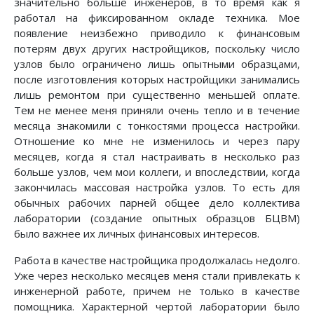
значительно больше инженеров, в то время как я
работал на фиксированном окладе техника. Мое
появление неизбежно приводило к финансовым
потерям двух других настройщиков, поскольку число
узлов было ограничено лишь опытными образцами,
после изготовления которых настройщики занимались
лишь ремонтом при существенно меньшей оплате.
Тем не менее меня приняли очень тепло и в течение
месяца знакомили с тонкостями процесса настройки.
Отношение ко мне не изменилось и через пару
месяцев, когда я стал настраивать в несколько раз
больше узлов, чем мои коллеги, и впоследствии, когда
закончилась массовая настройка узлов. То есть для
обычных рабочих парней общее дело коллектива
лаборатории (создание опытных образцов БЦВМ)
было важнее их личных финансовых интересов.
Работа в качестве настройщика продолжалась недолго.
Уже через несколько месяцев меня стали привлекать к
инженерной работе, причем не только в качестве
помощника. Характерной чертой лаборатории было