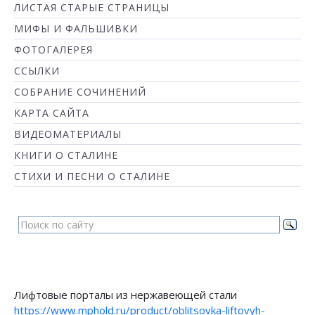
ЛИСТАЯ СТАРЫЕ СТРАНИЦЫ
МИФЫ И ФАЛЬШИВКИ
ФОТОГАЛЕРЕЯ
ССЫЛКИ
СОБРАНИЕ СОЧИНЕНИЙ
КАРТА САЙТА
ВИДЕОМАТЕРИАЛЫ
КНИГИ О СТАЛИНЕ
СТИХИ И ПЕСНИ О СТАЛИНЕ
Лифтовые порталы из нержавеющей стали
https://www.mphold.ru/product/oblitsovka-liftovyh-