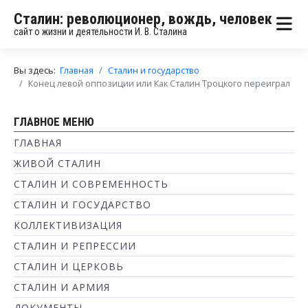
Сталин: революционер, вождь, человек
сайт о жизни и деятельности И. В. Сталина
Вы здесь:
Главная
Сталин и государство
Конец левой оппозиции или Как Сталин Троцкого переиграл
ГЛАВНОЕ МЕНЮ
ГЛАВНАЯ
ЖИВОЙ СТАЛИН
СТАЛИН И СОВРЕМЕННОСТЬ
СТАЛИН И ГОСУДАРСТВО
КОЛЛЕКТИВИЗАЦИЯ
СТАЛИН И РЕПРЕССИИ
СТАЛИН И ЦЕРКОВЬ
СТАЛИН И АРМИЯ
ДОКУМЕНТЫ