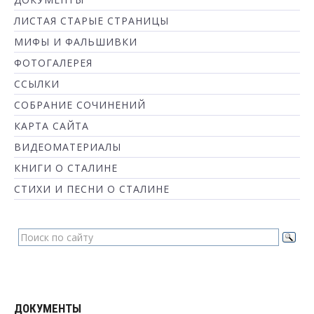
ЛИСТАЯ СТАРЫЕ СТРАНИЦЫ
МИФЫ И ФАЛЬШИВКИ
ФОТОГАЛЕРЕЯ
ССЫЛКИ
СОБРАНИЕ СОЧИНЕНИЙ
КАРТА САЙТА
ВИДЕОМАТЕРИАЛЫ
КНИГИ О СТАЛИНЕ
СТИХИ И ПЕСНИ О СТАЛИНЕ
ДОКУМЕНТЫ