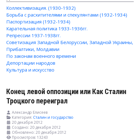
Коллективизация. (1930-1932)
Борьба с расхитителями и спекулянтами (1932-1934)
Паспортизация (1932-1934)
Карательная политика 1933-1936гг.
Репрессии 1937-1938гг.
Советизация Западной Белоруссии, Западной Украины,
Прибалтики, Молдавии
По законам военного времени
Депортации народов
Культура и искусство
Конец левой оппозиции или Как Сталин
Троцкого переиграл
Александр Елисеев
Категория:
Сталин и государство
20 декабря 2012
Создано: 20 декабря 2012
Обновлено: 20 декабря 2012
Просмотров: 13243