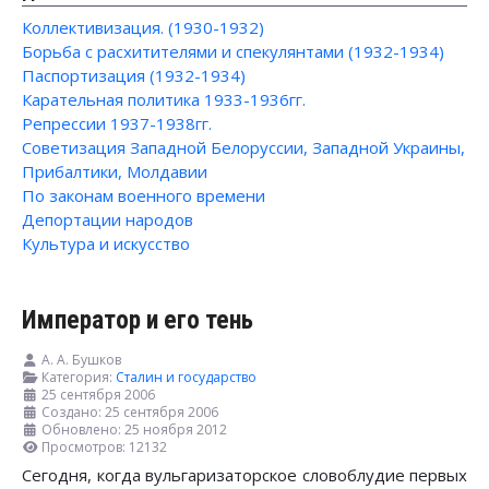
Коллективизация. (1930-1932)
Борьба с расхитителями и спекулянтами (1932-1934)
Паспортизация (1932-1934)
Карательная политика 1933-1936гг.
Репрессии 1937-1938гг.
Советизация Западной Белоруссии, Западной Украины,
Прибалтики, Молдавии
По законам военного времени
Депортации народов
Культура и искусство
Император и его тень
А. А. Бушков
Категория:
Сталин и государство
25 сентября 2006
Создано: 25 сентября 2006
Обновлено: 25 ноября 2012
Просмотров: 12132
Сегодня, когда вульгаризаторское словоблудие первых