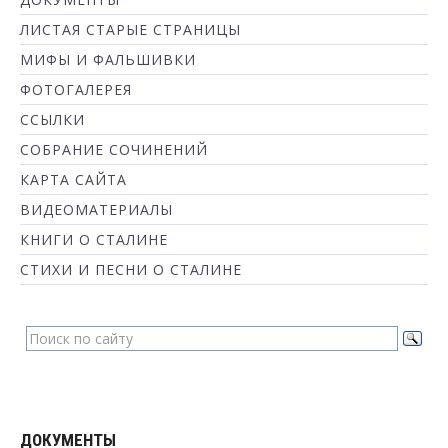
ЛИСТАЯ СТАРЫЕ СТРАНИЦЫ
МИФЫ И ФАЛЬШИВКИ
ФОТОГАЛЕРЕЯ
ССЫЛКИ
СОБРАНИЕ СОЧИНЕНИЙ
КАРТА САЙТА
ВИДЕОМАТЕРИАЛЫ
КНИГИ О СТАЛИНЕ
СТИХИ И ПЕСНИ О СТАЛИНЕ
ДОКУМЕНТЫ