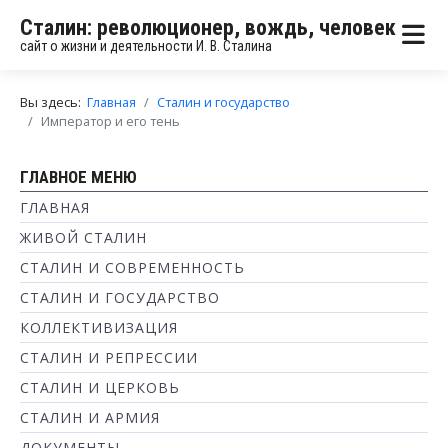
Сталин: революционер, вождь, человек
сайт о жизни и деятельности И. В. Сталина
Вы здесь:
Главная
Сталин и государство
Император и его тень
ГЛАВНОЕ МЕНЮ
ГЛАВНАЯ
ЖИВОЙ СТАЛИН
СТАЛИН И СОВРЕМЕННОСТЬ
СТАЛИН И ГОСУДАРСТВО
КОЛЛЕКТИВИЗАЦИЯ
СТАЛИН И РЕПРЕССИИ
СТАЛИН И ЦЕРКОВЬ
СТАЛИН И АРМИЯ
ДОКУМЕНТЫ