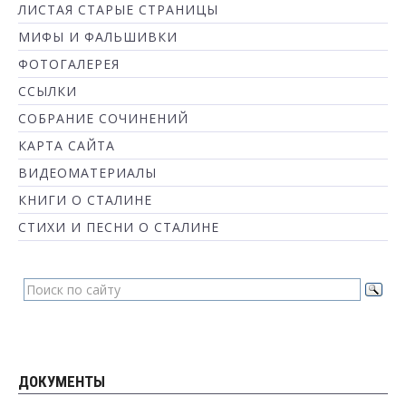
ЛИСТАЯ СТАРЫЕ СТРАНИЦЫ
МИФЫ И ФАЛЬШИВКИ
ФОТОГАЛЕРЕЯ
ССЫЛКИ
СОБРАНИЕ СОЧИНЕНИЙ
КАРТА САЙТА
ВИДЕОМАТЕРИАЛЫ
КНИГИ О СТАЛИНЕ
СТИХИ И ПЕСНИ О СТАЛИНЕ
ДОКУМЕНТЫ