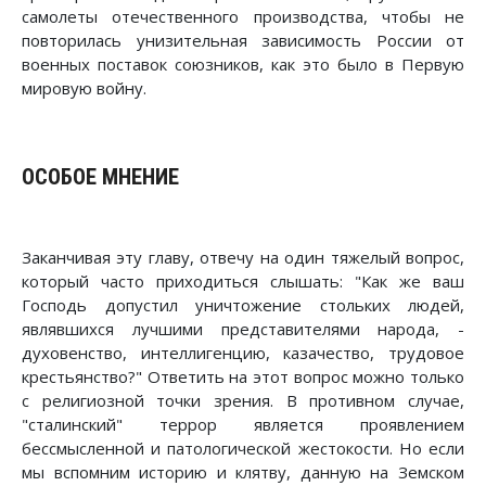
самолеты отечественного производства, чтобы не
повторилась унизительная зависимость России от
военных поставок союзников, как это было в Первую
мировую войну.
ОСОБОЕ МНЕНИЕ
Заканчивая эту главу, отвечу на один тяжелый вопрос,
который часто приходиться слышать: "Как же ваш
Господь допустил уничтожение стольких людей,
являвшихся лучшими представителями народа, -
духовенство, интеллигенцию, казачество, трудовое
крестьянство?" Ответить на этот вопрос можно только
с религиозной точки зрения. В противном случае,
"сталинский" террор является проявлением
бессмысленной и патологической жестокости. Но если
мы вспомним историю и клятву, данную на Земском