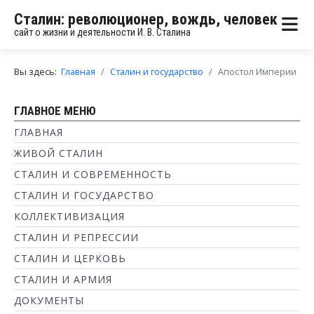
Сталин: революционер, вождь, человек
сайт о жизни и деятельности И. В. Сталина
Вы здесь:
Главная
Сталин и государство
Апостол Империи
ГЛАВНОЕ МЕНЮ
ГЛАВНАЯ
ЖИВОЙ СТАЛИН
СТАЛИН И СОВРЕМЕННОСТЬ
СТАЛИН И ГОСУДАРСТВО
КОЛЛЕКТИВИЗАЦИЯ
СТАЛИН И РЕПРЕССИИ
СТАЛИН И ЦЕРКОВЬ
СТАЛИН И АРМИЯ
ДОКУМЕНТЫ