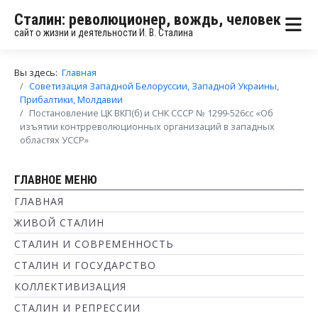
Сталин: революционер, вождь, человек
сайт о жизни и деятельности И. В. Сталина
Вы здесь:
Главная
Советизация Западной Белоруссии, Западной Украины,
Прибалтики, Молдавии
Постановление ЦК ВКП(б) и СНК СССР № 1299-526сс «Об
изъятии контрреволюционных организаций в западных
областях УССР»
ГЛАВНОЕ МЕНЮ
ГЛАВНАЯ
ЖИВОЙ СТАЛИН
СТАЛИН И СОВРЕМЕННОСТЬ
СТАЛИН И ГОСУДАРСТВО
КОЛЛЕКТИВИЗАЦИЯ
СТАЛИН И РЕПРЕССИИ