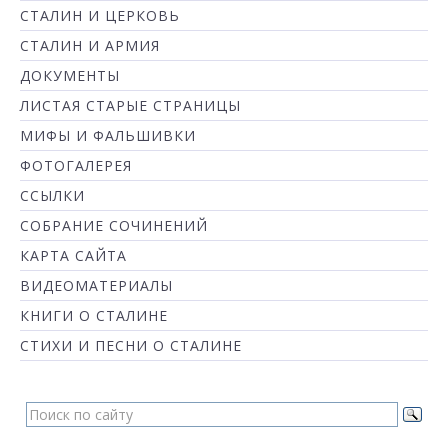
СТАЛИН И ЦЕРКОВЬ
СТАЛИН И АРМИЯ
ДОКУМЕНТЫ
ЛИСТАЯ СТАРЫЕ СТРАНИЦЫ
МИФЫ И ФАЛЬШИВКИ
ФОТОГАЛЕРЕЯ
ССЫЛКИ
СОБРАНИЕ СОЧИНЕНИЙ
КАРТА САЙТА
ВИДЕОМАТЕРИАЛЫ
КНИГИ О СТАЛИНЕ
СТИХИ И ПЕСНИ О СТАЛИНЕ