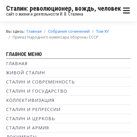
Сталин: революционер, вождь, человек
сайт о жизни и деятельности И. В. Сталина
Вы здесь:
Главная
Собрание сочинений
Том XV
Приказ Народного комиссара обороны СССР
ГЛАВНОЕ МЕНЮ
ГЛАВНАЯ
ЖИВОЙ СТАЛИН
СТАЛИН И СОВРЕМЕННОСТЬ
СТАЛИН И ГОСУДАРСТВО
КОЛЛЕКТИВИЗАЦИЯ
СТАЛИН И РЕПРЕССИИ
СТАЛИН И ЦЕРКОВЬ
СТАЛИН И АРМИЯ
ДОКУМЕНТЫ