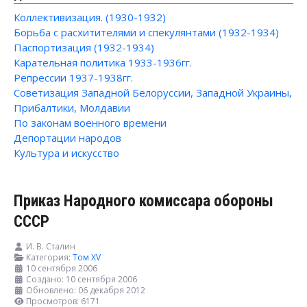
Коллективизация. (1930-1932)
Борьба с расхитителями и спекулянтами (1932-1934)
Паспортизация (1932-1934)
Карательная политика 1933-1936гг.
Репрессии 1937-1938гг.
Советизация Западной Белоруссии, Западной Украины,
Прибалтики, Молдавии
По законам военного времени
Депортации народов
Культура и искусство
Приказ Народного комиссара обороны
СССР
И. В. Сталин
Категория:
Том XV
10 сентября 2006
Создано: 10 сентября 2006
Обновлено: 06 декабря 2012
Просмотров: 6171