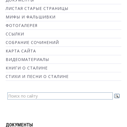
ЛИСТАЯ СТАРЫЕ СТРАНИЦЫ
МИФЫ И ФАЛЬШИВКИ
ФОТОГАЛЕРЕЯ
ССЫЛКИ
СОБРАНИЕ СОЧИНЕНИЙ
КАРТА САЙТА
ВИДЕОМАТЕРИАЛЫ
КНИГИ О СТАЛИНЕ
СТИХИ И ПЕСНИ О СТАЛИНЕ
ДОКУМЕНТЫ