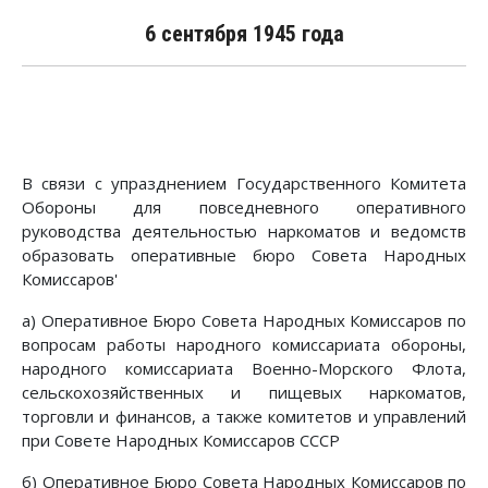
6 сентября 1945 года
В связи с упразднением Государственного Комитета
Обороны для повседневного оперативного
руководства деятельностью наркоматов и ведомств
образовать оперативные бюро Совета Народных
Комиссаров'
а) Оперативное Бюро Совета Народных Комиссаров по
вопросам работы народного комиссариата обороны,
народного комиссариата Военно-Морского Флота,
сельскохозяйственных и пищевых наркоматов,
торговли и финансов, а также комитетов и управлений
при Совете Народных Комиссаров СССР
б) Оперативное Бюро Совета Народных Комиссаров по