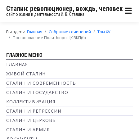
Сталин: революционер, вождь, человек
сайт о жизни и деятельности И. В. Сталина
Вы здесь:
Главная
Собрание сочинений
Том XV
Постановление Политбюро ЦК ВКП(б)
ГЛАВНОЕ МЕНЮ
ГЛАВНАЯ
ЖИВОЙ СТАЛИН
СТАЛИН И СОВРЕМЕННОСТЬ
СТАЛИН И ГОСУДАРСТВО
КОЛЛЕКТИВИЗАЦИЯ
СТАЛИН И РЕПРЕССИИ
СТАЛИН И ЦЕРКОВЬ
СТАЛИН И АРМИЯ
ДОКУМЕНТЫ