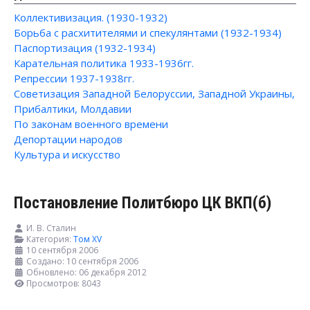
Коллективизация. (1930-1932)
Борьба с расхитителями и спекулянтами (1932-1934)
Паспортизация (1932-1934)
Карательная политика 1933-1936гг.
Репрессии 1937-1938гг.
Советизация Западной Белоруссии, Западной Украины,
Прибалтики, Молдавии
По законам военного времени
Депортации народов
Культура и искусство
Постановление Политбюро ЦК ВКП(б)
И. В. Сталин
Категория:
Том XV
10 сентября 2006
Создано: 10 сентября 2006
Обновлено: 06 декабря 2012
Просмотров: 8043