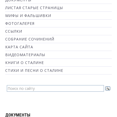
ЛИСТАЯ СТАРЫЕ СТРАНИЦЫ
МИФЫ И ФАЛЬШИВКИ
ФОТОГАЛЕРЕЯ
ССЫЛКИ
СОБРАНИЕ СОЧИНЕНИЙ
КАРТА САЙТА
ВИДЕОМАТЕРИАЛЫ
КНИГИ О СТАЛИНЕ
СТИХИ И ПЕСНИ О СТАЛИНЕ
ДОКУМЕНТЫ