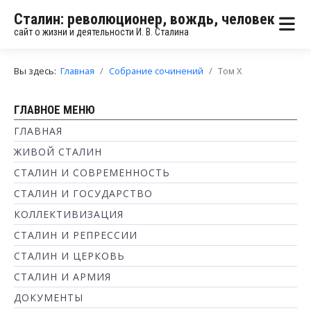
Сталин: революционер, вождь, человек
сайт о жизни и деятельности И. В. Сталина
Вы здесь:
Главная
Собрание сочинений
Том X
ГЛАВНОЕ МЕНЮ
ГЛАВНАЯ
ЖИВОЙ СТАЛИН
СТАЛИН И СОВРЕМЕННОСТЬ
СТАЛИН И ГОСУДАРСТВО
КОЛЛЕКТИВИЗАЦИЯ
СТАЛИН И РЕПРЕССИИ
СТАЛИН И ЦЕРКОВЬ
СТАЛИН И АРМИЯ
ДОКУМЕНТЫ