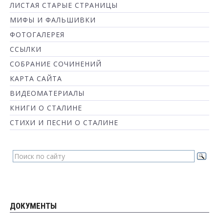
ЛИСТАЯ СТАРЫЕ СТРАНИЦЫ
МИФЫ И ФАЛЬШИВКИ
ФОТОГАЛЕРЕЯ
ССЫЛКИ
СОБРАНИЕ СОЧИНЕНИЙ
КАРТА САЙТА
ВИДЕОМАТЕРИАЛЫ
КНИГИ О СТАЛИНЕ
СТИХИ И ПЕСНИ О СТАЛИНЕ
ДОКУМЕНТЫ