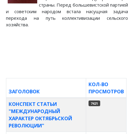
страны. Перед большевистской партией
и советским народом встала насущная задача
перехода на путь коллективизации сельского
хозяйства.
КОЛ-ВО
ЗАГОЛОВОК
ПРОСМОТРОВ
Материалы
КОНСПЕКТ СТАТЬИ
7421
"МЕЖДУНАРОДНЫЙ
ХАРАКТЕР ОКТЯБРЬСКОЙ
РЕВОЛЮЦИИ"