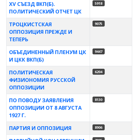
XV СЪЕЗД ВКП(Б).
5918
ПОЛИТИЧЕСКИЙ ОТЧЕТ ЦК
ТРОЦКИСТСКАЯ
9075
ОППОЗИЦИЯ ПРЕЖДЕ И
ТЕПЕРЬ
ОБЪЕДИНЕННЫЙ ПЛЕНУМ ЦК
9447
И ЦКК ВКП(Б)
ПОЛИТИЧЕСКАЯ
6204
ФИЗИОНОМИЯ РУССКОЙ
ОППОЗИЦИИ
ПО ПОВОДУ ЗАЯВЛЕНИЯ
8130
ОППОЗИЦИИ ОТ 8 АВГУСТА
1927 Г.
ПАРТИЯ И ОППОЗИЦИЯ
8906