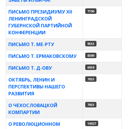
ПИСЬМО ПРЕЗИДИУМУ XII
7196
ЛЕНИНГРАДСКОЙ
ГУБЕРНСКОЙ ПАРТИЙНОЙ
КОНФЕРЕНЦИИ
ПИСЬМО Т. МЕ-РТУ
9553
ПИСЬМО Т. ЕРМАКОВСКОМУ
8389
ПИСЬМО Т. Д-ОВУ
6658
ОКТЯБРЬ, ЛЕНИН И
7033
ПЕРСПЕКТИВЫ НАШЕГО
РАЗВИТИЯ
О ЧЕХОСЛОВАЦКОЙ
7933
КОМПАРТИИ
О РЕВОЛЮЦИОННОМ
10027