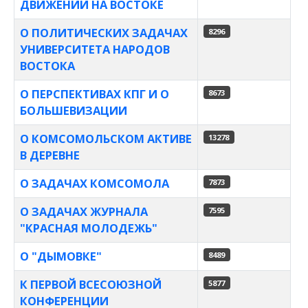
ДВИЖЕНИИ НА ВОСТОКЕ
О ПОЛИТИЧЕСКИХ ЗАДАЧАХ
8296
УНИВЕРСИТЕТА НАРОДОВ
ВОСТОКА
О ПЕРСПЕКТИВАХ КПГ И О
8673
БОЛЬШЕВИЗАЦИИ
О КОМСОМОЛЬСКОМ АКТИВЕ
13278
В ДЕРЕВНЕ
О ЗАДАЧАХ КОМСОМОЛА
7873
О ЗАДАЧАХ ЖУРНАЛА
7595
"КРАСНАЯ МОЛОДЕЖЬ"
О "ДЫМОВКЕ"
8489
К ПЕРВОЙ ВСЕСОЮЗНОЙ
5877
КОНФЕРЕНЦИИ