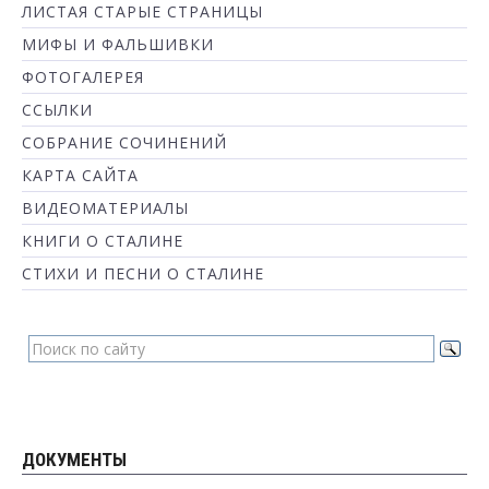
ЛИСТАЯ СТАРЫЕ СТРАНИЦЫ
МИФЫ И ФАЛЬШИВКИ
ФОТОГАЛЕРЕЯ
ССЫЛКИ
СОБРАНИЕ СОЧИНЕНИЙ
КАРТА САЙТА
ВИДЕОМАТЕРИАЛЫ
КНИГИ О СТАЛИНЕ
СТИХИ И ПЕСНИ О СТАЛИНЕ
ДОКУМЕНТЫ