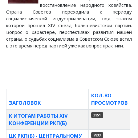
восстановление народного хозяйства.
Страна Советов переходила к периоду
социалистической индустриализации, под знаком
которой прошел XIV съезд большевистской партии.
Вопрос о характере, перспективах развития нашей
страны, о судьбах социализма в Советском Союзе встал
в это время перед партией уже как вопрос практики.
КОЛ-ВО
ЗАГОЛОВОК
ПРОСМОТРОВ
Материалы
К ИТОГАМ РАБОТЫ XIV
3951
КОНФЕРЕНЦИИ РКП(Б)
ЦК РКП(Б) - ЦЕНТРАЛЬНОМУ
7833