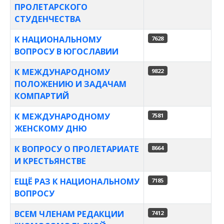
ПРОЛЕТАРСКОГО
СТУДЕНЧЕСТВА
К НАЦИОНАЛЬНОМУ
7628
ВОПРОСУ В ЮГОСЛАВИИ
К МЕЖДУНАРОДНОМУ
9822
ПОЛОЖЕНИЮ И ЗАДАЧАМ
КОМПАРТИЙ
К МЕЖДУНАРОДНОМУ
7581
ЖЕНСКОМУ ДНЮ
К ВОПРОСУ О ПРОЛЕТАРИАТЕ
8664
И КРЕСТЬЯНСТВЕ
ЕЩЁ РАЗ К НАЦИОНАЛЬНОМУ
7185
ВОПРОСУ
ВСЕМ ЧЛЕНАМ РЕДАКЦИИ
7412