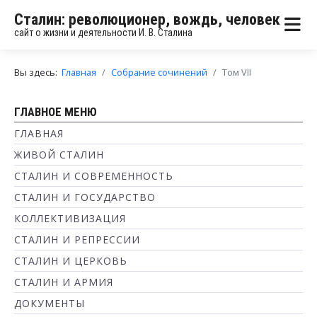
Сталин: революционер, вождь, человек
сайт о жизни и деятельности И. В. Сталина
Вы здесь:
Главная
Собрание сочинений
Том VII
ГЛАВНОЕ МЕНЮ
ГЛАВНАЯ
ЖИВОЙ СТАЛИН
СТАЛИН И СОВРЕМЕННОСТЬ
СТАЛИН И ГОСУДАРСТВО
КОЛЛЕКТИВИЗАЦИЯ
СТАЛИН И РЕПРЕССИИ
СТАЛИН И ЦЕРКОВЬ
СТАЛИН И АРМИЯ
ДОКУМЕНТЫ