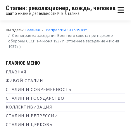
Сталин: революционер, вождь, человек
сайт о жизни и деятельности И. В. Сталина
Вы здесь:
Главная
Репрессии 1937-1938гг.
Стенограмма заседания Военного совета при наркоме
обороны СССР 1-4 июня 1937 г. (Утреннее заседание 4 июня
1937 г.)
ГЛАВНОЕ МЕНЮ
ГЛАВНАЯ
ЖИВОЙ СТАЛИН
СТАЛИН И СОВРЕМЕННОСТЬ
СТАЛИН И ГОСУДАРСТВО
КОЛЛЕКТИВИЗАЦИЯ
СТАЛИН И РЕПРЕССИИ
СТАЛИН И ЦЕРКОВЬ