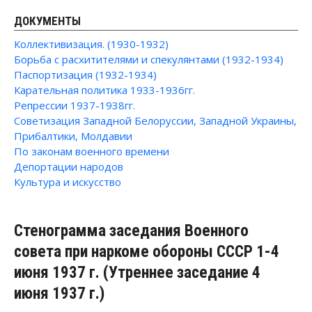
ДОКУМЕНТЫ
Коллективизация. (1930-1932)
Борьба с расхитителями и спекулянтами (1932-1934)
Паспортизация (1932-1934)
Карательная политика 1933-1936гг.
Репрессии 1937-1938гг.
Советизация Западной Белоруссии, Западной Украины,
Прибалтики, Молдавии
По законам военного времени
Депортации народов
Культура и искусство
Стенограмма заседания Военного
совета при наркоме обороны СССР 1-4
июня 1937 г. (Утреннее заседание 4
июня 1937 г.)