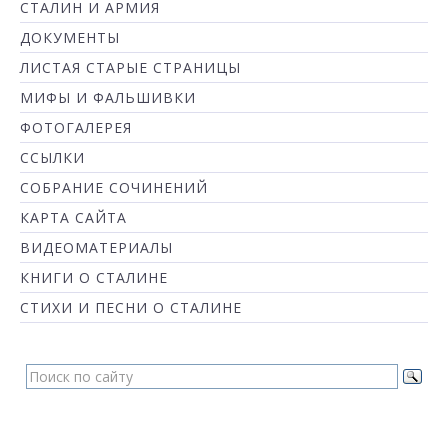
СТАЛИН И АРМИЯ
ДОКУМЕНТЫ
ЛИСТАЯ СТАРЫЕ СТРАНИЦЫ
МИФЫ И ФАЛЬШИВКИ
ФОТОГАЛЕРЕЯ
ССЫЛКИ
СОБРАНИЕ СОЧИНЕНИЙ
КАРТА САЙТА
ВИДЕОМАТЕРИАЛЫ
КНИГИ О СТАЛИНЕ
СТИХИ И ПЕСНИ О СТАЛИНЕ